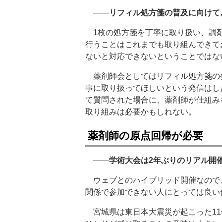
――
リフィル処方箋の普及に向けて
1枚の処方箋を丁寧に取り扱い、調剤
行うことはこれまでも取り組んできて
ないと対応できないということではな
薬剤師会としてはリフィル処方箋の
事に取り扱ってほしいという発信はし
て質問された場合に、薬剤師が仕組み
取り組みは必要かもしれない。
薬剤師の原点回帰が必要
――
学術大会は2年ぶりのリアル開
ウェブとのハイブリッド開催なので
関係で参加できない人にとっては良い
宮城県は東日本大震災が起こった11