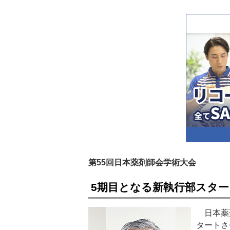
第55回日本薬剤師会学術大会
5期目となる新執行部スター
日本薬剤
タートさ