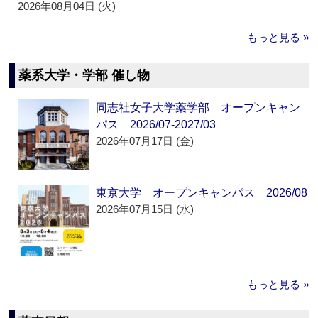
2026年08月04日 (火)
もっと見る »
薬系大学・学部 催し物
同志社女子大学薬学部 オープンキャン
パス 2026/07-2027/03
2026年07月17日 (金)
東京大学 オープンキャンパス 2026/08
2026年07月15日 (水)
もっと見る »