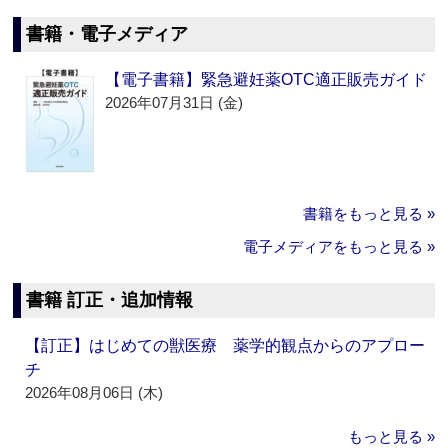
書籍・電子メディア
【電子書籍】緊急避妊薬OTC適正販売ガイド
2026年07月31日 (金)
書籍をもっと見る »
電子メディアをもっと見る »
書籍 訂正・追加情報
【訂正】はじめての獣医療 薬学的観点からのアプロー
チ
2026年08月06日 (木)
もっと見る »