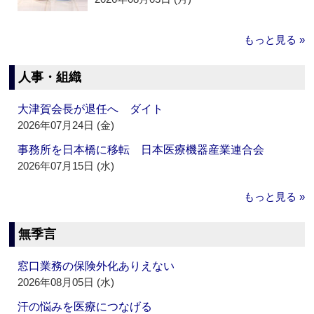
もっと見る »
人事・組織
大津賀会長が退任へ ダイト
2026年07月24日 (金)
事務所を日本橋に移転 日本医療機器産業連合会
2026年07月15日 (水)
もっと見る »
無季言
窓口業務の保険外化ありえない
2026年08月05日 (水)
汗の悩みを医療につなげる