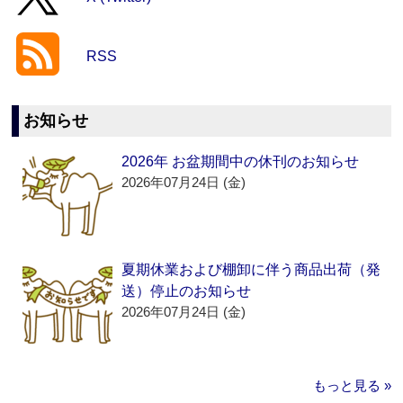
RSS
お知らせ
2026年 お盆期間中の休刊のお知らせ
2026年07月24日 (金)
夏期休業および棚卸に伴う商品出荷（発
送）停止のお知らせ
2026年07月24日 (金)
もっと見る »