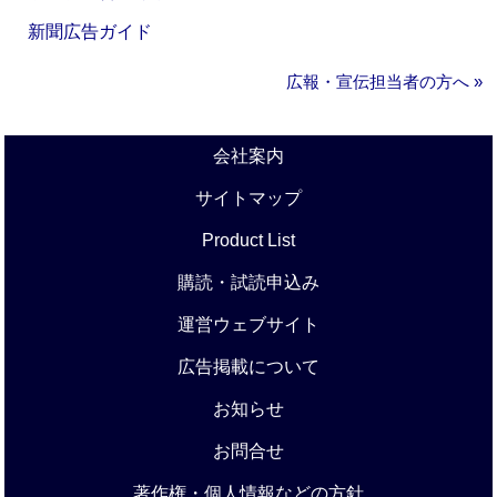
新聞広告ガイド
広報・宣伝担当者の方へ »
会社案内
サイトマップ
Product List
購読・試読申込み
運営ウェブサイト
広告掲載について
お知らせ
お問合せ
著作権・個人情報などの方針