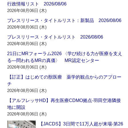
行政情報リスト 2026/08/06
2026年08月06日 (木)
プレスリリース・タイトルリスト：新製品 2026/08/06
2026年08月06日 (木)
プレスリリース・タイトルリスト 2026/08/06
2026年08月06日 (木)
21日にMRフォーラム2026 〈学び続ける力が医療を支え
る―問われるMRの真価〉 MR認定センター
2026年08月06日 (木)
【訂正】はじめての獣医療 薬学的観点からのアプロー
チ
2026年08月06日 (木)
【アルフレッサHD】再生医療CDMO拠点‐羽田空港隣接
地に開設
2026年08月06日 (木)
【JACDS】3日間で11万人超が来場‐第26