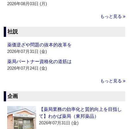
2026年08月03日 (月)
もっと見る »
社説
薬価逆ざや問題の抜本的改革を
2026年07月31日 (金)
薬局パートナー資格化の道筋は
2026年07月24日 (金)
もっと見る »
企画
【薬局業務の効率化と質的向上を目指し
て】わかば薬局（東邦薬品）
2026年07月31日 (金)