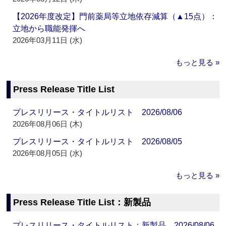
【2026年度改定】門前薬局等立地依存減算（▲15点）：
立地から職能発揮へ
2026年03月11日 (水)
もっと見る »
Press Release Title List
プレスリリース・タイトルリスト 2026/08/06
2026年08月06日 (木)
プレスリリース・タイトルリスト 2026/08/05
2026年08月05日 (水)
もっと見る »
Press Release Title List：新製品
プレスリリース・タイトルリスト：新製品 2026/08/06