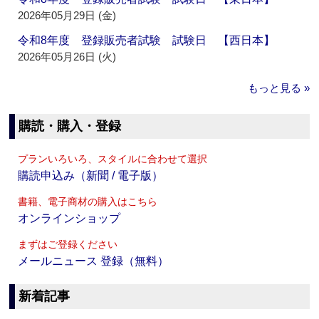
2026年05月29日 (金)
令和8年度 登録販売者試験 試験日 【西日本】
2026年05月26日 (火)
もっと見る »
購読・購入・登録
プランいろいろ、スタイルに合わせて選択
購読申込み（新聞 / 電子版）
書籍、電子商材の購入はこちら
オンラインショップ
まずはご登録ください
メールニュース 登録（無料）
新着記事