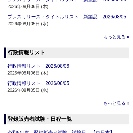
2026年08月06日 (木)
プレスリリース・タイトルリスト：新製品 2026/08/05
2026年08月05日 (水)
もっと見る »
行政情報リスト
行政情報リスト 2026/08/06
2026年08月06日 (木)
行政情報リスト 2026/08/05
2026年08月05日 (水)
もっと見る »
登録販売者試験・日程一覧
令和8年度 登録販売者試験 試験日 【東日本】