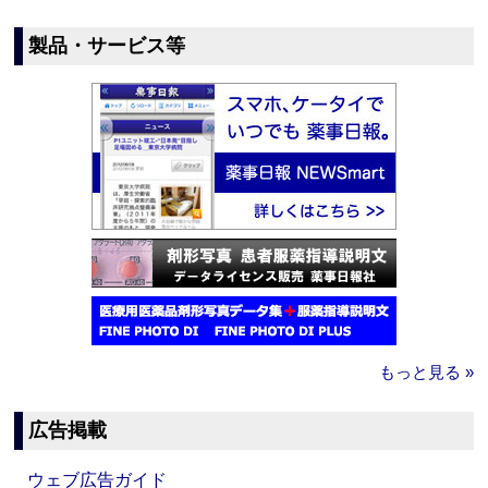
製品・サービス等
もっと見る »
広告掲載
ウェブ広告ガイド