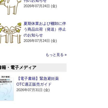
刊のお知らせ
2026年07月24日 (金)
夏期休業および棚卸に伴
う商品出荷（発送）停止
のお知らせ
2026年07月24日 (金)
もっと見る »
書籍・電子メディア
【電子書籍】緊急避妊薬
OTC適正販売ガイド
2026年07月31日 (金)