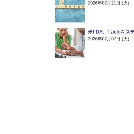
2026年07月21日 (火)
米FDA、Tzield
2026年07月07日 (火)