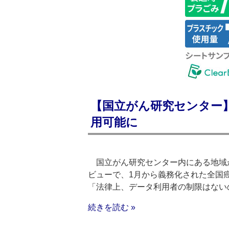
【国立がん研究センター
用可能に
国立がん研究センター内にある地域
ビューで、1月から義務化された全国
「法律上、データ利用者の制限はない
続きを読む »