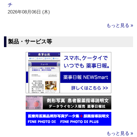
チ
2026年08月06日 (木)
もっと見る »
製品・サービス等
もっと見る »