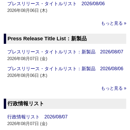
プレスリリース・タイトルリスト 2026/08/06
2026年08月06日 (木)
もっと見る »
Press Release Title List：新製品
プレスリリース・タイトルリスト：新製品 2026/08/07
2026年08月07日 (金)
プレスリリース・タイトルリスト：新製品 2026/08/06
2026年08月06日 (木)
もっと見る »
行政情報リスト
行政情報リスト 2026/08/07
2026年08月07日 (金)