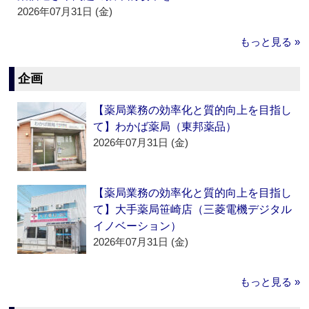
2026年07月31日 (金)
もっと見る »
企画
【薬局業務の効率化と質的向上を目指し
て】わかば薬局（東邦薬品）
2026年07月31日 (金)
【薬局業務の効率化と質的向上を目指し
て】大手薬局笹崎店（三菱電機デジタル
イノベーション）
2026年07月31日 (金)
もっと見る »