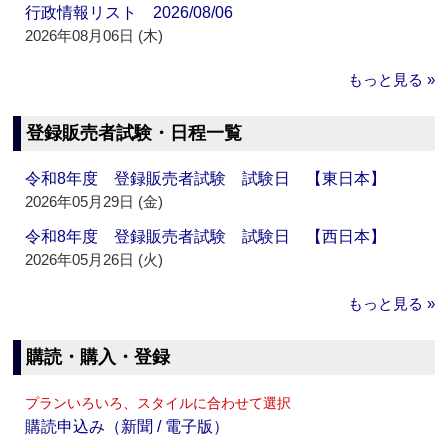
行政情報リスト 2026/08/06
2026年08月06日 (木)
もっと見る »
登録販売者試験・日程一覧
令和8年度 登録販売者試験 試験日 【東日本】
2026年05月29日 (金)
令和8年度 登録販売者試験 試験日 【西日本】
2026年05月26日 (火)
もっと見る »
購読・購入・登録
プランいろいろ、スタイルに合わせて選択
購読申込み（新聞 / 電子版）