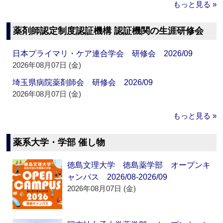
もっと見る »
薬剤師認定制度認証機構 認証機関の生涯研修会
日本プライマリ・ケア連合学会 研修会 2026/09
2026年08月07日 (金)
埼玉県病院薬剤師会 研修会 2026/09
2026年08月07日 (金)
もっと見る »
薬系大学・学部 催し物
徳島文理大学 徳島薬学部 オープンキ
ャンパス 2026/08-2026/09
2026年08月07日 (金)