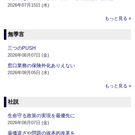
2026年07月15日 (水)
もっと見る »
無季言
三つのPUSH
2026年08月07日 (金)
窓口業務の保険外化ありえない
2026年08月05日 (水)
もっと見る »
社説
生命守る政策の実現を最優先に
2026年08月07日 (金)
薬価逆ざや問題の抜本的改革を