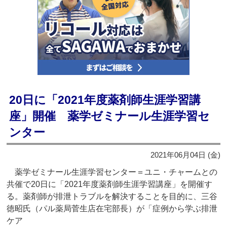
20日に「2021年度薬剤師生涯学習講
座」開催 薬学ゼミナール生涯学習セ
ンター
2021年06月04日 (金)
薬学ゼミナール生涯学習センター＝ユニ・チャームとの
共催で20日に「2021年度薬剤師生涯学習講座」を開催す
る。薬剤師が排泄トラブルを解決することを目的に、三谷
徳昭氏（パル薬局菅生店在宅部長）が「症例から学ぶ排泄
ケア