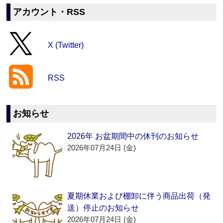
アカウント・RSS
X (Twitter)
RSS
お知らせ
2026年 お盆期間中の休刊のお知らせ
2026年07月24日 (金)
夏期休業および棚卸に伴う商品出荷（発
送）停止のお知らせ
2026年07月24日 (金)