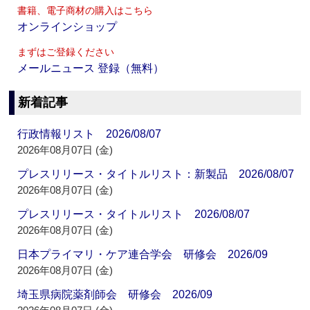
書籍、電子商材の購入はこちら
オンラインショップ
まずはご登録ください
メールニュース 登録（無料）
新着記事
行政情報リスト 2026/08/07
2026年08月07日 (金)
プレスリリース・タイトルリスト：新製品 2026/08/07
2026年08月07日 (金)
プレスリリース・タイトルリスト 2026/08/07
2026年08月07日 (金)
日本プライマリ・ケア連合学会 研修会 2026/09
2026年08月07日 (金)
埼玉県病院薬剤師会 研修会 2026/09