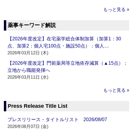
もっと見る »
薬事キーワード解説
【2026年度改定】在宅薬学総合体制加算（加算1：30
点、加算2：個人宅100点・施設50点）：個人…
2026年03月12日 (木)
【2026年度改定】門前薬局等立地依存減算（▲15点）：
立地から職能発揮へ
2026年03月11日 (水)
もっと見る »
Press Release Title List
プレスリリース・タイトルリスト 2026/08/07
2026年08月07日 (金)