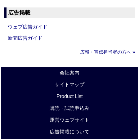
広告掲載
ウェブ広告ガイド
新聞広告ガイド
広報・宣伝担当者の方へ »
会社案内
サイトマップ
Product List
購読・試読申込み
運営ウェブサイト
広告掲載について