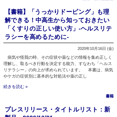
【書籍】「うっかりドーピング」も理
解できる！中高生から知っておきたい
「くすりの正しい使い方」‐ヘルスリテ
ラシーを高めるために‐
2020年10月16日 (金)
病気や怪我の時、その症状や薬などの情報を集め正しく
理解し、取るべき行動を決定する能力、すなわち「ヘルス
リテラシー」の向上が求められています。 本書は、病気
やケガの症状別に基本的な対処法や薬の正し
続きを読む »
書籍
プレスリリース・タイトルリスト：新