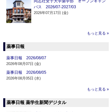
同志社女子大学薬学部 オープンキャン
パス 2026/07-2027/03
2026年07月17日 (金)
もっと見る »
薬事日報
薬事日報 2026/08/07
2026年08月07日 (金)
薬事日報 2026/08/05
2026年08月05日 (水)
もっと見る »
薬事日報 薬学生新聞デジタル