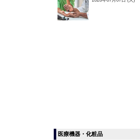
医療機器・化粧品