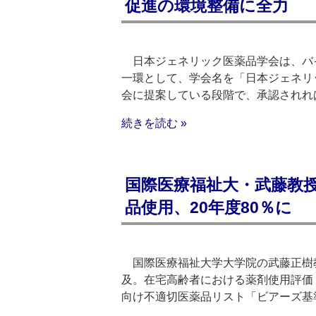
促進の環境整備に全力
日本ジェネリック医薬品学会は、バ
一環として、学会名を「日本ジェネリ
会に提案している段階で、承認されれ
続きを読む »
国際医療福祉大・武藤教授
品使用、20年度80％に
国際医療福祉大学大学院の武藤正樹教
及。在宅高齢者における薬剤使用評価
向け不適切医薬品リスト「ビアーズ基