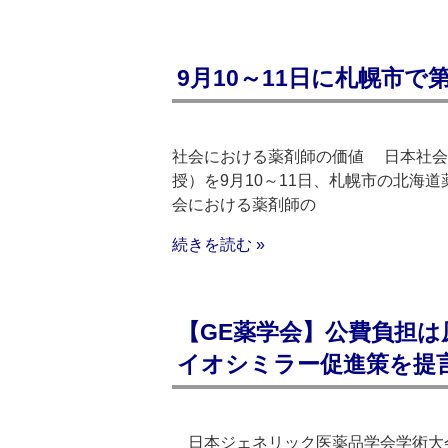
9月10～11日に札幌市で
社会における薬剤師の価値 日本社会
授）を9月10～11日、札幌市の北海
会における薬剤師の
続きを読む »
【GE薬学会】公費負担は
イオシミラー促進策を提
日本ジェネリック医薬品学会学術大