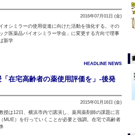
2016年07月01日 (金)
イオシミラーの使用促進に向けた活動を強化する。その
ック医薬品バイオシミラー学会」に変更する方向で理事
ば新学
HEADLINE NEWS
「在宅高齢者の薬使用評価を」‐後発
2015年01月16日 (金)
授は12日、横浜市内で講演し、薬局薬剤師の課題に言
（MUE）を行っていくことが必要と強調。在宅で高齢者
準