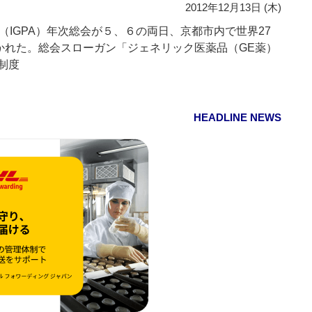
2012年12月13日 (木)
IGPA）年次総会が５、６の両日、京都市内で世界27
かれた。総会スローガン「ジェネリック医薬品（GE薬）
制度
HEADLINE NEWS