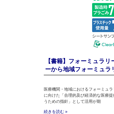
【書籍】フォーミュラリ
ーから地域フォーミュラ
医療機関・地域におけるフォーミュラ
に向けた「合理的及び経済的な医療提
うための指針」として活用が期
続きを読む »