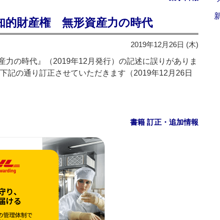
知的財産権 無形資産力の時代
2019年12月26日 (木)
力の時代』（2019年12月発行）の記述に誤りがありま
記の通り訂正させていただきます（2019年12月26日
書籍 訂正・追加情報