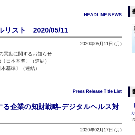
HEADLINE NEWS
ト 2020/05/11
2020年05月11日 (月)
の異動に関するお知らせ
短信〔日本基準〕（連結）
〔日本基準〕（連結）
Press Release Title List
する企業の知財戦略‐デジタルヘルス対
2
2020年02月17日 (月)