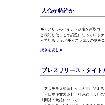
人命か特許か
◆アメリカのバイデン政権が新型コロ
と表明したことが話題になっているが
っているようだ ◆イスラエルの例を
続きを読む »
プレスリリース・タイトルリス
【アステラス製薬】役員人事に関する
【大日本住友製薬】当社連結子会社のS
法開発の受託について