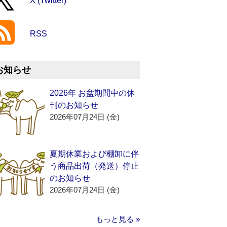
X (Twitter)
RSS
お知らせ
2026年 お盆期間中の休
刊のお知らせ
2026年07月24日 (金)
夏期休業および棚卸に伴
う商品出荷（発送）停止
のお知らせ
2026年07月24日 (金)
もっと見る »