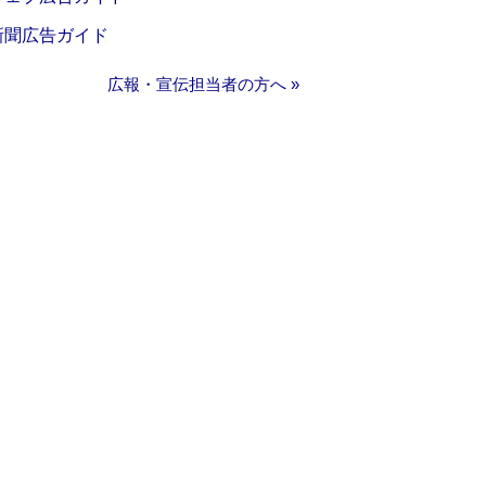
新聞広告ガイド
広報・宣伝担当者の方へ »