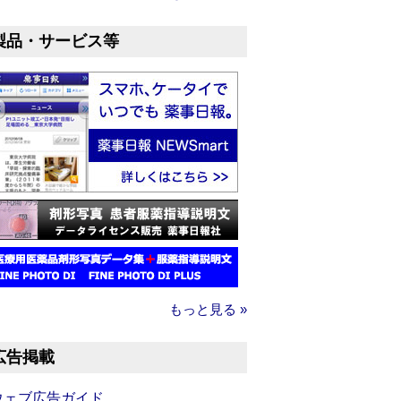
製品・サービス等
もっと見る »
広告掲載
ウェブ広告ガイド