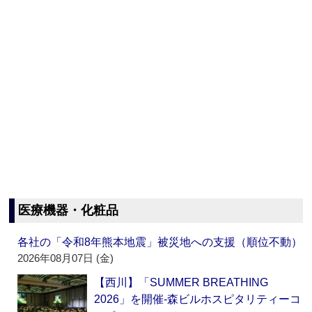
医療機器・化粧品
各社の「令和8年熊本地震」被災地への支援（順位不動）
2026年08月07日 (金)
【西川】「SUMMER BREATHING
2026」を開催‐森ビルホスピタリティーコ