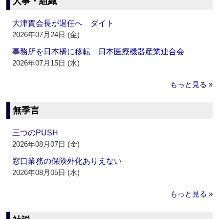
人事・組織
大津賀会長が退任へ ダイト
2026年07月24日 (金)
事務所を日本橋に移転 日本医療機器産業連合会
2026年07月15日 (水)
もっと見る »
無季言
三つのPUSH
2026年08月07日 (金)
窓口業務の保険外化ありえない
2026年08月05日 (水)
もっと見る »