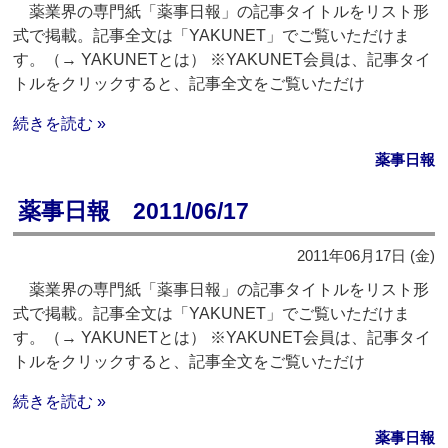
薬業界の専門紙「薬事日報」の記事タイトルをリスト形
式で掲載。記事全文は「YAKUNET」でご覧いただけま
す。（→ YAKUNETとは） ※YAKUNET会員は、記事タイ
トルをクリックすると、記事全文をご覧いただけ
続きを読む »
薬事日報
薬事日報 2011/06/17
2011年06月17日 (金)
薬業界の専門紙「薬事日報」の記事タイトルをリスト形
式で掲載。記事全文は「YAKUNET」でご覧いただけま
す。（→ YAKUNETとは） ※YAKUNET会員は、記事タイ
トルをクリックすると、記事全文をご覧いただけ
続きを読む »
薬事日報