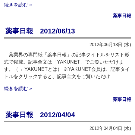
続きを読む »
薬事日報
薬事日報 2012/06/13
2012年06月13日 (水)
薬業界の専門紙「薬事日報」の記事タイトルをリスト形
式で掲載。記事全文は「YAKUNET」でご覧いただけま
す。（→ YAKUNETとは） ※YAKUNET会員は、記事タイ
トルをクリックすると、記事全文をご覧いただけ
続きを読む »
薬事日報
薬事日報 2012/04/04
2012年04月04日 (水)