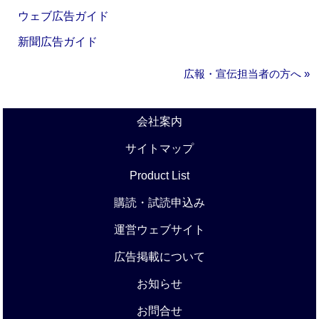
ウェブ広告ガイド
新聞広告ガイド
広報・宣伝担当者の方へ »
会社案内
サイトマップ
Product List
購読・試読申込み
運営ウェブサイト
広告掲載について
お知らせ
お問合せ