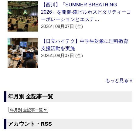
【西川】「SUMMER BREATHING
2026」を開催‐森ビルホスピタリティーコ
ーポレーションとエステ…
2026年08月07日 (金)
【日立ハイテク】中学生対象に理科教育
支援活動を実施
2026年08月07日 (金)
もっと見る »
年月別 全記事一覧
アカウント・RSS