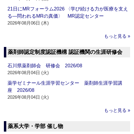
21日にMRフォーラム2026 〈学び続ける力が医療を支え
る―問われるMRの真価〉 MR認定センター
2026年08月06日 (木)
もっと見る »
薬剤師認定制度認証機構 認証機関の生涯研修会
石川県薬剤師会 研修会 2026/08
2026年08月04日 (火)
薬学ゼミナール生涯学習センター 薬剤師生涯学習講
座 2026/08
2026年08月04日 (火)
もっと見る »
薬系大学・学部 催し物