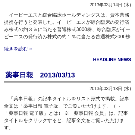
2013年03月14日 (木)
イーピーエスと綜合臨床ホールディングスは、資本業務
提携を行うと発表した。イーピーエスが綜合臨床の発行済
み株式の約３％に当たる普通株式3000株、綜合臨床がイー
ピーエスの発行済み株式の約１％に当たる普通株式2000株
続きを読む »
HEADLINE NEWS
薬事日報 2013/03/13
2013年03月13日 (水)
「薬事日報」の記事タイトルをリスト形式で掲載。記事
全文は「薬事日報 電子版」でご覧いただけます。（→
「薬事日報 電子版」とは） ※「薬事日報 会員」は、記事
タイトルをクリックすると、記事全文をご覧いただけま
す。