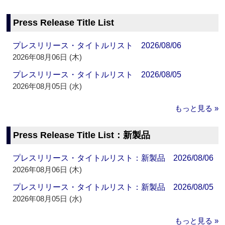
Press Release Title List
プレスリリース・タイトルリスト 2026/08/06
2026年08月06日 (木)
プレスリリース・タイトルリスト 2026/08/05
2026年08月05日 (水)
もっと見る »
Press Release Title List：新製品
プレスリリース・タイトルリスト：新製品 2026/08/06
2026年08月06日 (木)
プレスリリース・タイトルリスト：新製品 2026/08/05
2026年08月05日 (水)
もっと見る »