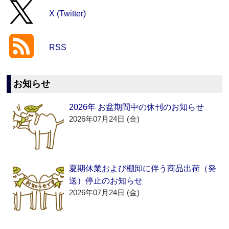
X (Twitter)
RSS
お知らせ
2026年 お盆期間中の休刊のお知らせ
2026年07月24日 (金)
夏期休業および棚卸に伴う商品出荷（発
送）停止のお知らせ
2026年07月24日 (金)