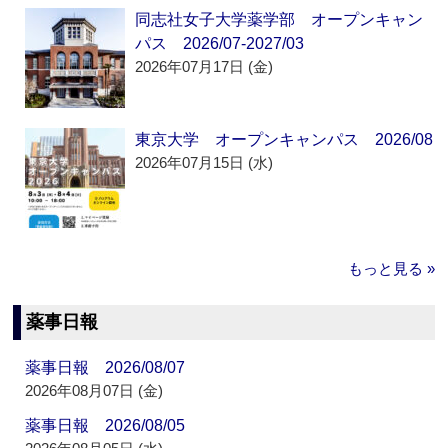
同志社女子大学薬学部 オープンキャン
パス 2026/07-2027/03
2026年07月17日 (金)
東京大学 オープンキャンパス 2026/08
2026年07月15日 (水)
もっと見る »
薬事日報
薬事日報 2026/08/07
2026年08月07日 (金)
薬事日報 2026/08/05