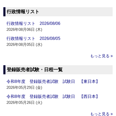
行政情報リスト
行政情報リスト 2026/08/06
2026年08月06日 (木)
行政情報リスト 2026/08/05
2026年08月05日 (水)
もっと見る »
登録販売者試験・日程一覧
令和8年度 登録販売者試験 試験日 【東日本】
2026年05月29日 (金)
令和8年度 登録販売者試験 試験日 【西日本】
2026年05月26日 (火)
もっと見る »