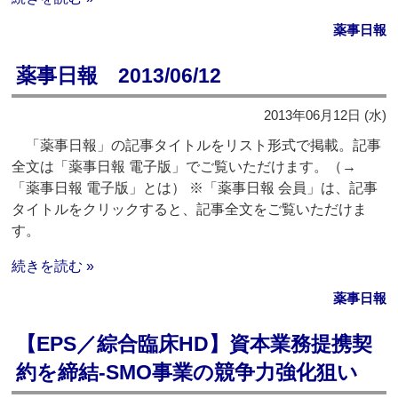
薬事日報
薬事日報 2013/06/12
2013年06月12日 (水)
「薬事日報」の記事タイトルをリスト形式で掲載。記事
全文は「薬事日報 電子版」でご覧いただけます。（→
「薬事日報 電子版」とは） ※「薬事日報 会員」は、記事
タイトルをクリックすると、記事全文をご覧いただけま
す。
続きを読む »
薬事日報
【EPS／綜合臨床HD】資本業務提携契
約を締結‐SMO事業の競争力強化狙い