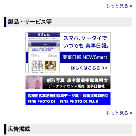
もっと見る »
製品・サービス等
もっと見る »
広告掲載