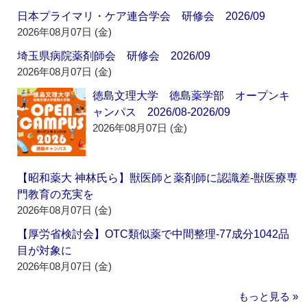
日本プライマリ・ケア連合学会 研修会 2026/09
2026年08月07日 (金)
埼玉県病院薬剤師会 研修会 2026/09
2026年08月07日 (金)
徳島文理大学 徳島薬学部 オープンキ
ャンパス 2026/08-2026/09
2026年08月07日 (金)
【昭和薬大 神林氏ら】獣医師と薬剤師に認識差‐獣医療専
門教育の充実を
2026年08月07日 (金)
【厚労省検討会】OTC類似薬で中間整理‐77成分1042品
目が対象に
2026年08月07日 (金)
もっと見る »