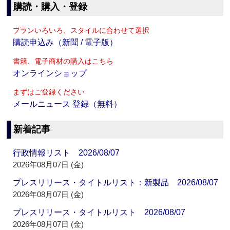
購読・購入・登録
プランいろいろ、スタイルに合わせて選択
購読申込み（新聞 / 電子版）
書籍、電子商材の購入はこちら
オンラインショップ
まずはご登録ください
メールニュース 登録（無料）
新着記事
行政情報リスト 2026/08/07
2026年08月07日 (金)
プレスリリース・タイトルリスト：新製品 2026/08/07
2026年08月07日 (金)
プレスリリース・タイトルリスト 2026/08/07
2026年08月07日 (金)