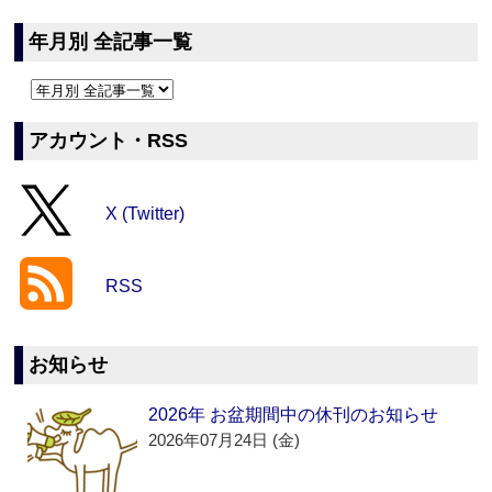
年月別 全記事一覧
アカウント・RSS
X (Twitter)
RSS
お知らせ
2026年 お盆期間中の休刊のお知らせ
2026年07月24日 (金)