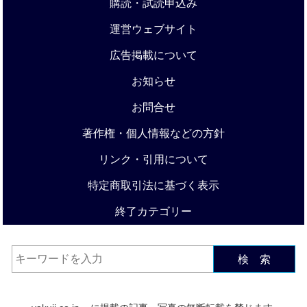
購読・試読申込み
運営ウェブサイト
広告掲載について
お知らせ
お問合せ
著作権・個人情報などの方針
リンク・引用について
特定商取引法に基づく表示
終了カテゴリー
検 索