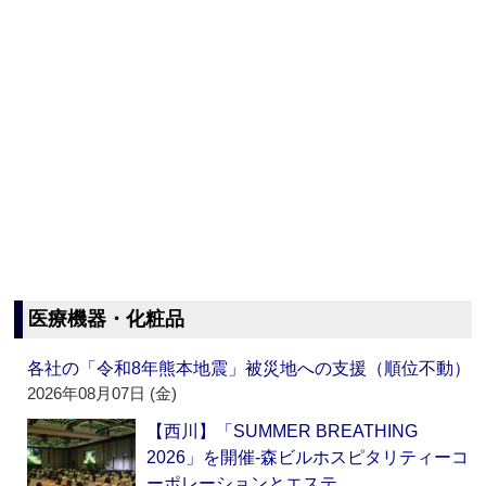
医療機器・化粧品
各社の「令和8年熊本地震」被災地への支援（順位不動）
2026年08月07日 (金)
【西川】「SUMMER BREATHING
2026」を開催‐森ビルホスピタリティーコ
ーポレーションとエステ…