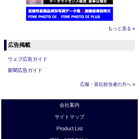
もっと見る »
広告掲載
ウェブ広告ガイド
新聞広告ガイド
広報・宣伝担当者の方へ »
会社案内
サイトマップ
Product List