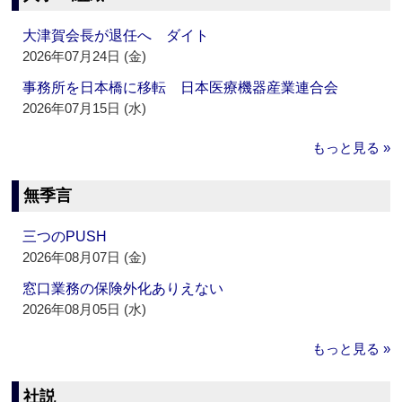
大津賀会長が退任へ ダイト
2026年07月24日 (金)
事務所を日本橋に移転 日本医療機器産業連合会
2026年07月15日 (水)
もっと見る »
無季言
三つのPUSH
2026年08月07日 (金)
窓口業務の保険外化ありえない
2026年08月05日 (水)
もっと見る »
社説