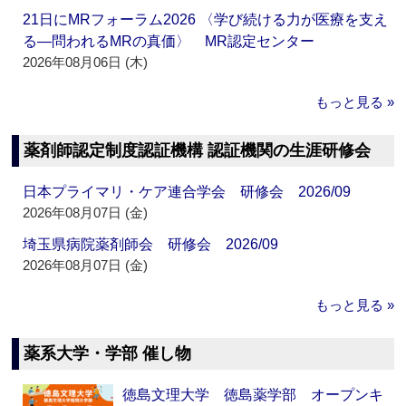
21日にMRフォーラム2026 〈学び続ける力が医療を支え
る―問われるMRの真価〉 MR認定センター
2026年08月06日 (木)
もっと見る »
薬剤師認定制度認証機構 認証機関の生涯研修会
日本プライマリ・ケア連合学会 研修会 2026/09
2026年08月07日 (金)
埼玉県病院薬剤師会 研修会 2026/09
2026年08月07日 (金)
もっと見る »
薬系大学・学部 催し物
徳島文理大学 徳島薬学部 オープンキ