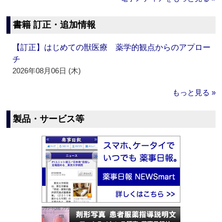
書籍 訂正・追加情報
【訂正】はじめての獣医療 薬学的観点からのアプロー
チ
2026年08月06日 (木)
もっと見る »
製品・サービス等