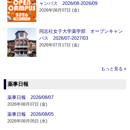
ャンパス 2026/08-2026/09
2026年08月07日 (金)
同志社女子大学薬学部 オープンキャン
パス 2026/07-2027/03
2026年07月17日 (金)
もっと見る »
薬事日報
薬事日報 2026/08/07
2026年08月07日 (金)
薬事日報 2026/08/05
2026年08月05日 (水)