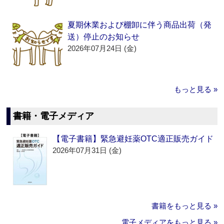
夏期休業および棚卸に伴う商品出荷（発
送）停止のお知らせ
2026年07月24日 (金)
もっと見る »
書籍・電子メディア
【電子書籍】緊急避妊薬OTC適正販売ガイド
2026年07月31日 (金)
書籍をもっと見る »
電子メディアをもっと見る »