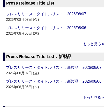
Press Release Title List
プレスリリース・タイトルリスト 2026/08/07
2026年08月07日 (金)
プレスリリース・タイトルリスト 2026/08/06
2026年08月06日 (木)
もっと見る »
Press Release Title List：新製品
プレスリリース・タイトルリスト：新製品 2026/08/07
2026年08月07日 (金)
プレスリリース・タイトルリスト：新製品 2026/08/06
2026年08月06日 (木)
もっと見る »