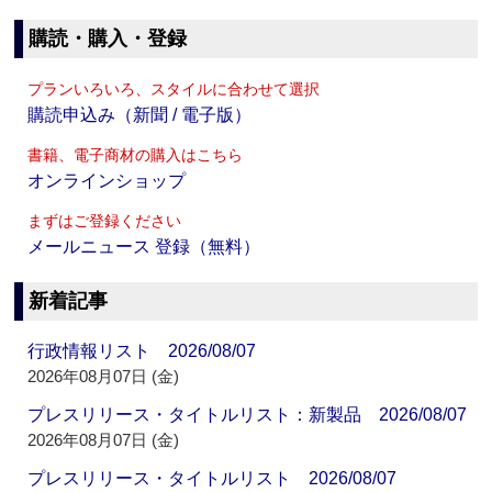
購読・購入・登録
プランいろいろ、スタイルに合わせて選択
購読申込み（新聞 / 電子版）
書籍、電子商材の購入はこちら
オンラインショップ
まずはご登録ください
メールニュース 登録（無料）
新着記事
行政情報リスト 2026/08/07
2026年08月07日 (金)
プレスリリース・タイトルリスト：新製品 2026/08/07
2026年08月07日 (金)
プレスリリース・タイトルリスト 2026/08/07