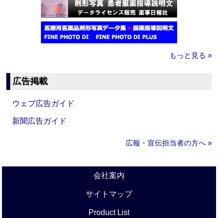
もっと見る »
広告掲載
ウェブ広告ガイド
新聞広告ガイド
広報・宣伝担当者の方へ »
会社案内
サイトマップ
Product List