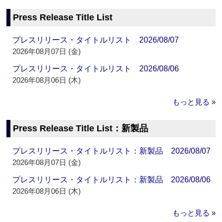
Press Release Title List
プレスリリース・タイトルリスト 2026/08/07
2026年08月07日 (金)
プレスリリース・タイトルリスト 2026/08/06
2026年08月06日 (木)
もっと見る »
Press Release Title List：新製品
プレスリリース・タイトルリスト：新製品 2026/08/07
2026年08月07日 (金)
プレスリリース・タイトルリスト：新製品 2026/08/06
2026年08月06日 (木)
もっと見る »