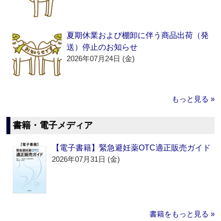
夏期休業および棚卸に伴う商品出荷（発
送）停止のお知らせ
2026年07月24日 (金)
もっと見る »
書籍・電子メディア
【電子書籍】緊急避妊薬OTC適正販売ガイド
2026年07月31日 (金)
書籍をもっと見る »