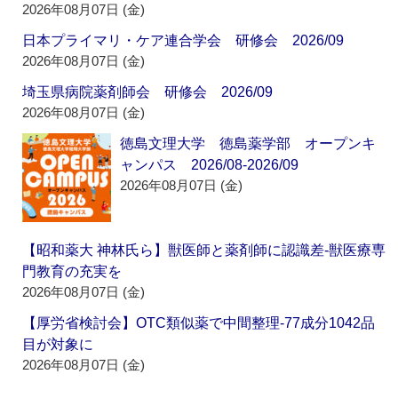
2026年08月07日 (金)
日本プライマリ・ケア連合学会 研修会 2026/09
2026年08月07日 (金)
埼玉県病院薬剤師会 研修会 2026/09
2026年08月07日 (金)
徳島文理大学 徳島薬学部 オープンキ
ャンパス 2026/08-2026/09
2026年08月07日 (金)
【昭和薬大 神林氏ら】獣医師と薬剤師に認識差‐獣医療専
門教育の充実を
2026年08月07日 (金)
【厚労省検討会】OTC類似薬で中間整理‐77成分1042品
目が対象に
2026年08月07日 (金)