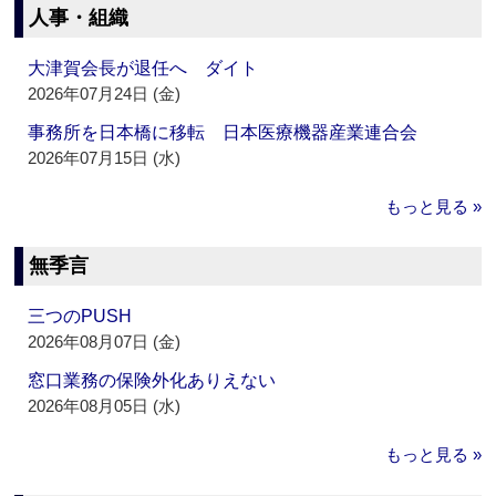
人事・組織
大津賀会長が退任へ ダイト
2026年07月24日 (金)
事務所を日本橋に移転 日本医療機器産業連合会
2026年07月15日 (水)
もっと見る »
無季言
三つのPUSH
2026年08月07日 (金)
窓口業務の保険外化ありえない
2026年08月05日 (水)
もっと見る »