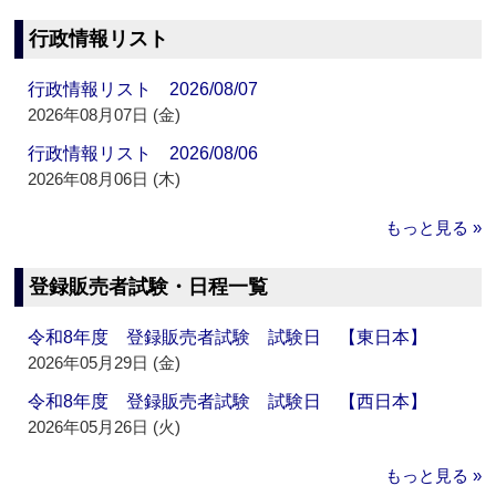
行政情報リスト
行政情報リスト 2026/08/07
2026年08月07日 (金)
行政情報リスト 2026/08/06
2026年08月06日 (木)
もっと見る »
登録販売者試験・日程一覧
令和8年度 登録販売者試験 試験日 【東日本】
2026年05月29日 (金)
令和8年度 登録販売者試験 試験日 【西日本】
2026年05月26日 (火)
もっと見る »