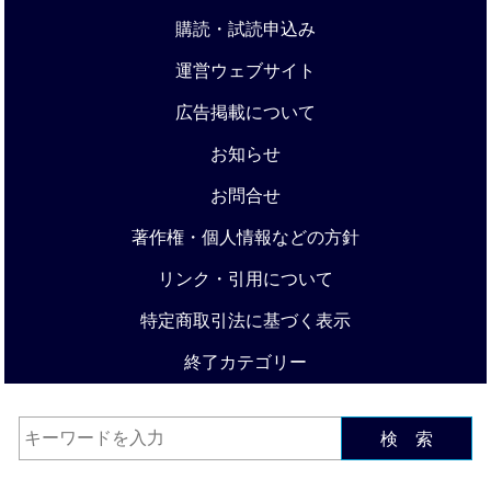
購読・試読申込み
運営ウェブサイト
広告掲載について
お知らせ
お問合せ
著作権・個人情報などの方針
リンク・引用について
特定商取引法に基づく表示
終了カテゴリー
検 索