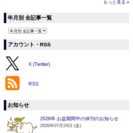
もっと見る »
年月別 全記事一覧
アカウント・RSS
X (Twitter)
RSS
お知らせ
2026年 お盆期間中の休刊のお知らせ
2026年07月24日 (金)