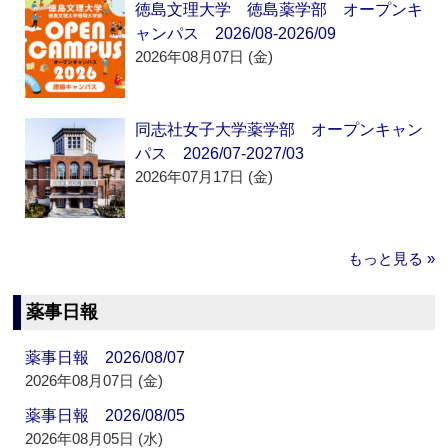
徳島文理大学 徳島薬学部 オープンキ
ャンパス 2026/08-2026/09
2026年08月07日 (金)
同志社女子大学薬学部 オープンキャン
パス 2026/07-2027/03
2026年07月17日 (金)
もっと見る »
薬事日報
薬事日報 2026/08/07
2026年08月07日 (金)
薬事日報 2026/08/05
2026年08月05日 (水)