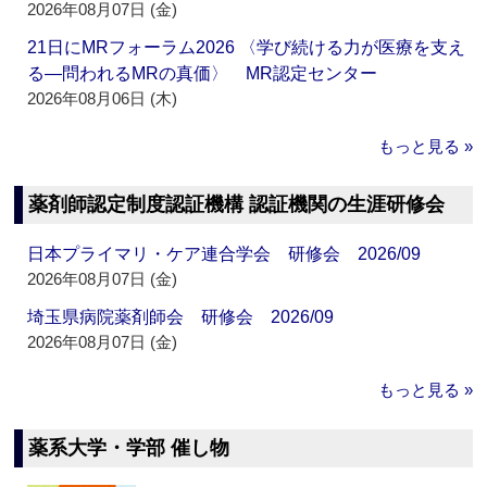
2026年08月07日 (金)
21日にMRフォーラム2026 〈学び続ける力が医療を支え
る―問われるMRの真価〉 MR認定センター
2026年08月06日 (木)
もっと見る »
薬剤師認定制度認証機構 認証機関の生涯研修会
日本プライマリ・ケア連合学会 研修会 2026/09
2026年08月07日 (金)
埼玉県病院薬剤師会 研修会 2026/09
2026年08月07日 (金)
もっと見る »
薬系大学・学部 催し物