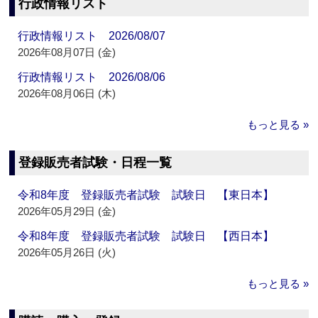
行政情報リスト
行政情報リスト 2026/08/07
2026年08月07日 (金)
行政情報リスト 2026/08/06
2026年08月06日 (木)
もっと見る »
登録販売者試験・日程一覧
令和8年度 登録販売者試験 試験日 【東日本】
2026年05月29日 (金)
令和8年度 登録販売者試験 試験日 【西日本】
2026年05月26日 (火)
もっと見る »