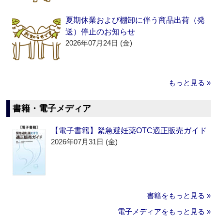
夏期休業および棚卸に伴う商品出荷（発
送）停止のお知らせ
2026年07月24日 (金)
もっと見る »
書籍・電子メディア
【電子書籍】緊急避妊薬OTC適正販売ガイド
2026年07月31日 (金)
書籍をもっと見る »
電子メディアをもっと見る »