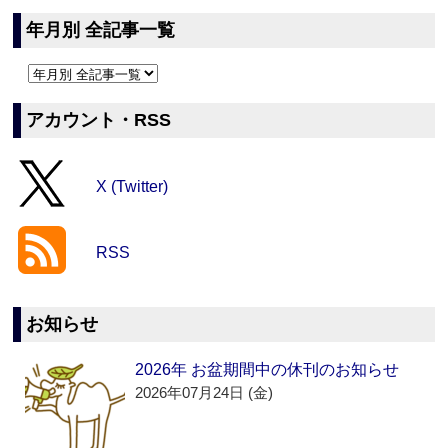
年月別 全記事一覧
アカウント・RSS
X (Twitter)
RSS
お知らせ
2026年 お盆期間中の休刊のお知らせ
2026年07月24日 (金)