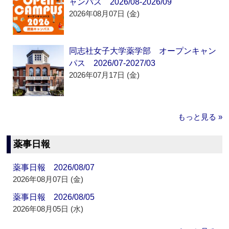
ャンパス 2026/08-2026/09
2026年08月07日 (金)
同志社女子大学薬学部 オープンキャン
パス 2026/07-2027/03
2026年07月17日 (金)
もっと見る »
薬事日報
薬事日報 2026/08/07
2026年08月07日 (金)
薬事日報 2026/08/05
2026年08月05日 (水)