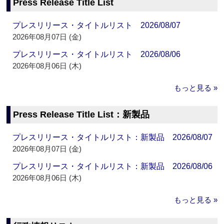
Press Release Title List
プレスリリース・タイトルリスト 2026/08/07
2026年08月07日 (金)
プレスリリース・タイトルリスト 2026/08/06
2026年08月06日 (木)
もっと見る »
Press Release Title List：新製品
プレスリリース・タイトルリスト：新製品 2026/08/07
2026年08月07日 (金)
プレスリリース・タイトルリスト：新製品 2026/08/06
2026年08月06日 (木)
もっと見る »