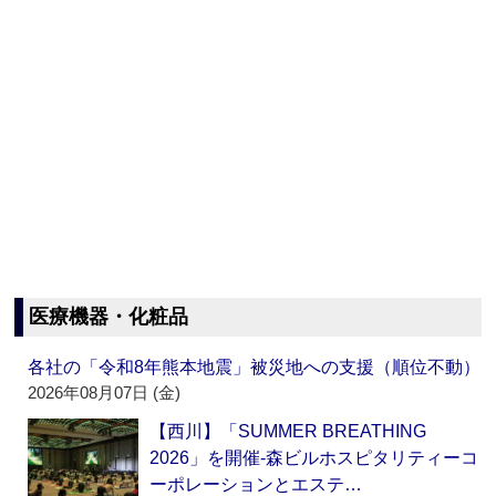
医療機器・化粧品
各社の「令和8年熊本地震」被災地への支援（順位不動）
2026年08月07日 (金)
【西川】「SUMMER BREATHING
2026」を開催‐森ビルホスピタリティーコ
ーポレーションとエステ…