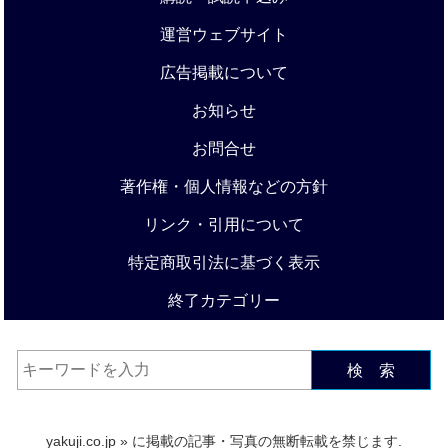
運営ウェブサイト
広告掲載について
お知らせ
お問合せ
著作権・個人情報などの方針
リンク・引用について
特定商取引法に基づく表示
終了カテゴリー
検 索
yakuji.co.jp
» に掲載の記事・写真の無断転載を禁じます.