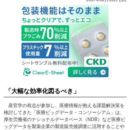
「大幅な効率化図るべき」
産官学の有志が参加し、医療情報が抱える課題解決策を
検討してきた「医療ビッグデータ・コンソーシアム」は、
厚生労働省のナショナルデータベース（NDB）など医療ビ
ッグデータを製薬企業の製造販売後調査に活用することや