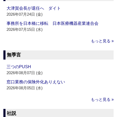
大津賀会長が退任へ ダイト
2026年07月24日 (金)
事務所を日本橋に移転 日本医療機器産業連合会
2026年07月15日 (水)
もっと見る »
無季言
三つのPUSH
2026年08月07日 (金)
窓口業務の保険外化ありえない
2026年08月05日 (水)
もっと見る »
社説