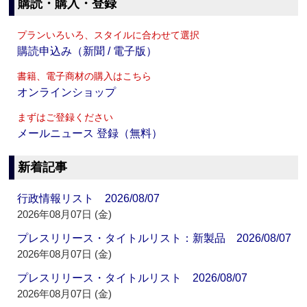
購読・購入・登録
プランいろいろ、スタイルに合わせて選択
購読申込み（新聞 / 電子版）
書籍、電子商材の購入はこちら
オンラインショップ
まずはご登録ください
メールニュース 登録（無料）
新着記事
行政情報リスト 2026/08/07
2026年08月07日 (金)
プレスリリース・タイトルリスト：新製品 2026/08/07
2026年08月07日 (金)
プレスリリース・タイトルリスト 2026/08/07
2026年08月07日 (金)