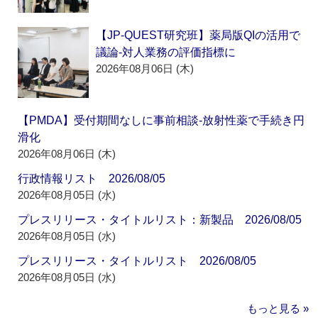
【JP-QUEST研究班】薬局版QIの活用で
議論‐対人業務の評価指標に
2026年08月06日 (木)
【PMDA】受付期間なしに事前相談‐放射性薬で手続き円
滑化
2026年08月06日 (木)
行政情報リスト 2026/08/05
2026年08月05日 (水)
プレスリリース・タイトルリスト：新製品 2026/08/05
2026年08月05日 (水)
プレスリリース・タイトルリスト 2026/08/05
2026年08月05日 (水)
もっと見る »