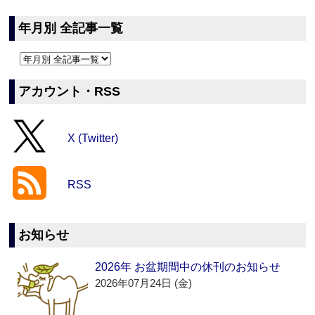
年月別 全記事一覧
アカウント・RSS
X (Twitter)
RSS
お知らせ
2026年 お盆期間中の休刊のお知らせ
2026年07月24日 (金)