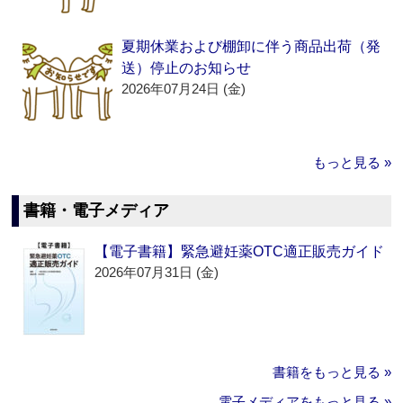
夏期休業および棚卸に伴う商品出荷（発
送）停止のお知らせ
2026年07月24日 (金)
もっと見る »
書籍・電子メディア
【電子書籍】緊急避妊薬OTC適正販売ガイド
2026年07月31日 (金)
書籍をもっと見る »
電子メディアをもっと見る »