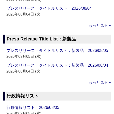
プレスリリース・タイトルリスト 2026/08/04
2026年08月04日 (火)
もっと見る »
Press Release Title List：新製品
プレスリリース・タイトルリスト：新製品 2026/08/05
2026年08月05日 (水)
プレスリリース・タイトルリスト：新製品 2026/08/04
2026年08月04日 (火)
もっと見る »
行政情報リスト
行政情報リスト 2026/08/05
2026年08月05日 (水)