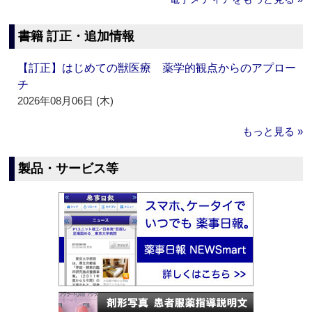
書籍 訂正・追加情報
【訂正】はじめての獣医療 薬学的観点からのアプロー
チ
2026年08月06日 (木)
もっと見る »
製品・サービス等