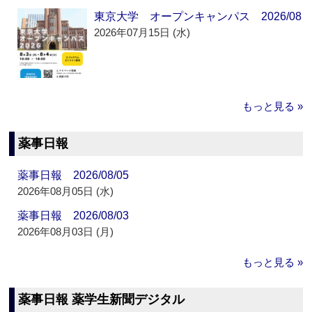
東京大学 オープンキャンパス 2026/08
2026年07月15日 (水)
もっと見る »
薬事日報
薬事日報 2026/08/05
2026年08月05日 (水)
薬事日報 2026/08/03
2026年08月03日 (月)
もっと見る »
薬事日報 薬学生新聞デジタル