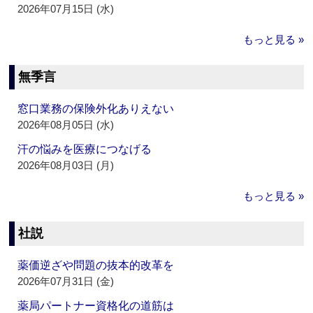
2026年07月15日 (水)
もっと見る »
無季言
窓口業務の保険外化ありえない
2026年08月05日 (水)
汗の悩みを医療につなげる
2026年08月03日 (月)
もっと見る »
社説
薬価逆ざや問題の抜本的改革を
2026年07月31日 (金)
薬局パートナー資格化の道筋は