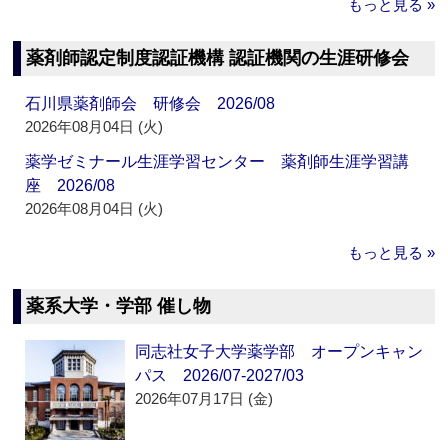
もっと見る »
薬剤師認定制度認証機構 認証機関の生涯研修会
石川県薬剤師会 研修会 2026/08
2026年08月04日 (火)
薬学ゼミナール生涯学習センター 薬剤師生涯学習講
座 2026/08
2026年08月04日 (火)
もっと見る »
薬系大学・学部 催し物
同志社女子大学薬学部 オープンキャン
パス 2026/07-2027/03
2026年07月17日 (金)