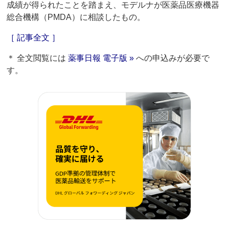
成績が得られたことを踏まえ、モデルナが医薬品医療機器
総合機構（PMDA）に相談したもの。
［ 記事全文 ］
＊ 全文閲覧には
薬事日報 電子版 »
への申込みが必要で
す。