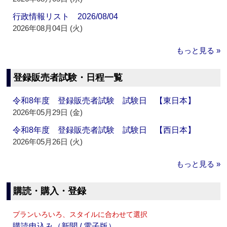
行政情報リスト 2026/08/04
2026年08月04日 (火)
もっと見る »
登録販売者試験・日程一覧
令和8年度 登録販売者試験 試験日 【東日本】
2026年05月29日 (金)
令和8年度 登録販売者試験 試験日 【西日本】
2026年05月26日 (火)
もっと見る »
購読・購入・登録
プランいろいろ、スタイルに合わせて選択
購読申込み（新聞 / 電子版）