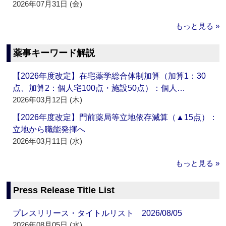
2026年07月31日 (金)
もっと見る »
薬事キーワード解説
【2026年度改定】在宅薬学総合体制加算（加算1：30
点、加算2：個人宅100点・施設50点）：個人…
2026年03月12日 (木)
【2026年度改定】門前薬局等立地依存減算（▲15点）：
立地から職能発揮へ
2026年03月11日 (水)
もっと見る »
Press Release Title List
プレスリリース・タイトルリスト 2026/08/05
2026年08月05日 (水)