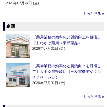
2026年07月24日 (金)
もっと見る »
企画
【薬局業務の効率化と質的向上を目指し
て】わかば薬局（東邦薬品）
2026年07月31日 (金)
【薬局業務の効率化と質的向上を目指し
て】大手薬局笹崎店（三菱電機デジタル
イノベーション）
2026年07月31日 (金)
もっと見る »