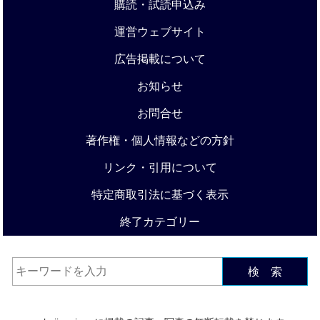
購読・試読申込み
運営ウェブサイト
広告掲載について
お知らせ
お問合せ
著作権・個人情報などの方針
リンク・引用について
特定商取引法に基づく表示
終了カテゴリー
検 索