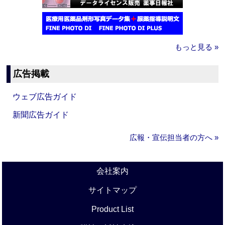
もっと見る »
広告掲載
ウェブ広告ガイド
新聞広告ガイド
広報・宣伝担当者の方へ »
会社案内
サイトマップ
Product List