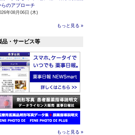
からのアプローチ
026年08月06日 (木)
もっと見る »
製品・サービス等
もっと見る »