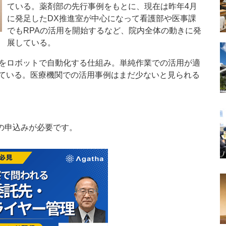
ている。薬剤部の先行事例をもとに、現在は昨年4月
に発足したDX推進室が中心になって看護部や医事課
でもRPAの活用を開始するなど、院内全体の動きに発
展している。
をロボットで自動化する仕組み。単純作業での活用が適
ている。医療機関での活用事例はまだ少ないと見られる
の申込みが必要です。