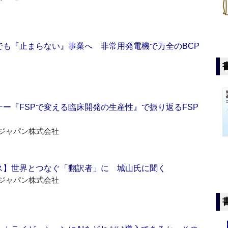
でも『止まらない』事業へ 非常用発電機で万全のBCP
ー『FSPで変える臨床開発の生産性』で振り返るFSP
ジャパン株式会社
ス】世界とつなぐ「翻訳者」に 城山氏に聞く
ジャパン株式会社