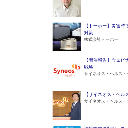
【トーホー】災害時
対策
株式会社トーホー
【開催報告】ウェビナ
戦略
サイネオス・ヘルス・
【サイネオス・ヘル
サイネオス・ヘルス・