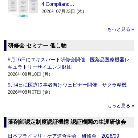
4.Complianc…
2026年07月23日 (木)
もっと見る »
研修会 セミナー 催し物
9月16日にエキスパート研修会開催 医薬品医療機器レ
ギュラトリーサイエンス財団
2026年08月10日 (月)
9月4日に医療従事者向けウェビナー開催 サクラ精機
2026年08月07日 (金)
もっと見る »
薬剤師認定制度認証機構 認証機関の生涯研修会
日本プライマリ・ケア連合学会 研修会 2026/09