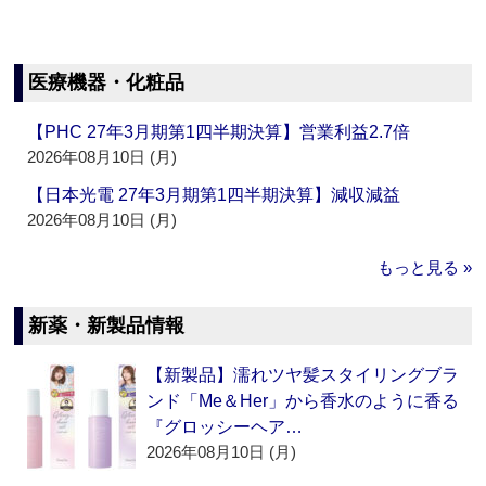
医療機器・化粧品
【PHC 27年3月期第1四半期決算】営業利益2.7倍
2026年08月10日 (月)
【日本光電 27年3月期第1四半期決算】減収減益
2026年08月10日 (月)
もっと見る »
新薬・新製品情報
【新製品】濡れツヤ髪スタイリングブラ
ンド「Me＆Her」から香水のように香る
『グロッシーヘア…
2026年08月10日 (月)