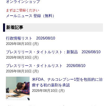
オンラインショップ
まずはご登録ください
メールニュース 登録（無料）
新着記事
行政情報リスト 2026/08/10
2026年08月10日 (月)
プレスリリース・タイトルリスト：新製品 2026/08/10
2026年08月10日 (月)
プレスリリース・タイトルリスト 2026/08/10
2026年08月10日 (月)
米FDA、ナルコレプシー1型を包括的に治
療する初の薬剤を承認
2026年08月10日 (月)