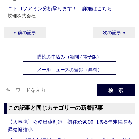
ニトロソアミン分析承ります！ 詳細はこちら
蝶理株式会社
« 前の記事
次の記事 »
購読の申込み（新聞 / 電子版）
メールニュースの登録（無料）
検 索
この記事と同じカテゴリーの新着記事
【人事院】公務員薬剤師・初任給9800円増‐5年連続増も
昇給幅縮小