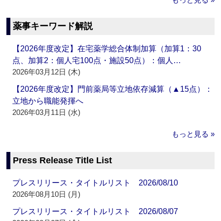
薬事キーワード解説
【2026年度改定】在宅薬学総合体制加算（加算1：30
点、加算2：個人宅100点・施設50点）：個人…
2026年03月12日 (木)
【2026年度改定】門前薬局等立地依存減算（▲15点）：
立地から職能発揮へ
2026年03月11日 (水)
もっと見る »
Press Release Title List
プレスリリース・タイトルリスト 2026/08/10
2026年08月10日 (月)
プレスリリース・タイトルリスト 2026/08/07