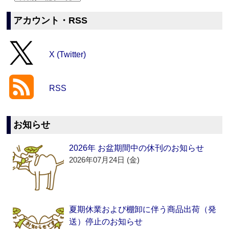
アカウント・RSS
X (Twitter)
RSS
お知らせ
2026年 お盆期間中の休刊のお知らせ
2026年07月24日 (金)
夏期休業および棚卸に伴う商品出荷（発
送）停止のお知らせ