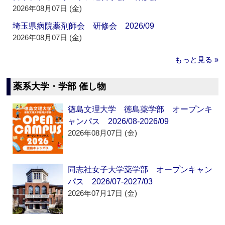
2026年08月07日 (金)
埼玉県病院薬剤師会 研修会 2026/09
2026年08月07日 (金)
もっと見る »
薬系大学・学部 催し物
徳島文理大学 徳島薬学部 オープンキ
ャンパス 2026/08-2026/09
2026年08月07日 (金)
同志社女子大学薬学部 オープンキャン
パス 2026/07-2027/03
2026年07月17日 (金)