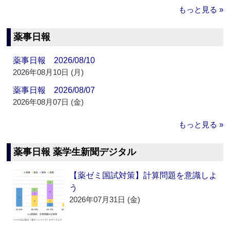
もっと見る »
薬事日報
薬事日報 2026/08/10
2026年08月10日 (月)
薬事日報 2026/08/07
2026年08月07日 (金)
もっと見る »
薬事日報 薬学生新聞デジタル
【薬ゼミ国試対策】計算問題を意識しよ
う
2026年07月31日 (金)