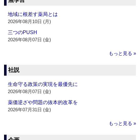
無季言
地域に根差す薬局とは
2026年08月10日 (月)
三つのPUSH
2026年08月07日 (金)
もっと見る »
社説
生命守る政策の実現を最優先に
2026年08月07日 (金)
薬価逆ざや問題の抜本的改革を
2026年07月31日 (金)
もっと見る »