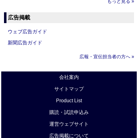
もっと見る »
広告掲載
ウェブ広告ガイド
新聞広告ガイド
広報・宣伝担当者の方へ »
会社案内
サイトマップ
Product List
購読・試読申込み
運営ウェブサイト
広告掲載について