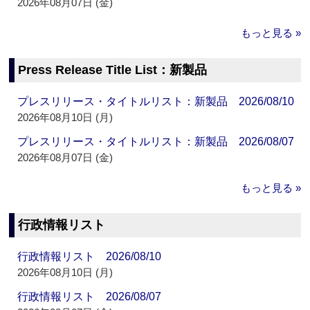
2026年08月07日 (金)
もっと見る »
Press Release Title List：新製品
プレスリリース・タイトルリスト：新製品 2026/08/10
2026年08月10日 (月)
プレスリリース・タイトルリスト：新製品 2026/08/07
2026年08月07日 (金)
もっと見る »
行政情報リスト
行政情報リスト 2026/08/10
2026年08月10日 (月)
行政情報リスト 2026/08/07