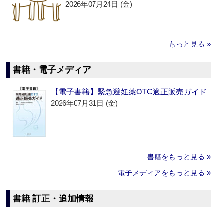
2026年07月24日 (金)
もっと見る »
書籍・電子メディア
【電子書籍】緊急避妊薬OTC適正販売ガイド
2026年07月31日 (金)
書籍をもっと見る »
電子メディアをもっと見る »
書籍 訂正・追加情報