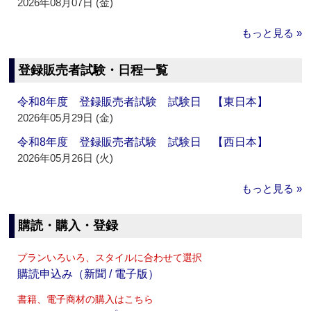
2026年08月07日 (金)
もっと見る »
登録販売者試験・日程一覧
令和8年度 登録販売者試験 試験日 【東日本】
2026年05月29日 (金)
令和8年度 登録販売者試験 試験日 【西日本】
2026年05月26日 (火)
もっと見る »
購読・購入・登録
プランいろいろ、スタイルに合わせて選択
購読申込み（新聞 / 電子版）
書籍、電子商材の購入はこちら