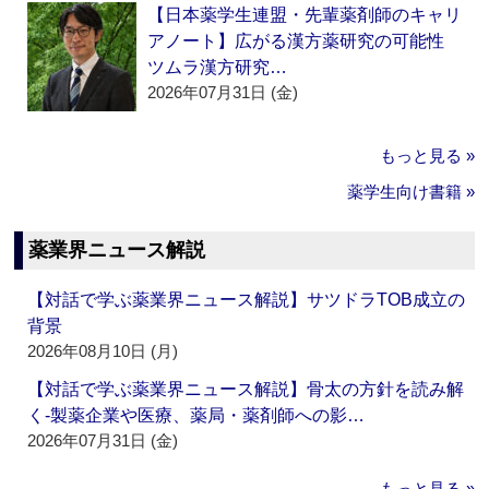
【日本薬学生連盟・先輩薬剤師のキャリ
アノート】広がる漢方薬研究の可能性
ツムラ漢方研究…
2026年07月31日 (金)
もっと見る »
薬学生向け書籍 »
薬業界ニュース解説
【対話で学ぶ薬業界ニュース解説】サツドラTOB成立の
背景
2026年08月10日 (月)
【対話で学ぶ薬業界ニュース解説】骨太の方針を読み解
く‐製薬企業や医療、薬局・薬剤師への影…
2026年07月31日 (金)
もっと見る »