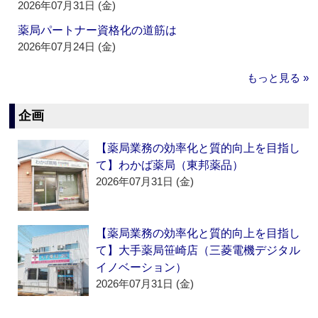
2026年07月31日 (金)
薬局パートナー資格化の道筋は
2026年07月24日 (金)
もっと見る »
企画
【薬局業務の効率化と質的向上を目指し
て】わかば薬局（東邦薬品）
2026年07月31日 (金)
【薬局業務の効率化と質的向上を目指し
て】大手薬局笹崎店（三菱電機デジタル
イノベーション）
2026年07月31日 (金)