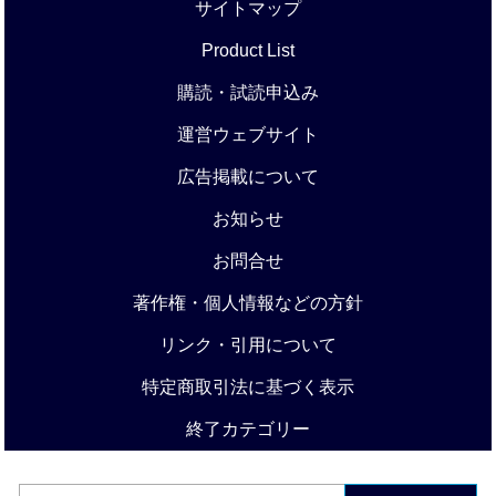
サイトマップ
Product List
購読・試読申込み
運営ウェブサイト
広告掲載について
お知らせ
お問合せ
著作権・個人情報などの方針
リンク・引用について
特定商取引法に基づく表示
終了カテゴリー