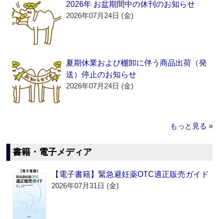
2026年 お盆期間中の休刊のお知らせ
2026年07月24日 (金)
夏期休業および棚卸に伴う商品出荷（発
送）停止のお知らせ
2026年07月24日 (金)
もっと見る »
書籍・電子メディア
【電子書籍】緊急避妊薬OTC適正販売ガイド
2026年07月31日 (金)