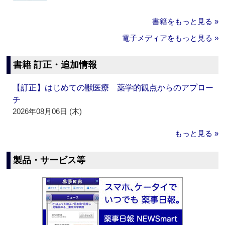
書籍をもっと見る »
電子メディアをもっと見る »
書籍 訂正・追加情報
【訂正】はじめての獣医療 薬学的観点からのアプロー
チ
2026年08月06日 (木)
もっと見る »
製品・サービス等