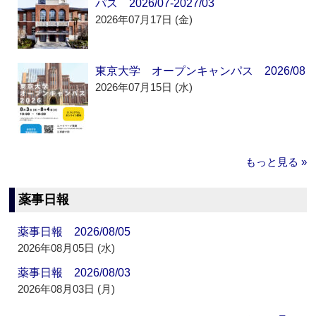
パス 2026/07-2027/03
2026年07月17日 (金)
東京大学 オープンキャンパス 2026/08
2026年07月15日 (水)
もっと見る »
薬事日報
薬事日報 2026/08/05
2026年08月05日 (水)
薬事日報 2026/08/03
2026年08月03日 (月)