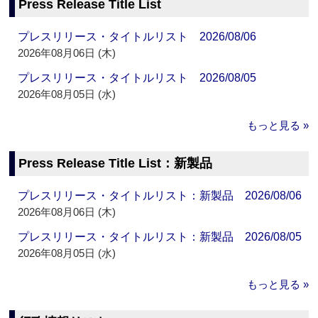
Press Release Title List
プレスリリース・タイトルリスト 2026/08/06
2026年08月06日 (木)
プレスリリース・タイトルリスト 2026/08/05
2026年08月05日 (水)
もっと見る »
Press Release Title List：新製品
プレスリリース・タイトルリスト：新製品 2026/08/06
2026年08月06日 (木)
プレスリリース・タイトルリスト：新製品 2026/08/05
2026年08月05日 (水)
もっと見る »