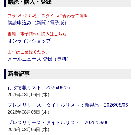
購読・購入・登録
プランいろいろ、スタイルに合わせて選択
購読申込み（新聞 / 電子版）
書籍、電子商材の購入はこちら
オンラインショップ
まずはご登録ください
メールニュース 登録（無料）
新着記事
行政情報リスト 2026/08/06
2026年08月06日 (木)
プレスリリース・タイトルリスト：新製品 2026/08/06
2026年08月06日 (木)
プレスリリース・タイトルリスト 2026/08/06
2026年08月06日 (木)