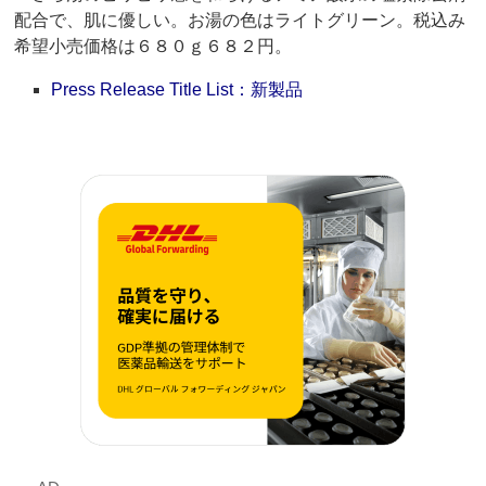
配合で、肌に優しい。お湯の色はライトグリーン。税込み
希望小売価格は６８０ｇ６８２円。
Press Release Title List：新製品