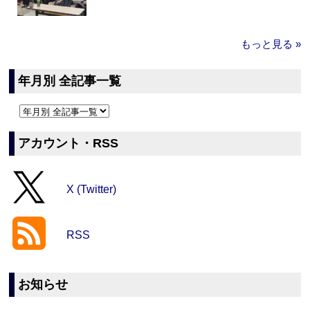
もっと見る »
年月別 全記事一覧
アカウント・RSS
X (Twitter)
RSS
お知らせ