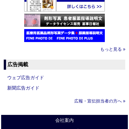
もっと見る »
広告掲載
ウェブ広告ガイド
新聞広告ガイド
広報・宣伝担当者の方へ »
会社案内