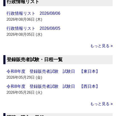
行政情報リスト
行政情報リスト 2026/08/06
2026年08月06日 (木)
行政情報リスト 2026/08/05
2026年08月05日 (水)
もっと見る »
登録販売者試験・日程一覧
令和8年度 登録販売者試験 試験日 【東日本】
2026年05月29日 (金)
令和8年度 登録販売者試験 試験日 【西日本】
2026年05月26日 (火)
もっと見る »