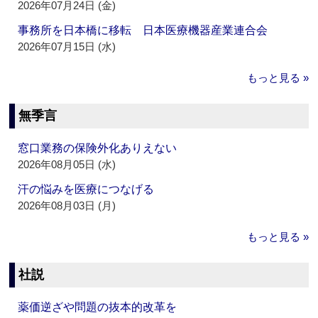
2026年07月24日 (金)
事務所を日本橋に移転 日本医療機器産業連合会
2026年07月15日 (水)
もっと見る »
無季言
窓口業務の保険外化ありえない
2026年08月05日 (水)
汗の悩みを医療につなげる
2026年08月03日 (月)
もっと見る »
社説
薬価逆ざや問題の抜本的改革を