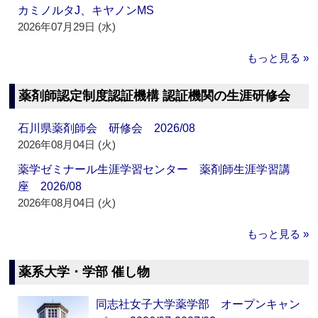
カミノルタJ、キヤノンMS
2026年07月29日 (水)
もっと見る »
薬剤師認定制度認証機構 認証機関の生涯研修会
石川県薬剤師会 研修会 2026/08
2026年08月04日 (火)
薬学ゼミナール生涯学習センター 薬剤師生涯学習講
座 2026/08
2026年08月04日 (火)
もっと見る »
薬系大学・学部 催し物
同志社女子大学薬学部 オープンキャン