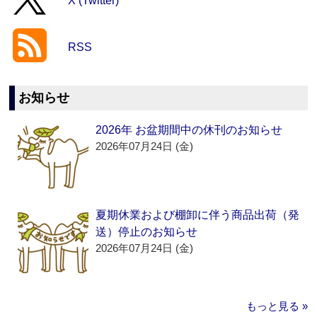
X (Twitter)
RSS
お知らせ
2026年 お盆期間中の休刊のお知らせ
2026年07月24日 (金)
夏期休業および棚卸に伴う商品出荷（発
送）停止のお知らせ
2026年07月24日 (金)
もっと見る »