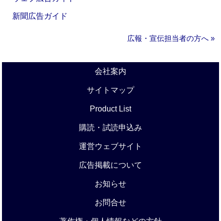
新聞広告ガイド
広報・宣伝担当者の方へ »
会社案内
サイトマップ
Product List
購読・試読申込み
運営ウェブサイト
広告掲載について
お知らせ
お問合せ