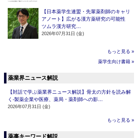
【日本薬学生連盟・先輩薬剤師のキャリ
アノート】広がる漢方薬研究の可能性
ツムラ漢方研究…
2026年07月31日 (金)
もっと見る »
薬学生向け書籍 »
薬業界ニュース解説
【対話で学ぶ薬業界ニュース解説】骨太の方針を読み解
く‐製薬企業や医療、薬局・薬剤師への影…
2026年07月31日 (金)
もっと見る »
薬事キーワード解説