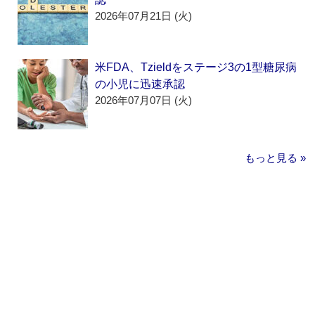
2026年07月21日 (火)
米FDA、Tzieldをステージ3の1型糖尿病
の小児に迅速承認
2026年07月07日 (火)
もっと見る »