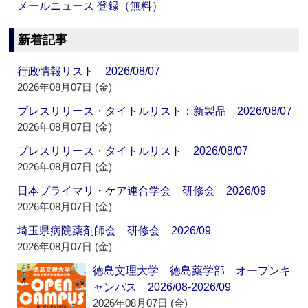
メールニュース 登録（無料）
新着記事
行政情報リスト 2026/08/07
2026年08月07日 (金)
プレスリリース・タイトルリスト：新製品 2026/08/07
2026年08月07日 (金)
プレスリリース・タイトルリスト 2026/08/07
2026年08月07日 (金)
日本プライマリ・ケア連合学会 研修会 2026/09
2026年08月07日 (金)
埼玉県病院薬剤師会 研修会 2026/09
2026年08月07日 (金)
徳島文理大学 徳島薬学部 オープンキ
ャンパス 2026/08-2026/09
2026年08月07日 (金)