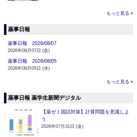
もっと見る »
薬事日報
薬事日報 2026/08/07
2026年08月07日 (金)
薬事日報 2026/08/05
2026年08月05日 (水)
もっと見る »
薬事日報 薬学生新聞デジタル
【薬ゼミ国試対策】計算問題を意識しよ
う
2026年07月31日 (金)