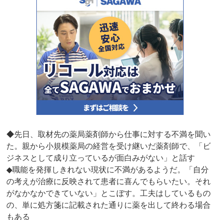
◆先日、取材先の薬局薬剤師から仕事に対する不満を聞い
た。親から小規模薬局の経営を受け継いだ薬剤師で、「ビ
ジネスとして成り立っているが面白みがない」と話す
◆職能を発揮しきれない現状に不満があるようだ。「自分
の考えが治療に反映されて患者に喜んでもらいたい。それ
がなかなかできていない」とこぼす。工夫はしているもの
の、単に処方箋に記載された通りに薬を出して終わる場合
もある