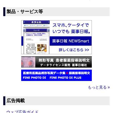
製品・サービス等
もっと見る »
広告掲載
ウェブ広告ガイド