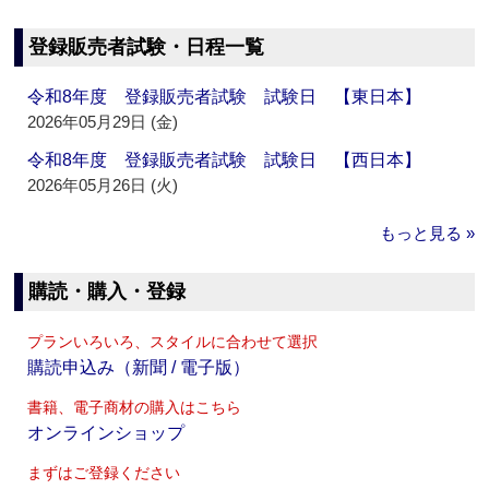
登録販売者試験・日程一覧
令和8年度 登録販売者試験 試験日 【東日本】
2026年05月29日 (金)
令和8年度 登録販売者試験 試験日 【西日本】
2026年05月26日 (火)
もっと見る »
購読・購入・登録
プランいろいろ、スタイルに合わせて選択
購読申込み（新聞 / 電子版）
書籍、電子商材の購入はこちら
オンラインショップ
まずはご登録ください