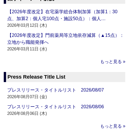
【2026年度改定】在宅薬学総合体制加算（加算1：30
点、加算2：個人宅100点・施設50点）：個人…
2026年03月12日 (木)
【2026年度改定】門前薬局等立地依存減算（▲15点）：
立地から職能発揮へ
2026年03月11日 (水)
もっと見る »
Press Release Title List
プレスリリース・タイトルリスト 2026/08/07
2026年08月07日 (金)
プレスリリース・タイトルリスト 2026/08/06
2026年08月06日 (木)
もっと見る »