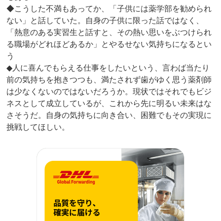
◆こうした不満もあってか、「子供には薬学部を勧められ
ない」と話していた。自身の子供に限った話ではなく、
「熱意のある実習生と話すと、その熱い思いをぶつけられ
る職場がどれほどあるか」とやるせない気持ちになるとい
う
◆人に喜んでもらえる仕事をしたいという、言わば当たり
前の気持ちを抱きつつも、満たされず歯がゆく思う薬剤師
は少なくないのではないだろうか。現状ではそれでもビジ
ネスとして成立しているが、これから先に明るい未来はな
さそうだ。自身の気持ちに向き合い、困難でもその実現に
挑戦してほしい。