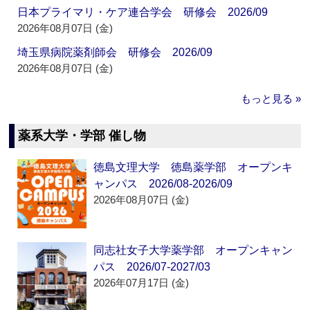
日本プライマリ・ケア連合学会 研修会 2026/09
2026年08月07日 (金)
埼玉県病院薬剤師会 研修会 2026/09
2026年08月07日 (金)
もっと見る »
薬系大学・学部 催し物
徳島文理大学 徳島薬学部 オープンキ
ャンパス 2026/08-2026/09
2026年08月07日 (金)
同志社女子大学薬学部 オープンキャン
パス 2026/07-2027/03
2026年07月17日 (金)