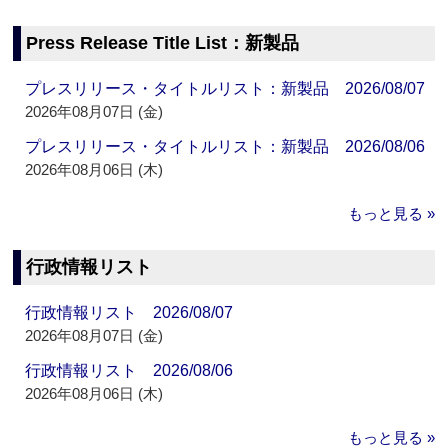
Press Release Title List：新製品
プレスリリース・タイトルリスト：新製品 2026/08/07
2026年08月07日 (金)
プレスリリース・タイトルリスト：新製品 2026/08/06
2026年08月06日 (木)
もっと見る »
行政情報リスト
行政情報リスト 2026/08/07
2026年08月07日 (金)
行政情報リスト 2026/08/06
2026年08月06日 (木)
もっと見る »