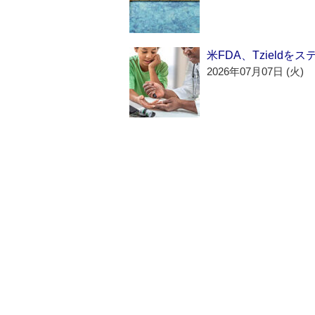
米FDA、Tzield
2026年07月07日 (火)