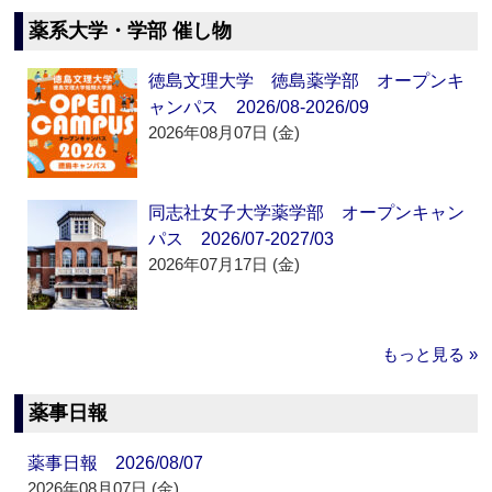
薬系大学・学部 催し物
徳島文理大学 徳島薬学部 オープンキ
ャンパス 2026/08-2026/09
2026年08月07日 (金)
同志社女子大学薬学部 オープンキャン
パス 2026/07-2027/03
2026年07月17日 (金)
もっと見る »
薬事日報
薬事日報 2026/08/07
2026年08月07日 (金)