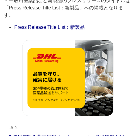
＊一般用医薬品など新製品のプレスリリースのタイトルは
「Press Release Title List：新製品」への掲載となりま
す。
Press Release Title List：新製品
‐AD‐