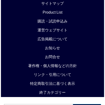
サイトマップ
Product List
購読・試読申込み
運営ウェブサイト
広告掲載について
お知らせ
お問合せ
著作権・個人情報などの方針
リンク・引用について
特定商取引法に基づく表示
終了カテゴリー