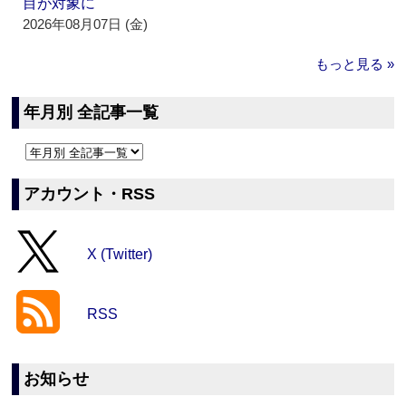
目が対象に
2026年08月07日 (金)
もっと見る »
年月別 全記事一覧
アカウント・RSS
X (Twitter)
RSS
お知らせ