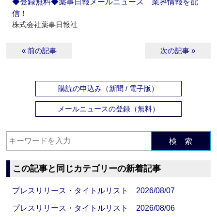
◆登録無料◆薬事日報メールニュース 業界情報を配
信！
株式会社薬事日報社
« 前の記事
次の記事 »
購読の申込み（新聞 / 電子版）
メールニュースの登録（無料）
検 索
この記事と同じカテゴリーの新着記事
プレスリリース・タイトルリスト 2026/08/07
プレスリリース・タイトルリスト 2026/08/06