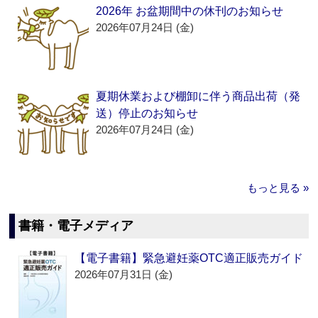
2026年 お盆期間中の休刊のお知らせ
2026年07月24日 (金)
夏期休業および棚卸に伴う商品出荷（発
送）停止のお知らせ
2026年07月24日 (金)
もっと見る »
書籍・電子メディア
【電子書籍】緊急避妊薬OTC適正販売ガイド
2026年07月31日 (金)