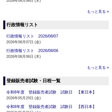
2026年08月06日 (木)
もっと見る »
行政情報リスト
行政情報リスト 2026/08/07
2026年08月07日 (金)
行政情報リスト 2026/08/06
2026年08月06日 (木)
もっと見る »
登録販売者試験・日程一覧
令和8年度 登録販売者試験 試験日 【東日本】
2026年05月29日 (金)
令和8年度 登録販売者試験 試験日 【西日本】