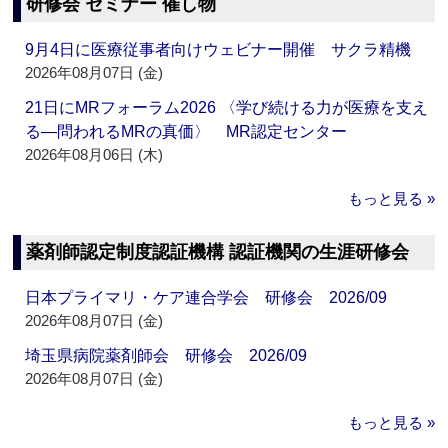
研修会 セミナー 催し物
9月4日に医療従事者向けウェビナー開催 サクラ精機
2026年08月07日 (金)
21日にMRフォーラム2026 〈学び続ける力が医療を支え
る―問われるMRの真価〉 MR認定センター
2026年08月06日 (木)
もっと見る »
薬剤師認定制度認証機構 認証機関の生涯研修会
日本プライマリ・ケア連合学会 研修会 2026/09
2026年08月07日 (金)
埼玉県病院薬剤師会 研修会 2026/09
2026年08月07日 (金)
もっと見る »