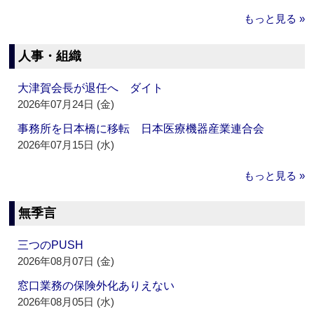
もっと見る »
人事・組織
大津賀会長が退任へ ダイト
2026年07月24日 (金)
事務所を日本橋に移転 日本医療機器産業連合会
2026年07月15日 (水)
もっと見る »
無季言
三つのPUSH
2026年08月07日 (金)
窓口業務の保険外化ありえない
2026年08月05日 (水)