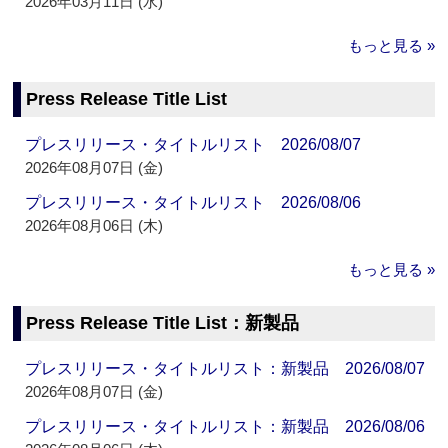
2026年03月11日 (水)
もっと見る »
Press Release Title List
プレスリリース・タイトルリスト 2026/08/07
2026年08月07日 (金)
プレスリリース・タイトルリスト 2026/08/06
2026年08月06日 (木)
もっと見る »
Press Release Title List：新製品
プレスリリース・タイトルリスト：新製品 2026/08/07
2026年08月07日 (金)
プレスリリース・タイトルリスト：新製品 2026/08/06