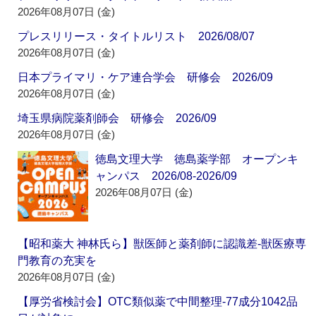
2026年08月07日 (金)
プレスリリース・タイトルリスト 2026/08/07
2026年08月07日 (金)
日本プライマリ・ケア連合学会 研修会 2026/09
2026年08月07日 (金)
埼玉県病院薬剤師会 研修会 2026/09
2026年08月07日 (金)
徳島文理大学 徳島薬学部 オープンキ
ャンパス 2026/08-2026/09
2026年08月07日 (金)
【昭和薬大 神林氏ら】獣医師と薬剤師に認識差‐獣医療専
門教育の充実を
2026年08月07日 (金)
【厚労省検討会】OTC類似薬で中間整理‐77成分1042品