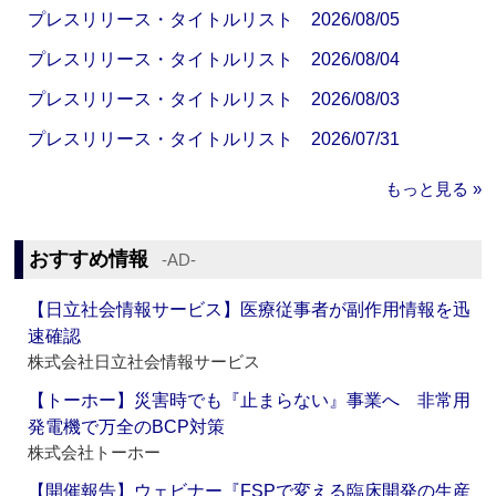
プレスリリース・タイトルリスト 2026/08/05
プレスリリース・タイトルリスト 2026/08/04
プレスリリース・タイトルリスト 2026/08/03
プレスリリース・タイトルリスト 2026/07/31
もっと見る »
おすすめ情報
‐AD‐
【日立社会情報サービス】医療従事者が副作用情報を迅
速確認
株式会社日立社会情報サービス
【トーホー】災害時でも『止まらない』事業へ 非常用
発電機で万全のBCP対策
株式会社トーホー
【開催報告】ウェビナー『FSPで変える臨床開発の生産