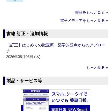
書籍をもっと見る »
電子メディアをもっと見る »
書籍 訂正・追加情報
【訂正】はじめての獣医療 薬学的観点からのアプロー
チ
2026年08月06日 (木)
もっと見る »
製品・サービス等