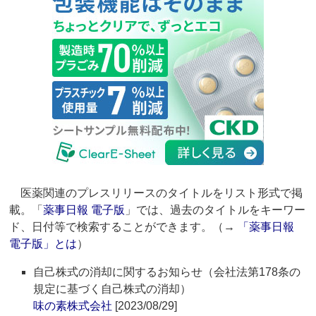
医薬関連のプレスリリースのタイトルをリスト形式で掲
載。「
薬事日報 電子版
」では、過去のタイトルをキーワー
ド、日付等で検索することができます。（→
「薬事日報
電子版」とは
）
自己株式の消却に関するお知らせ（会社法第178条の
規定に基づく自己株式の消却）
味の素株式会社
[2023/08/29]