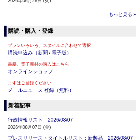
2026年05月26日 (火)
もっと見る »
購読・購入・登録
プランいろいろ、スタイルに合わせて選択
購読申込み（新聞 / 電子版）
書籍、電子商材の購入はこちら
オンラインショップ
まずはご登録ください
メールニュース 登録（無料）
新着記事
行政情報リスト 2026/08/07
2026年08月07日 (金)
プレスリリース・タイトルリスト：新製品 2026/08/07