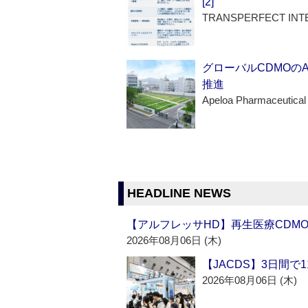
[2]
TRANSPERFECT INT
グローバルCDMOの
推進
Apeloa Pharmaceutical
HEADLINE NEWS
【アルフレッサHD】再生医療CDM
2026年08月06日 (木)
【JACDS】3日間で
2026年08月06日 (木)