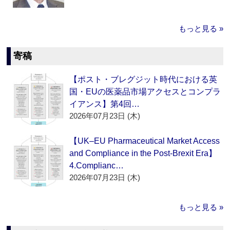
もっと見る »
寄稿
【ポスト・ブレグジット時代における英
国・EUの医薬品市場アクセスとコンプラ
イアンス】第4回…
2026年07月23日 (木)
【UK–EU Pharmaceutical Market Access
and Compliance in the Post-Brexit Era】
4.Complianc…
2026年07月23日 (木)
もっと見る »