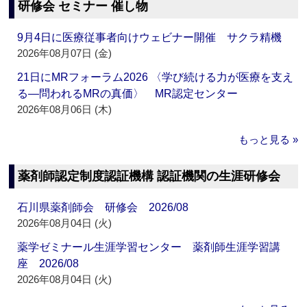
研修会 セミナー 催し物
9月4日に医療従事者向けウェビナー開催 サクラ精機
2026年08月07日 (金)
21日にMRフォーラム2026 〈学び続ける力が医療を支え
る―問われるMRの真価〉 MR認定センター
2026年08月06日 (木)
もっと見る »
薬剤師認定制度認証機構 認証機関の生涯研修会
石川県薬剤師会 研修会 2026/08
2026年08月04日 (火)
薬学ゼミナール生涯学習センター 薬剤師生涯学習講
座 2026/08
2026年08月04日 (火)