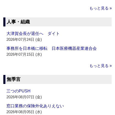
もっと見る »
人事・組織
大津賀会長が退任へ ダイト
2026年07月24日 (金)
事務所を日本橋に移転 日本医療機器産業連合会
2026年07月15日 (水)
もっと見る »
無季言
三つのPUSH
2026年08月07日 (金)
窓口業務の保険外化ありえない
2026年08月05日 (水)