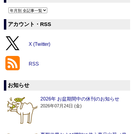
アカウント・RSS
X (Twitter)
RSS
お知らせ
2026年 お盆期間中の休刊のお知らせ
2026年07月24日 (金)