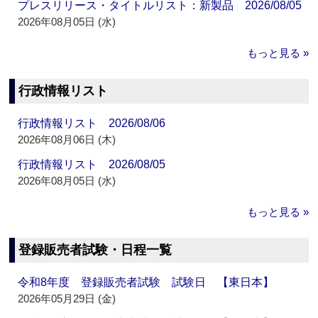
プレスリリース・タイトルリスト：新製品 2026/08/05
2026年08月05日 (水)
もっと見る »
行政情報リスト
行政情報リスト 2026/08/06
2026年08月06日 (木)
行政情報リスト 2026/08/05
2026年08月05日 (水)
もっと見る »
登録販売者試験・日程一覧
令和8年度 登録販売者試験 試験日 【東日本】
2026年05月29日 (金)