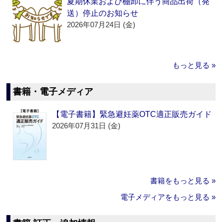
夏期休業および棚卸に伴う商品出荷（発
送）停止のお知らせ
2026年07月24日 (金)
もっと見る »
書籍・電子メディア
【電子書籍】緊急避妊薬OTC適正販売ガイド
2026年07月31日 (金)
書籍をもっと見る »
電子メディアをもっと見る »