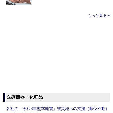
もっと見る »
医療機器・化粧品
各社の「令和8年熊本地震」被災地への支援（順位不動）