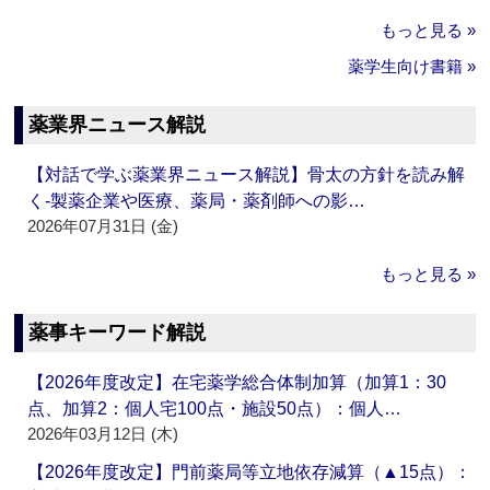
もっと見る »
薬学生向け書籍 »
薬業界ニュース解説
【対話で学ぶ薬業界ニュース解説】骨太の方針を読み解
く‐製薬企業や医療、薬局・薬剤師への影…
2026年07月31日 (金)
もっと見る »
薬事キーワード解説
【2026年度改定】在宅薬学総合体制加算（加算1：30
点、加算2：個人宅100点・施設50点）：個人…
2026年03月12日 (木)
【2026年度改定】門前薬局等立地依存減算（▲15点）：