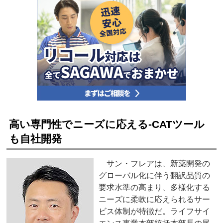
高い専門性でニーズに応える‐CATツール
も自社開発
サン・フレアは、新薬開発の
グローバル化に伴う翻訳品質の
要求水準の高まり、多様化する
ニーズに柔軟に応えられるサー
ビス体制が特徴だ。ライフサイ