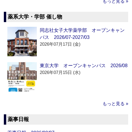
もっと見る »
薬系大学・学部 催し物
同志社女子大学薬学部 オープンキャン
パス 2026/07-2027/03
2026年07月17日 (金)
東京大学 オープンキャンパス 2026/08
2026年07月15日 (水)
もっと見る »
薬事日報