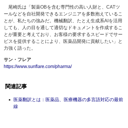
尾崎氏は「製薬OBを含む専門性の高い人財と、CATツ
ールなどを自社開発できるエンジニアを多数抱えているこ
とが、私たちの強みだ。機械翻訳、たとえ生成系AIを活用
しても、人の目を通して適切なドキュメントを作成するこ
とが重要と考えており、お客様の要求するスピードでサー
ビスを提供することにより、医薬品開発に貢献したい」と
力強く語った。
サン・フレア
https://www.sunflare.com/pharma/
関連記事
医薬翻訳とは：医薬品、医療機器の多言語対応の最前
線