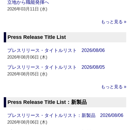
立地から職能発揮へ
2026年03月11日 (水)
もっと見る »
Press Release Title List
プレスリリース・タイトルリスト 2026/08/06
2026年08月06日 (木)
プレスリリース・タイトルリスト 2026/08/05
2026年08月05日 (水)
もっと見る »
Press Release Title List：新製品
プレスリリース・タイトルリスト：新製品 2026/08/06
2026年08月06日 (木)