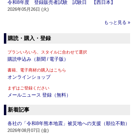
令和8年度 登録販売者試験 試験日 【西日本】
2026年05月26日 (火)
もっと見る »
購読・購入・登録
プランいろいろ、スタイルに合わせて選択
購読申込み（新聞 / 電子版）
書籍、電子商材の購入はこちら
オンラインショップ
まずはご登録ください
メールニュース 登録（無料）
新着記事
各社の「令和8年熊本地震」被災地への支援（順位不動）
2026年08月07日 (金)