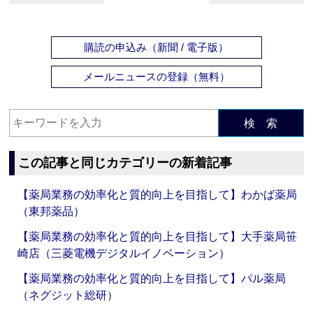
購読の申込み（新聞 / 電子版）
メールニュースの登録（無料）
検 索
この記事と同じカテゴリーの新着記事
【薬局業務の効率化と質的向上を目指して】わかば薬局
（東邦薬品）
【薬局業務の効率化と質的向上を目指して】大手薬局笹
崎店（三菱電機デジタルイノベーション）
【薬局業務の効率化と質的向上を目指して】パル薬局
（ネグジット総研）