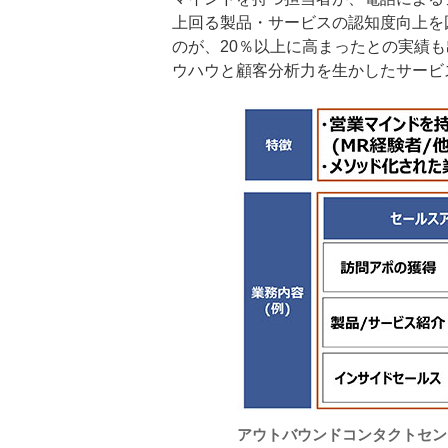
上回る製品・サービスの認知度向上を
のが、20％以上に高まったとの実績
ウハウと顧客分析力を生かしたサービ
アウトバウンドコンタクトセン