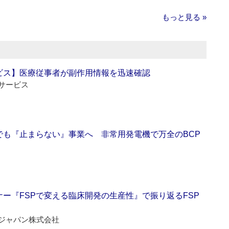
もっと見る »
ビス】医療従事者が副作用情報を迅速確認
サービス
でも『止まらない』事業へ 非常用発電機で万全のBCP
ー『FSPで変える臨床開発の生産性』で振り返るFSP
ジャパン株式会社