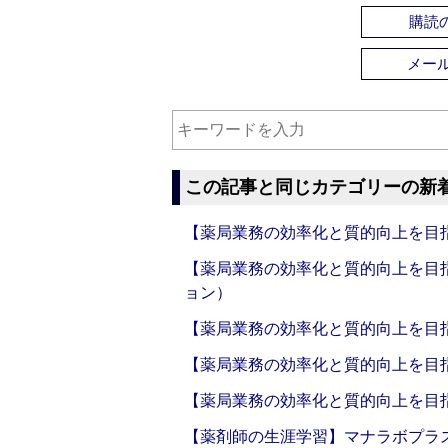
購読の
メー
この記事と同じカテゴリーの新
【薬局業務の効率化と質的向上を目
【薬局業務の効率化と質的向上を目
ョン）
【薬局業務の効率化と質的向上を目
【薬局業務の効率化と質的向上を目
【薬局業務の効率化と質的向上を目
【薬剤師の生涯学習】マナラボプラ