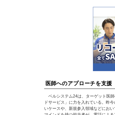
医師へのアプローチを支援
ベルシステム24は、ターゲット医師
ドサービス」に力を入れている。昨今
いケースや、新規参入領域などにおい
マインドを持つ担当者が、電話による