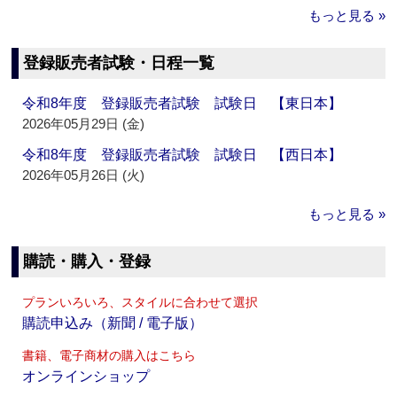
もっと見る »
登録販売者試験・日程一覧
令和8年度 登録販売者試験 試験日 【東日本】
2026年05月29日 (金)
令和8年度 登録販売者試験 試験日 【西日本】
2026年05月26日 (火)
もっと見る »
購読・購入・登録
プランいろいろ、スタイルに合わせて選択
購読申込み（新聞 / 電子版）
書籍、電子商材の購入はこちら
オンラインショップ