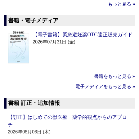
もっと見る »
書籍・電子メディア
【電子書籍】緊急避妊薬OTC適正販売ガイド
2026年07月31日 (金)
書籍をもっと見る »
電子メディアをもっと見る »
書籍 訂正・追加情報
【訂正】はじめての獣医療 薬学的観点からのアプロー
チ
2026年08月06日 (木)