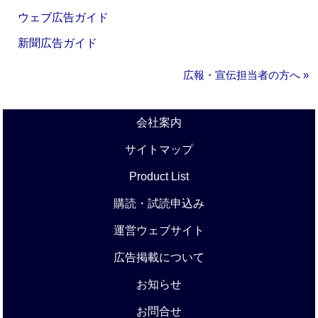
ウェブ広告ガイド
新聞広告ガイド
広報・宣伝担当者の方へ »
会社案内
サイトマップ
Product List
購読・試読申込み
運営ウェブサイト
広告掲載について
お知らせ
お問合せ