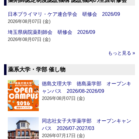
薬剤師認定制度認証機構 認証機関の生涯研修会
日本プライマリ・ケア連合学会 研修会 2026/09
2026年08月07日 (金)
埼玉県病院薬剤師会 研修会 2026/09
2026年08月07日 (金)
もっと見る »
薬系大学・学部 催し物
徳島文理大学 徳島薬学部 オープンキ
ャンパス 2026/08-2026/09
2026年08月07日 (金)
同志社女子大学薬学部 オープンキャン
パス 2026/07-2027/03
2026年07月17日 (金)