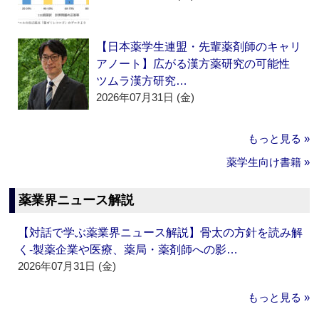
【日本薬学生連盟・先輩薬剤師のキャリ
アノート】広がる漢方薬研究の可能性
ツムラ漢方研究…
2026年07月31日 (金)
もっと見る »
薬学生向け書籍 »
薬業界ニュース解説
【対話で学ぶ薬業界ニュース解説】骨太の方針を読み解
く‐製薬企業や医療、薬局・薬剤師への影…
2026年07月31日 (金)
もっと見る »