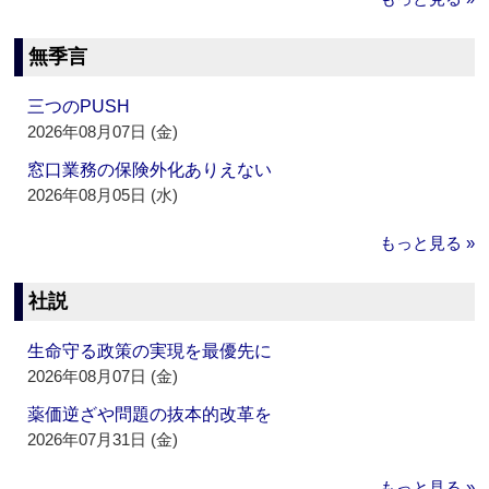
無季言
三つのPUSH
2026年08月07日 (金)
窓口業務の保険外化ありえない
2026年08月05日 (水)
もっと見る »
社説
生命守る政策の実現を最優先に
2026年08月07日 (金)
薬価逆ざや問題の抜本的改革を
2026年07月31日 (金)
もっと見る »