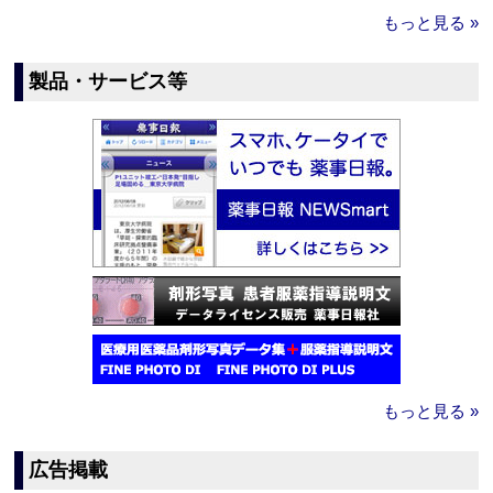
もっと見る »
製品・サービス等
もっと見る »
広告掲載