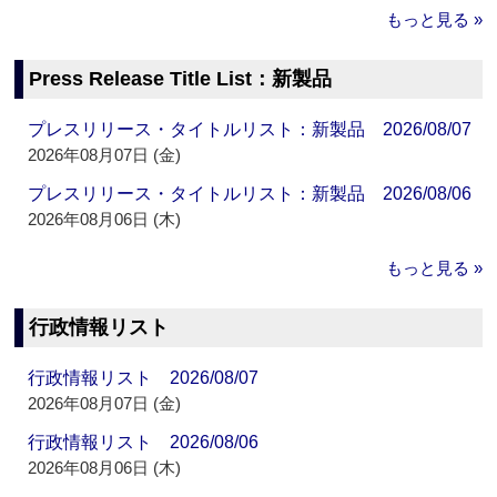
もっと見る »
Press Release Title List：新製品
プレスリリース・タイトルリスト：新製品 2026/08/07
2026年08月07日 (金)
プレスリリース・タイトルリスト：新製品 2026/08/06
2026年08月06日 (木)
もっと見る »
行政情報リスト
行政情報リスト 2026/08/07
2026年08月07日 (金)
行政情報リスト 2026/08/06
2026年08月06日 (木)