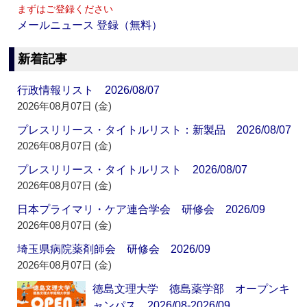
まずはご登録ください
メールニュース 登録（無料）
新着記事
行政情報リスト 2026/08/07
2026年08月07日 (金)
プレスリリース・タイトルリスト：新製品 2026/08/07
2026年08月07日 (金)
プレスリリース・タイトルリスト 2026/08/07
2026年08月07日 (金)
日本プライマリ・ケア連合学会 研修会 2026/09
2026年08月07日 (金)
埼玉県病院薬剤師会 研修会 2026/09
2026年08月07日 (金)
徳島文理大学 徳島薬学部 オープンキ
ャンパス 2026/08-2026/09