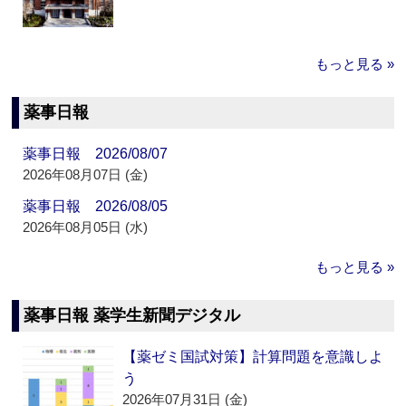
もっと見る »
薬事日報
薬事日報 2026/08/07
2026年08月07日 (金)
薬事日報 2026/08/05
2026年08月05日 (水)
もっと見る »
薬事日報 薬学生新聞デジタル
【薬ゼミ国試対策】計算問題を意識しよ
う
2026年07月31日 (金)