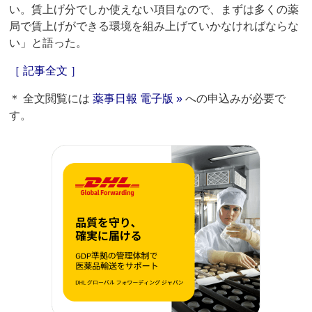
い。賃上げ分でしか使えない項目なので、まずは多くの薬
局で賃上げができる環境を組み上げていかなければならな
い」と語った。
［ 記事全文 ］
＊ 全文閲覧には
薬事日報 電子版 »
への申込みが必要で
す。