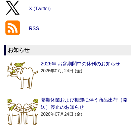
X (Twitter)
RSS
お知らせ
2026年 お盆期間中の休刊のお知らせ
2026年07月24日 (金)
夏期休業および棚卸に伴う商品出荷（発
送）停止のお知らせ
2026年07月24日 (金)