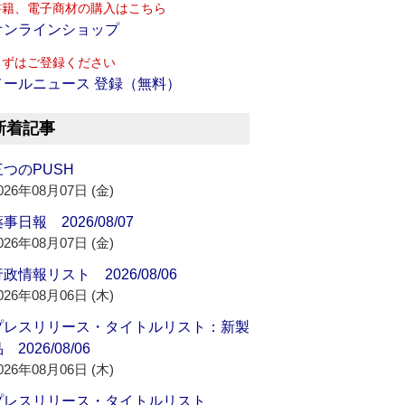
書籍、電子商材の購入はこちら
オンラインショップ
まずはご登録ください
メールニュース 登録（無料）
新着記事
三つのPUSH
026年08月07日 (金)
事日報 2026/08/07
026年08月07日 (金)
政情報リスト 2026/08/06
026年08月06日 (木)
プレスリリース・タイトルリスト：新製
 2026/08/06
026年08月06日 (木)
プレスリリース・タイトルリスト