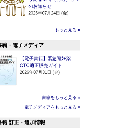
のお知らせ
2026年07月24日 (金)
もっと見る »
書籍・電子メディア
【電子書籍】緊急避妊薬
OTC適正販売ガイド
2026年07月31日 (金)
書籍をもっと見る »
電子メディアをもっと見る »
書籍 訂正・追加情報