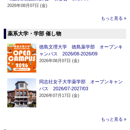
2026年08月07日 (金)
もっと見る »
薬系大学・学部 催し物
徳島文理大学 徳島薬学部 オープンキ
ャンパス 2026/08-2026/09
2026年08月07日 (金)
同志社女子大学薬学部 オープンキャン
パス 2026/07-2027/03
2026年07月17日 (金)
もっと見る »