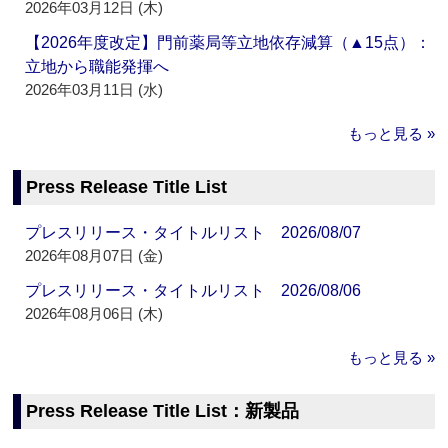
2026年03月12日 (木)
【2026年度改定】門前薬局等立地依存減算（▲15点）：
立地から職能発揮へ
2026年03月11日 (水)
もっと見る »
Press Release Title List
プレスリリース・タイトルリスト 2026/08/07
2026年08月07日 (金)
プレスリリース・タイトルリスト 2026/08/06
2026年08月06日 (木)
もっと見る »
Press Release Title List：新製品