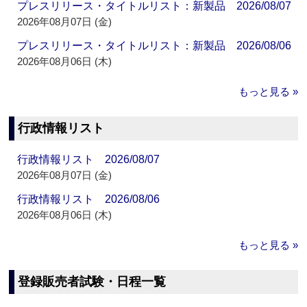
プレスリリース・タイトルリスト：新製品 2026/08/07
2026年08月07日 (金)
プレスリリース・タイトルリスト：新製品 2026/08/06
2026年08月06日 (木)
もっと見る »
行政情報リスト
行政情報リスト 2026/08/07
2026年08月07日 (金)
行政情報リスト 2026/08/06
2026年08月06日 (木)
もっと見る »
登録販売者試験・日程一覧