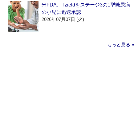
米FDA、Tzieldをステージ3の1型糖尿病
の小児に迅速承認
2026年07月07日 (火)
もっと見る »