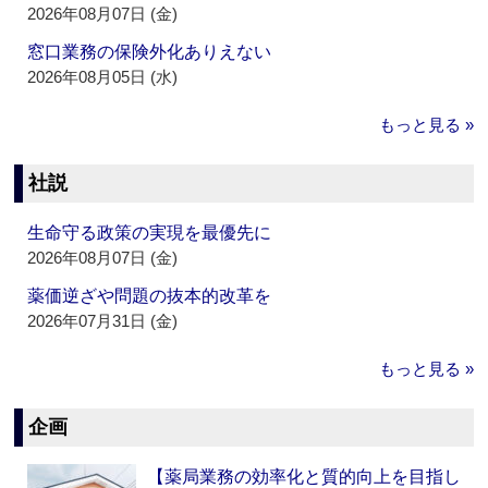
2026年08月07日 (金)
窓口業務の保険外化ありえない
2026年08月05日 (水)
もっと見る »
社説
生命守る政策の実現を最優先に
2026年08月07日 (金)
薬価逆ざや問題の抜本的改革を
2026年07月31日 (金)
もっと見る »
企画
【薬局業務の効率化と質的向上を目指し