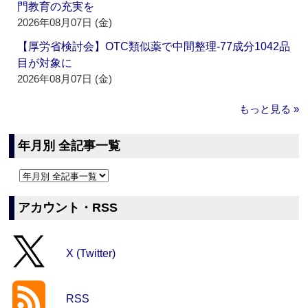
門教育の充実を
2026年08月07日 (金)
【厚労省検討会】OTC類似薬で中間整理‐77成分1042品
目が対象に
2026年08月07日 (金)
もっと見る »
年月別 全記事一覧
アカウント・RSS
X (Twitter)
RSS