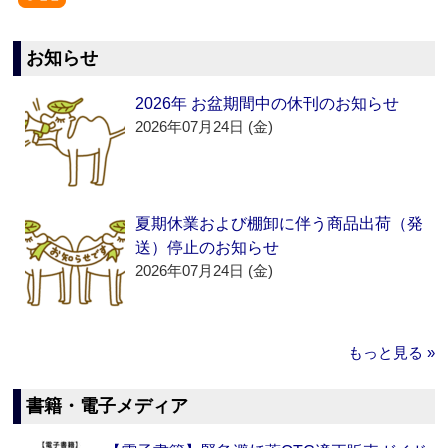
お知らせ
2026年 お盆期間中の休刊のお知らせ
2026年07月24日 (金)
夏期休業および棚卸に伴う商品出荷（発
送）停止のお知らせ
2026年07月24日 (金)
もっと見る »
書籍・電子メディア