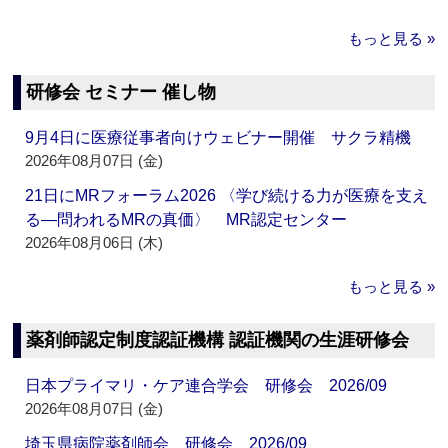
もっと見る »
研修会 セミナー 催し物
9月4日に医療従事者向けウェビナー開催 サクラ精機
2026年08月07日 (金)
21日にMRフォーラム2026 〈学び続ける力が医療を支え
る―問われるMRの真価〉 MR認定センター
2026年08月06日 (木)
もっと見る »
薬剤師認定制度認証機構 認証機関の生涯研修会
日本プライマリ・ケア連合学会 研修会 2026/09
2026年08月07日 (金)
埼玉県病院薬剤師会 研修会 2026/09