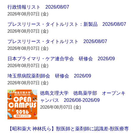
行政情報リスト 2026/08/07
2026年08月07日 (金)
プレスリリース・タイトルリスト：新製品 2026/08/07
2026年08月07日 (金)
プレスリリース・タイトルリスト 2026/08/07
2026年08月07日 (金)
日本プライマリ・ケア連合学会 研修会 2026/09
2026年08月07日 (金)
埼玉県病院薬剤師会 研修会 2026/09
2026年08月07日 (金)
徳島文理大学 徳島薬学部 オープンキ
ャンパス 2026/08-2026/09
2026年08月07日 (金)
【昭和薬大 神林氏ら】獣医師と薬剤師に認識差‐獣医療専