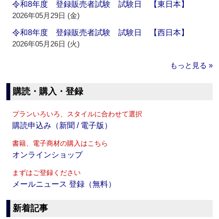
令和8年度 登録販売者試験 試験日 【東日本】
2026年05月29日 (金)
令和8年度 登録販売者試験 試験日 【西日本】
2026年05月26日 (火)
もっと見る »
購読・購入・登録
プランいろいろ、スタイルに合わせて選択
購読申込み（新聞 / 電子版）
書籍、電子商材の購入はこちら
オンラインショップ
まずはご登録ください
メールニュース 登録（無料）
新着記事