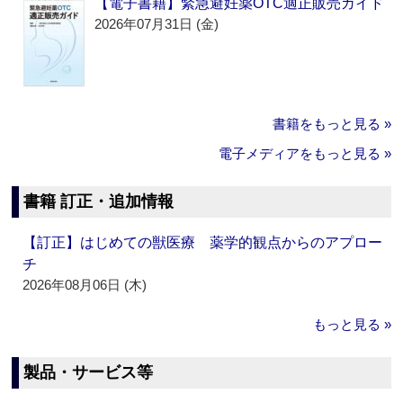
【電子書籍】緊急避妊薬OTC適正販売ガイド
2026年07月31日 (金)
書籍をもっと見る »
電子メディアをもっと見る »
書籍 訂正・追加情報
【訂正】はじめての獣医療 薬学的観点からのアプロー
チ
2026年08月06日 (木)
もっと見る »
製品・サービス等