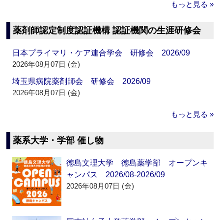
もっと見る »
薬剤師認定制度認証機構 認証機関の生涯研修会
日本プライマリ・ケア連合学会 研修会 2026/09
2026年08月07日 (金)
埼玉県病院薬剤師会 研修会 2026/09
2026年08月07日 (金)
もっと見る »
薬系大学・学部 催し物
徳島文理大学 徳島薬学部 オープンキ
ャンパス 2026/08-2026/09
2026年08月07日 (金)