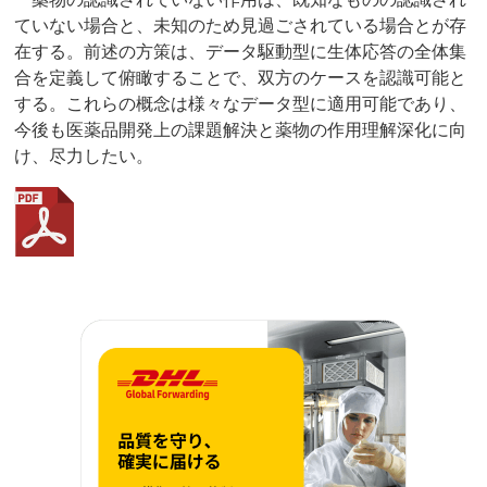
ていない場合と、未知のため見過ごされている場合とが存
在する。前述の方策は、データ駆動型に生体応答の全体集
合を定義して俯瞰することで、双方のケースを認識可能と
する。これらの概念は様々なデータ型に適用可能であり、
今後も医薬品開発上の課題解決と薬物の作用理解深化に向
け、尽力したい。