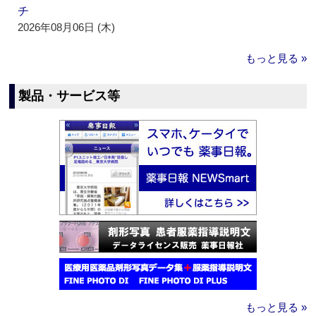
チ
2026年08月06日 (木)
もっと見る »
製品・サービス等
もっと見る »