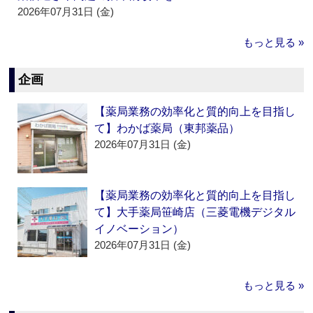
2026年07月31日 (金)
もっと見る »
企画
【薬局業務の効率化と質的向上を目指し
て】わかば薬局（東邦薬品）
2026年07月31日 (金)
【薬局業務の効率化と質的向上を目指し
て】大手薬局笹崎店（三菱電機デジタル
イノベーション）
2026年07月31日 (金)
もっと見る »