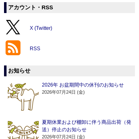
アカウント・RSS
X (Twitter)
RSS
お知らせ
2026年 お盆期間中の休刊のお知らせ
2026年07月24日 (金)
夏期休業および棚卸に伴う商品出荷（発
送）停止のお知らせ
2026年07月24日 (金)