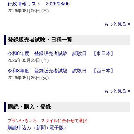
行政情報リスト 2026/08/06
2026年08月06日 (木)
もっと見る »
登録販売者試験・日程一覧
令和8年度 登録販売者試験 試験日 【東日本】
2026年05月29日 (金)
令和8年度 登録販売者試験 試験日 【西日本】
2026年05月26日 (火)
もっと見る »
購読・購入・登録
プランいろいろ、スタイルに合わせて選択
購読申込み（新聞 / 電子版）