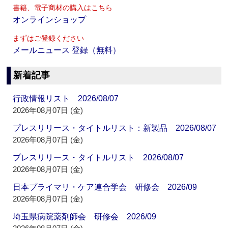
書籍、電子商材の購入はこちら
オンラインショップ
まずはご登録ください
メールニュース 登録（無料）
新着記事
行政情報リスト 2026/08/07
2026年08月07日 (金)
プレスリリース・タイトルリスト：新製品 2026/08/07
2026年08月07日 (金)
プレスリリース・タイトルリスト 2026/08/07
2026年08月07日 (金)
日本プライマリ・ケア連合学会 研修会 2026/09
2026年08月07日 (金)
埼玉県病院薬剤師会 研修会 2026/09