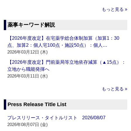
もっと見る »
薬事キーワード解説
【2026年度改定】在宅薬学総合体制加算（加算1：30
点、加算2：個人宅100点・施設50点）：個人…
2026年03月12日 (木)
【2026年度改定】門前薬局等立地依存減算（▲15点）：
立地から職能発揮へ
2026年03月11日 (水)
もっと見る »
Press Release Title List
プレスリリース・タイトルリスト 2026/08/07
2026年08月07日 (金)