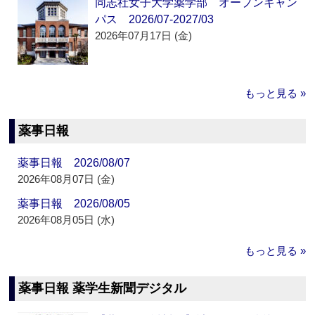
同志社女子大学薬学部 オープンキャン
パス 2026/07-2027/03
2026年07月17日 (金)
もっと見る »
薬事日報
薬事日報 2026/08/07
2026年08月07日 (金)
薬事日報 2026/08/05
2026年08月05日 (水)
もっと見る »
薬事日報 薬学生新聞デジタル