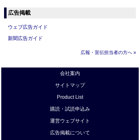
広告掲載
ウェブ広告ガイド
新聞広告ガイド
広報・宣伝担当者の方へ »
会社案内
サイトマップ
Product List
購読・試読申込み
運営ウェブサイト
広告掲載について