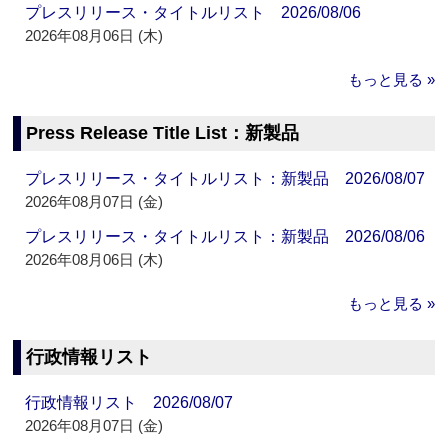
プレスリリース・タイトルリスト 2026/08/06
2026年08月06日 (木)
もっと見る »
Press Release Title List：新製品
プレスリリース・タイトルリスト：新製品 2026/08/07
2026年08月07日 (金)
プレスリリース・タイトルリスト：新製品 2026/08/06
2026年08月06日 (木)
もっと見る »
行政情報リスト
行政情報リスト 2026/08/07
2026年08月07日 (金)