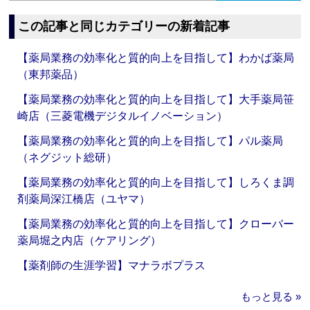
この記事と同じカテゴリーの新着記事
【薬局業務の効率化と質的向上を目指して】わかば薬局
（東邦薬品）
【薬局業務の効率化と質的向上を目指して】大手薬局笹
崎店（三菱電機デジタルイノベーション）
【薬局業務の効率化と質的向上を目指して】パル薬局
（ネグジット総研）
【薬局業務の効率化と質的向上を目指して】しろくま調
剤薬局深江橋店（ユヤマ）
【薬局業務の効率化と質的向上を目指して】クローバー
薬局堀之内店（ケアリング）
【薬剤師の生涯学習】マナラボプラス
もっと見る »