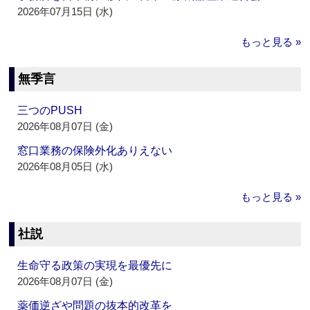
2026年07月15日 (水)
もっと見る »
無季言
三つのPUSH
2026年08月07日 (金)
窓口業務の保険外化ありえない
2026年08月05日 (水)
もっと見る »
社説
生命守る政策の実現を最優先に
2026年08月07日 (金)
薬価逆ざや問題の抜本的改革を