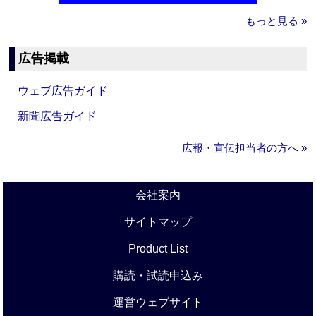
もっと見る »
広告掲載
ウェブ広告ガイド
新聞広告ガイド
広報・宣伝担当者の方へ »
会社案内
サイトマップ
Product List
購読・試読申込み
運営ウェブサイト