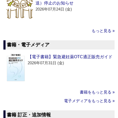
送）停止のお知らせ
2026年07月24日 (金)
もっと見る »
書籍・電子メディア
【電子書籍】緊急避妊薬OTC適正販売ガイド
2026年07月31日 (金)
書籍をもっと見る »
電子メディアをもっと見る »
書籍 訂正・追加情報