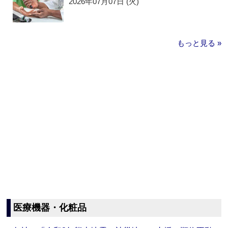
2026年07月07日 (火)
もっと見る »
医療機器・化粧品