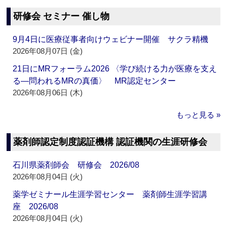
研修会 セミナー 催し物
9月4日に医療従事者向けウェビナー開催 サクラ精機
2026年08月07日 (金)
21日にMRフォーラム2026 〈学び続ける力が医療を支え
る―問われるMRの真価〉 MR認定センター
2026年08月06日 (木)
もっと見る »
薬剤師認定制度認証機構 認証機関の生涯研修会
石川県薬剤師会 研修会 2026/08
2026年08月04日 (火)
薬学ゼミナール生涯学習センター 薬剤師生涯学習講
座 2026/08
2026年08月04日 (火)