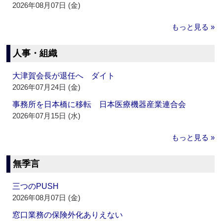
2026年08月07日 (金)
もっと見る »
人事・組織
大津賀会長が退任へ ダイト
2026年07月24日 (金)
事務所を日本橋に移転 日本医療機器産業連合会
2026年07月15日 (水)
もっと見る »
無季言
三つのPUSH
2026年08月07日 (金)
窓口業務の保険外化ありえない