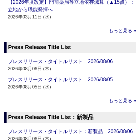
【2026年度改定】門前薬局等立地依存減算（▲15点）：
立地から職能発揮へ
2026年03月11日 (水)
もっと見る »
Press Release Title List
プレスリリース・タイトルリスト 2026/08/06
2026年08月06日 (木)
プレスリリース・タイトルリスト 2026/08/05
2026年08月05日 (水)
もっと見る »
Press Release Title List：新製品
プレスリリース・タイトルリスト：新製品 2026/08/06
2026年08月06日 (木)