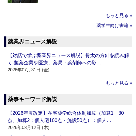
もっと見る »
薬学生向け書籍 »
薬業界ニュース解説
【対話で学ぶ薬業界ニュース解説】骨太の方針を読み解
く‐製薬企業や医療、薬局・薬剤師への影…
2026年07月31日 (金)
もっと見る »
薬事キーワード解説
【2026年度改定】在宅薬学総合体制加算（加算1：30
点、加算2：個人宅100点・施設50点）：個人…
2026年03月12日 (木)