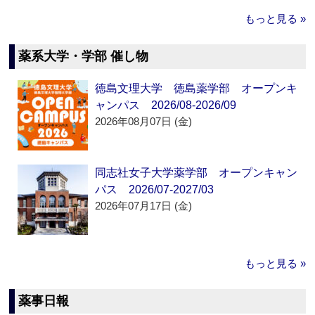
もっと見る »
薬系大学・学部 催し物
徳島文理大学 徳島薬学部 オープンキ
ャンパス 2026/08-2026/09
2026年08月07日 (金)
同志社女子大学薬学部 オープンキャン
パス 2026/07-2027/03
2026年07月17日 (金)
もっと見る »
薬事日報