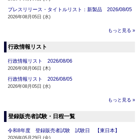
プレスリリース・タイトルリスト：新製品 2026/08/05
2026年08月05日 (水)
もっと見る »
行政情報リスト
行政情報リスト 2026/08/06
2026年08月06日 (木)
行政情報リスト 2026/08/05
2026年08月05日 (水)
もっと見る »
登録販売者試験・日程一覧
令和8年度 登録販売者試験 試験日 【東日本】
2026年05月29日 (金)