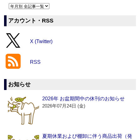
アカウント・RSS
X (Twitter)
RSS
お知らせ
2026年 お盆期間中の休刊のお知らせ
2026年07月24日 (金)
夏期休業および棚卸に伴う商品出荷（発