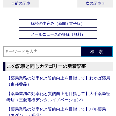
« 前の記事
次の記事 »
購読の申込み（新聞 / 電子版）
メールニュースの登録（無料）
検 索
この記事と同じカテゴリーの新着記事
【薬局業務の効率化と質的向上を目指して】わかば薬局
（東邦薬品）
【薬局業務の効率化と質的向上を目指して】大手薬局笹
崎店（三菱電機デジタルイノベーション）
【薬局業務の効率化と質的向上を目指して】パル薬局
（ネグジット総研）