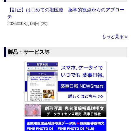
【訂正】はじめての獣医療 薬学的観点からのアプロー
チ
2026年08月06日 (木)
もっと見る »
製品・サービス等