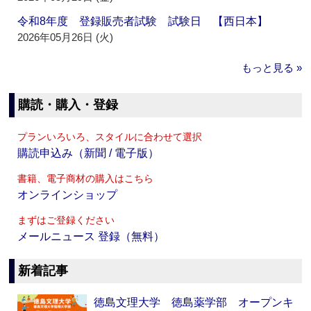
令和8年度 登録販売者試験 試験日 【西日本】
2026年05月26日 (火)
もっと見る »
購読・購入・登録
プランいろいろ、スタイルに合わせて選択
購読申込み（新聞 / 電子版）
書籍、電子商材の購入はこちら
オンラインショップ
まずはご登録ください
メールニュース 登録（無料）
新着記事
徳島文理大学 徳島薬学部 オープンキ