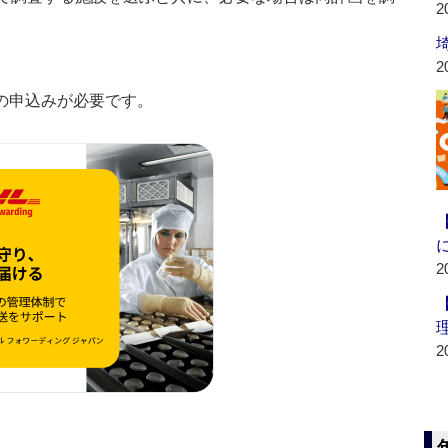
2
2
の申込みが必要です。
2
2