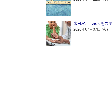
米FDA、Tzield
2026年07月07日 (火)