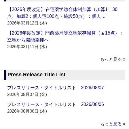
【2026年度改定】在宅薬学総合体制加算（加算1：30
点、加算2：個人宅100点・施設50点）：個人…
2026年03月12日 (木)
【2026年度改定】門前薬局等立地依存減算（▲15点）：
立地から職能発揮へ
2026年03月11日 (水)
もっと見る »
Press Release Title List
プレスリリース・タイトルリスト 2026/08/07
2026年08月07日 (金)
プレスリリース・タイトルリスト 2026/08/06
2026年08月06日 (木)
もっと見る »