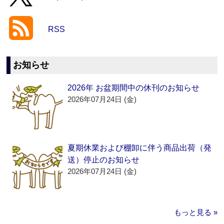
RSS
お知らせ
2026年 お盆期間中の休刊のお知らせ
2026年07月24日 (金)
夏期休業および棚卸に伴う商品出荷（発
送）停止のお知らせ
2026年07月24日 (金)
もっと見る »