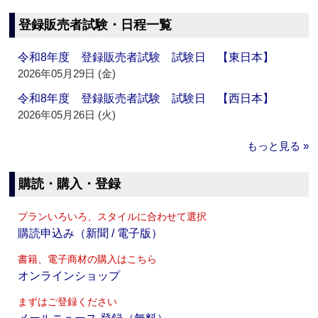
登録販売者試験・日程一覧
令和8年度 登録販売者試験 試験日 【東日本】
2026年05月29日 (金)
令和8年度 登録販売者試験 試験日 【西日本】
2026年05月26日 (火)
もっと見る »
購読・購入・登録
プランいろいろ、スタイルに合わせて選択
購読申込み（新聞 / 電子版）
書籍、電子商材の購入はこちら
オンラインショップ
まずはご登録ください