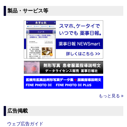
製品・サービス等
もっと見る »
広告掲載
ウェブ広告ガイド