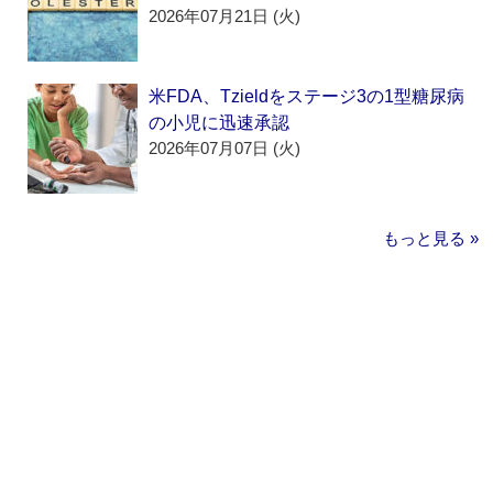
2026年07月21日 (火)
米FDA、Tzieldをステージ3の1型糖尿病
の小児に迅速承認
2026年07月07日 (火)
もっと見る »