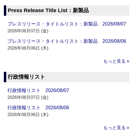
Press Release Title List：新製品
プレスリリース・タイトルリスト：新製品 2026/08/07
2026年08月07日 (金)
プレスリリース・タイトルリスト：新製品 2026/08/06
2026年08月06日 (木)
もっと見る »
行政情報リスト
行政情報リスト 2026/08/07
2026年08月07日 (金)
行政情報リスト 2026/08/06
2026年08月06日 (木)
もっと見る »