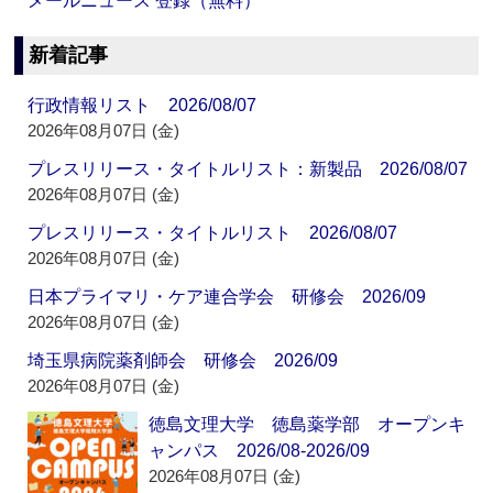
メールニュース 登録（無料）
新着記事
行政情報リスト 2026/08/07
2026年08月07日 (金)
プレスリリース・タイトルリスト：新製品 2026/08/07
2026年08月07日 (金)
プレスリリース・タイトルリスト 2026/08/07
2026年08月07日 (金)
日本プライマリ・ケア連合学会 研修会 2026/09
2026年08月07日 (金)
埼玉県病院薬剤師会 研修会 2026/09
2026年08月07日 (金)
徳島文理大学 徳島薬学部 オープンキ
ャンパス 2026/08-2026/09
2026年08月07日 (金)