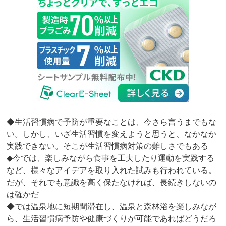
◆生活習慣病で予防が重要なことは、今さら言うまでもな
い。しかし、いざ生活習慣を変えようと思うと、なかなか
実践できない。そこが生活習慣病対策の難しさでもある
◆今では、楽しみながら食事を工夫したり運動を実践する
など、様々なアイデアを取り入れた試みも行われている。
だが、それでも意識を高く保たなければ、長続きしないの
は確かだ
◆では温泉地に短期間滞在し、温泉と森林浴を楽しみなが
ら、生活習慣病予防や健康づくりが可能であればどうだろ