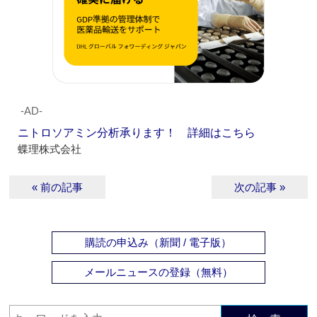
‐AD‐
ニトロソアミン分析承ります！ 詳細はこちら
蝶理株式会社
« 前の記事
次の記事 »
購読の申込み（新聞 / 電子版）
メールニュースの登録（無料）