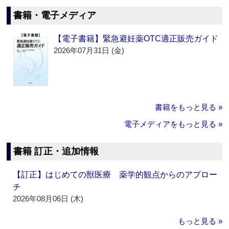
書籍・電子メディア
【電子書籍】緊急避妊薬OTC適正販売ガイド
2026年07月31日 (金)
書籍をもっと見る »
電子メディアをもっと見る »
書籍 訂正・追加情報
【訂正】はじめての獣医療 薬学的観点からのアプロー
チ
2026年08月06日 (木)
もっと見る »