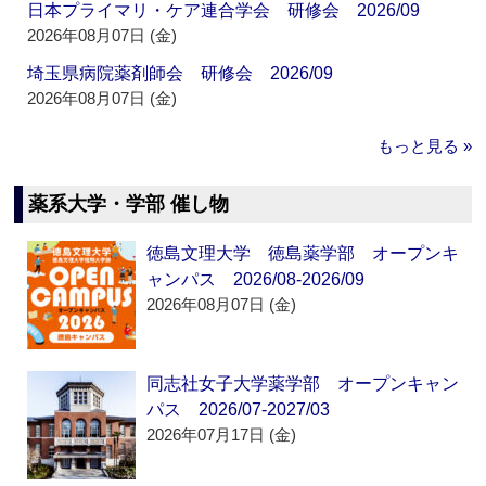
日本プライマリ・ケア連合学会 研修会 2026/09
2026年08月07日 (金)
埼玉県病院薬剤師会 研修会 2026/09
2026年08月07日 (金)
もっと見る »
薬系大学・学部 催し物
徳島文理大学 徳島薬学部 オープンキ
ャンパス 2026/08-2026/09
2026年08月07日 (金)
同志社女子大学薬学部 オープンキャン
パス 2026/07-2027/03
2026年07月17日 (金)