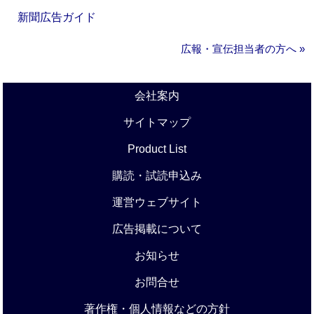
新聞広告ガイド
広報・宣伝担当者の方へ »
会社案内
サイトマップ
Product List
購読・試読申込み
運営ウェブサイト
広告掲載について
お知らせ
お問合せ
著作権・個人情報などの方針