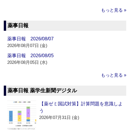
もっと見る »
薬事日報
薬事日報 2026/08/07
2026年08月07日 (金)
薬事日報 2026/08/05
2026年08月05日 (水)
もっと見る »
薬事日報 薬学生新聞デジタル
【薬ゼミ国試対策】計算問題を意識しよ
う
2026年07月31日 (金)