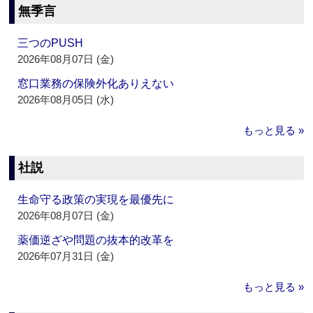
無季言
三つのPUSH
2026年08月07日 (金)
窓口業務の保険外化ありえない
2026年08月05日 (水)
もっと見る »
社説
生命守る政策の実現を最優先に
2026年08月07日 (金)
薬価逆ざや問題の抜本的改革を
2026年07月31日 (金)
もっと見る »