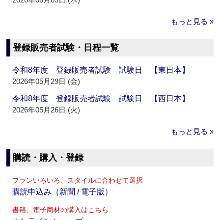
もっと見る »
登録販売者試験・日程一覧
令和8年度 登録販売者試験 試験日 【東日本】
2026年05月29日 (金)
令和8年度 登録販売者試験 試験日 【西日本】
2026年05月26日 (火)
もっと見る »
購読・購入・登録
プランいろいろ、スタイルに合わせて選択
購読申込み（新聞 / 電子版）
書籍、電子商材の購入はこちら