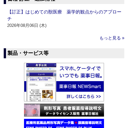
【訂正】はじめての獣医療 薬学的観点からのアプロー
チ
2026年08月06日 (木)
もっと見る »
製品・サービス等