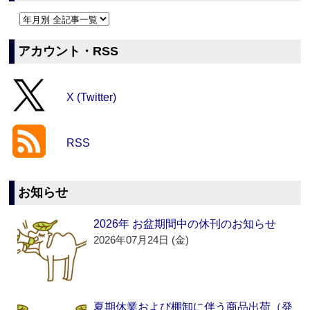
アカウント・RSS
X (Twitter)
RSS
お知らせ
2026年 お盆期間中の休刊のお知らせ
2026年07月24日 (金)
夏期休業および棚卸に伴う商品出荷（発