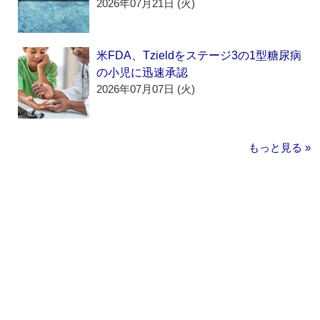
2026年07月21日 (火)
米FDA、Tzieldをステージ3の1型糖尿病
の小児に迅速承認
2026年07月07日 (火)
もっと見る »