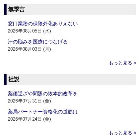
無季言
窓口業務の保険外化ありえない
2026年08月05日 (水)
汗の悩みを医療につなげる
2026年08月03日 (月)
もっと見る »
社説
薬価逆ざや問題の抜本的改革を
2026年07月31日 (金)
薬局パートナー資格化の道筋は
2026年07月24日 (金)
もっと見る »