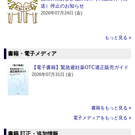
送）停止のお知らせ
2026年07月24日 (金)
もっと見る »
書籍・電子メディア
【電子書籍】緊急避妊薬OTC適正販売ガイド
2026年07月31日 (金)
書籍をもっと見る »
電子メディアをもっと見る »
書籍 訂正・追加情報