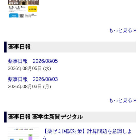
もっと見る »
薬事日報
薬事日報 2026/08/05
2026年08月05日 (水)
薬事日報 2026/08/03
2026年08月03日 (月)
もっと見る »
薬事日報 薬学生新聞デジタル
【薬ゼミ国試対策】計算問題を意識しよ
う