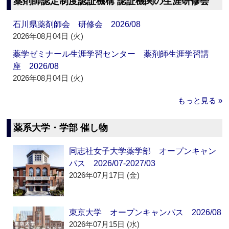
薬剤師認定制度認証機構 認証機関の生涯研修会
石川県薬剤師会 研修会 2026/08
2026年08月04日 (火)
薬学ゼミナール生涯学習センター 薬剤師生涯学習講
座 2026/08
2026年08月04日 (火)
もっと見る »
薬系大学・学部 催し物
同志社女子大学薬学部 オープンキャン
パス 2026/07-2027/03
2026年07月17日 (金)
東京大学 オープンキャンパス 2026/08
2026年07月15日 (水)