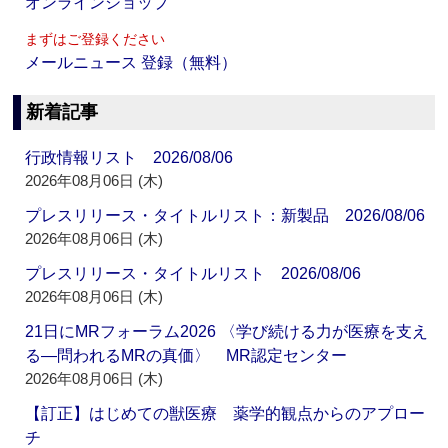
オンラインショップ
まずはご登録ください
メールニュース 登録（無料）
新着記事
行政情報リスト 2026/08/06
2026年08月06日 (木)
プレスリリース・タイトルリスト：新製品 2026/08/06
2026年08月06日 (木)
プレスリリース・タイトルリスト 2026/08/06
2026年08月06日 (木)
21日にMRフォーラム2026 〈学び続ける力が医療を支え
る―問われるMRの真価〉 MR認定センター
2026年08月06日 (木)
【訂正】はじめての獣医療 薬学的観点からのアプロー
チ