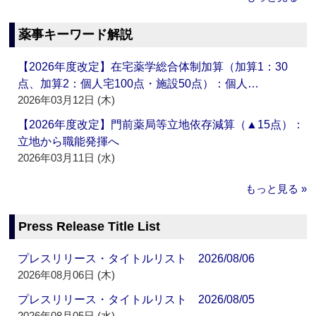
薬事キーワード解説
【2026年度改定】在宅薬学総合体制加算（加算1：30
点、加算2：個人宅100点・施設50点）：個人…
2026年03月12日 (木)
【2026年度改定】門前薬局等立地依存減算（▲15点）：
立地から職能発揮へ
2026年03月11日 (水)
もっと見る »
Press Release Title List
プレスリリース・タイトルリスト 2026/08/06
2026年08月06日 (木)
プレスリリース・タイトルリスト 2026/08/05
2026年08月05日 (水)