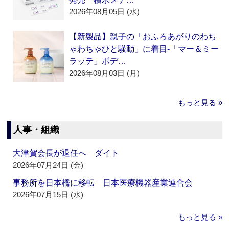
2026年08月05日 (水)
【新製品】親子の「おふろあがりのわち
ゃわちゃひと騒動」に着目‐「マー＆ミー
ラッテ」ボデ…
2026年08月03日 (月)
もっと見る »
人事・組織
大津賀会長が退任へ ダイト
2026年07月24日 (金)
事務所を日本橋に移転 日本医療機器産業連合会
2026年07月15日 (水)
もっと見る »