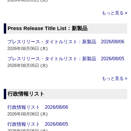
もっと見る »
Press Release Title List：新製品
プレスリリース・タイトルリスト：新製品 2026/08/06
2026年08月06日 (木)
プレスリリース・タイトルリスト：新製品 2026/08/05
2026年08月05日 (水)
もっと見る »
行政情報リスト
行政情報リスト 2026/08/06
2026年08月06日 (木)
行政情報リスト 2026/08/05
2026年08月05日 (水)