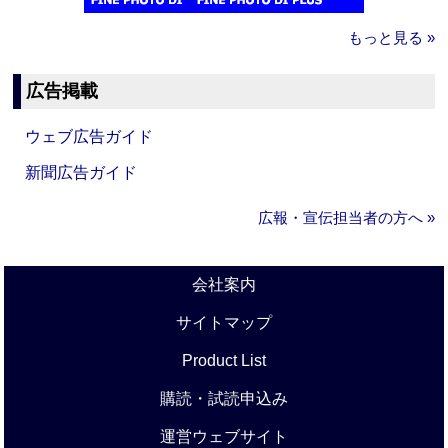
もっと見る »
広告掲載
ウェブ広告ガイド
新聞広告ガイド
広報・宣伝担当者の方へ »
会社案内
サイトマップ
Product List
購読・試読申込み
運営ウェブサイト