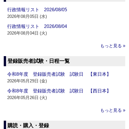
行政情報リスト 2026/08/05
2026年08月05日 (水)
行政情報リスト 2026/08/04
2026年08月04日 (火)
もっと見る »
登録販売者試験・日程一覧
令和8年度 登録販売者試験 試験日 【東日本】
2026年05月29日 (金)
令和8年度 登録販売者試験 試験日 【西日本】
2026年05月26日 (火)
もっと見る »
購読・購入・登録