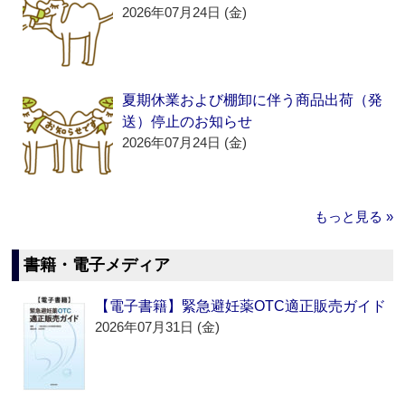
2026年07月24日 (金)
夏期休業および棚卸に伴う商品出荷（発
送）停止のお知らせ
2026年07月24日 (金)
もっと見る »
書籍・電子メディア
【電子書籍】緊急避妊薬OTC適正販売ガイド
2026年07月31日 (金)