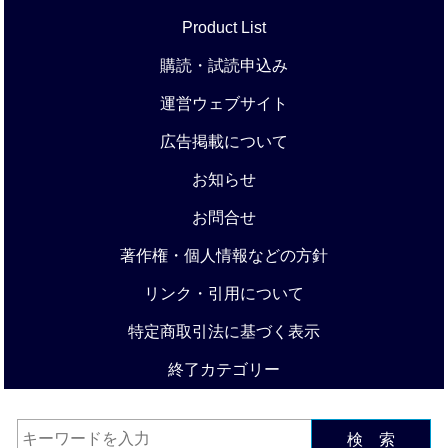
Product List
購読・試読申込み
運営ウェブサイト
広告掲載について
お知らせ
お問合せ
著作権・個人情報などの方針
リンク・引用について
特定商取引法に基づく表示
終了カテゴリー
検 索