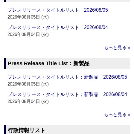
プレスリリース・タイトルリスト 2026/08/05
2026年08月05日 (水)
プレスリリース・タイトルリスト 2026/08/04
2026年08月04日 (火)
もっと見る »
Press Release Title List：新製品
プレスリリース・タイトルリスト：新製品 2026/08/05
2026年08月05日 (水)
プレスリリース・タイトルリスト：新製品 2026/08/04
2026年08月04日 (火)
もっと見る »
行政情報リスト