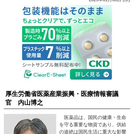
厚生労働省医薬産業振興・医療情報審議
官 内山博之
医薬品は、国民の健康・生命
を守る重要な物資であり、供給
の途絶は国民生活に重大な影響