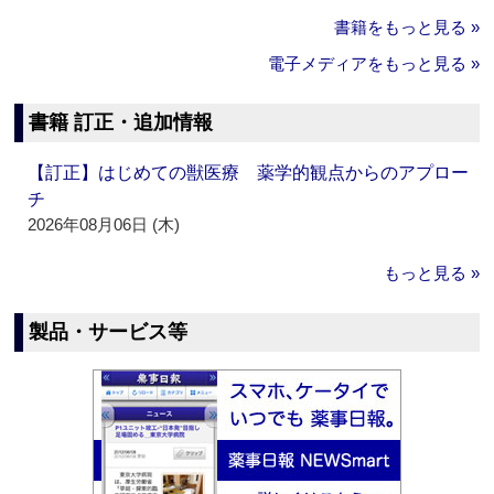
書籍をもっと見る »
電子メディアをもっと見る »
書籍 訂正・追加情報
【訂正】はじめての獣医療 薬学的観点からのアプロー
チ
2026年08月06日 (木)
もっと見る »
製品・サービス等