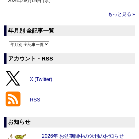
2026年08月05日 (水)
もっと見る »
年月別 全記事一覧
アカウント・RSS
X (Twitter)
RSS
お知らせ
2026年 お盆期間中の休刊のお知らせ