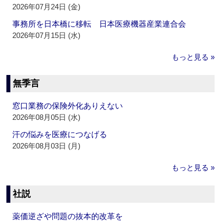
2026年07月24日 (金)
事務所を日本橋に移転 日本医療機器産業連合会
2026年07月15日 (水)
もっと見る »
無季言
窓口業務の保険外化ありえない
2026年08月05日 (水)
汗の悩みを医療につなげる
2026年08月03日 (月)
もっと見る »
社説
薬価逆ざや問題の抜本的改革を