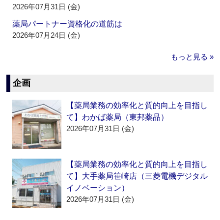
2026年07月31日 (金)
薬局パートナー資格化の道筋は
2026年07月24日 (金)
もっと見る »
企画
【薬局業務の効率化と質的向上を目指し
て】わかば薬局（東邦薬品）
2026年07月31日 (金)
【薬局業務の効率化と質的向上を目指し
て】大手薬局笹崎店（三菱電機デジタル
イノベーション）
2026年07月31日 (金)