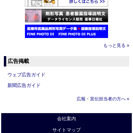
もっと見る »
広告掲載
ウェブ広告ガイド
新聞広告ガイド
広報・宣伝担当者の方へ »
会社案内
サイトマップ