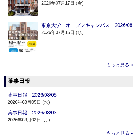
2026年07月17日 (金)
東京大学 オープンキャンパス 2026/08
2026年07月15日 (水)
もっと見る »
薬事日報
薬事日報 2026/08/05
2026年08月05日 (水)
薬事日報 2026/08/03
2026年08月03日 (月)
もっと見る »