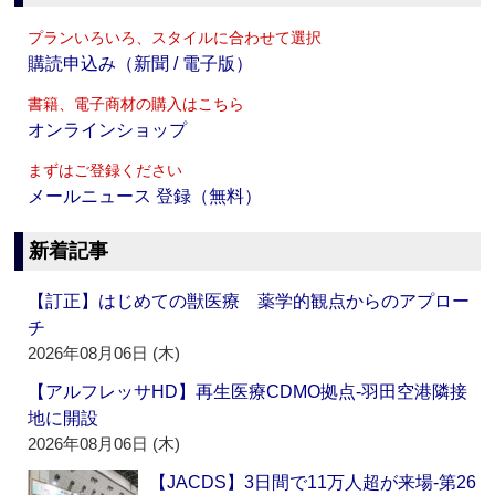
プランいろいろ、スタイルに合わせて選択
購読申込み（新聞 / 電子版）
書籍、電子商材の購入はこちら
オンラインショップ
まずはご登録ください
メールニュース 登録（無料）
新着記事
【訂正】はじめての獣医療 薬学的観点からのアプロー
チ
2026年08月06日 (木)
【アルフレッサHD】再生医療CDMO拠点‐羽田空港隣接
地に開設
2026年08月06日 (木)
【JACDS】3日間で11万人超が来場‐第26