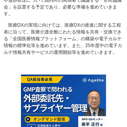
や進捗状況について国内外の関係者で議論する「官民協議
会」を設置する予定であり、必要な準備を進めていきま
す。
医療DXの実現に向けては、医療DXの推進に関する工程
表に沿って、医療介護全般にわたる情報を共有・交換でき
る「全国医療情報プラットフォーム」の構築や電子カルテ
情報の標準化等を進めています。また、25年度中の電子カ
ルテ情報共有サービスの運用開始等を進めていきます。