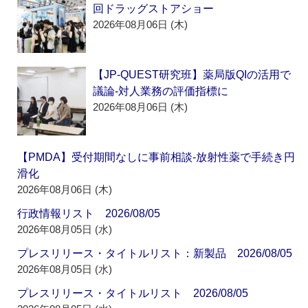
回ドラッグストアショー
2026年08月06日 (木)
【JP-QUEST研究班】薬局版QIの活用で
議論‐対人業務の評価指標に
2026年08月06日 (木)
【PMDA】受付期間なしに事前相談‐放射性薬で手続き円
滑化
2026年08月06日 (木)
行政情報リスト 2026/08/05
2026年08月05日 (水)
プレスリリース・タイトルリスト：新製品 2026/08/05
2026年08月05日 (水)
プレスリリース・タイトルリスト 2026/08/05