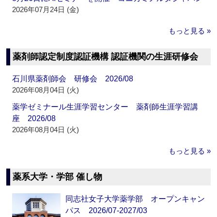
2026年07月24日 (金)
もっと見る »
薬剤師認定制度認証機構 認証機関の生涯研修会
石川県薬剤師会 研修会 2026/08
2026年08月04日 (火)
薬学ゼミナール生涯学習センター 薬剤師生涯学習講
座 2026/08
2026年08月04日 (火)
もっと見る »
薬系大学・学部 催し物
同志社女子大学薬学部 オープンキャン
パス 2026/07-2027/03