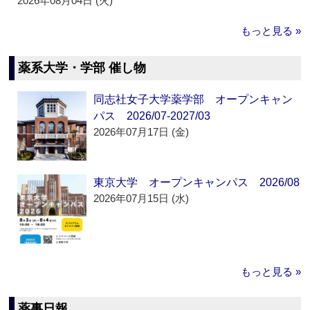
2026年08月04日 (火)
もっと見る »
薬系大学・学部 催し物
同志社女子大学薬学部 オープンキャン
パス 2026/07-2027/03
2026年07月17日 (金)
東京大学 オープンキャンパス 2026/08
2026年07月15日 (水)
もっと見る »
薬事日報