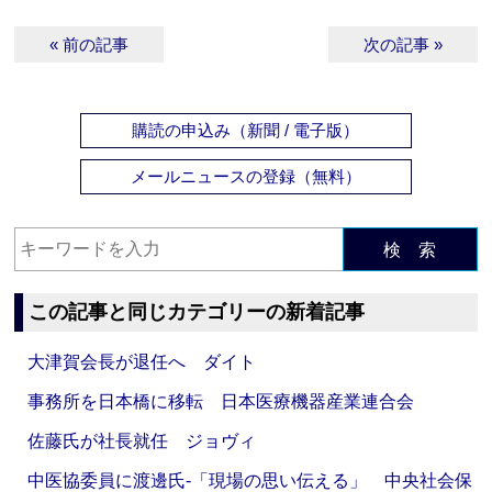
« 前の記事
次の記事 »
購読の申込み（新聞 / 電子版）
メールニュースの登録（無料）
検 索
この記事と同じカテゴリーの新着記事
大津賀会長が退任へ ダイト
事務所を日本橋に移転 日本医療機器産業連合会
佐藤氏が社長就任 ジョヴィ
中医協委員に渡邊氏‐「現場の思い伝える」 中央社会保