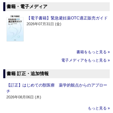
書籍・電子メディア
【電子書籍】緊急避妊薬OTC適正販売ガイド
2026年07月31日 (金)
書籍をもっと見る »
電子メディアをもっと見る »
書籍 訂正・追加情報
【訂正】はじめての獣医療 薬学的観点からのアプロー
チ
2026年08月06日 (木)
もっと見る »