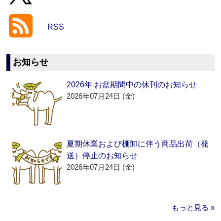
RSS
お知らせ
2026年 お盆期間中の休刊のお知らせ
2026年07月24日 (金)
夏期休業および棚卸に伴う商品出荷（発
送）停止のお知らせ
2026年07月24日 (金)
もっと見る »