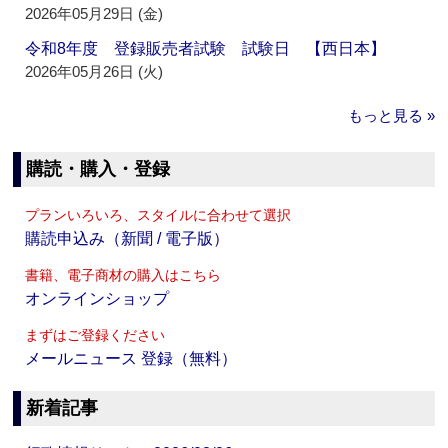
2026年05月29日 (金)
令和8年度 登録販売者試験 試験日 【西日本】
2026年05月26日 (火)
もっと見る »
購読・購入・登録
プランいろいろ、スタイルに合わせて選択
購読申込み（新聞 / 電子版）
書籍、電子商材の購入はこちら
オンラインショップ
まずはご登録ください
メールニュース 登録（無料）
新着記事