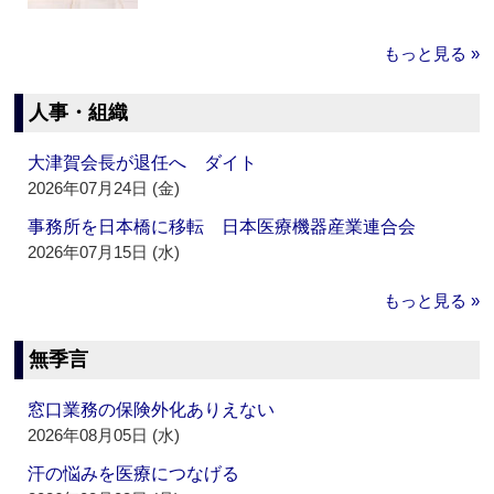
もっと見る »
人事・組織
大津賀会長が退任へ ダイト
2026年07月24日 (金)
事務所を日本橋に移転 日本医療機器産業連合会
2026年07月15日 (水)
もっと見る »
無季言
窓口業務の保険外化ありえない
2026年08月05日 (水)
汗の悩みを医療につなげる