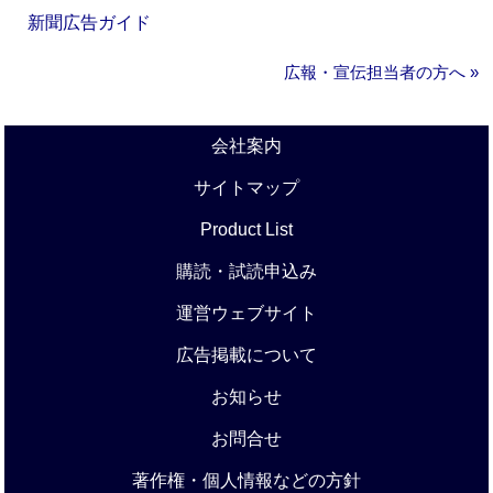
新聞広告ガイド
広報・宣伝担当者の方へ »
会社案内
サイトマップ
Product List
購読・試読申込み
運営ウェブサイト
広告掲載について
お知らせ
お問合せ
著作権・個人情報などの方針