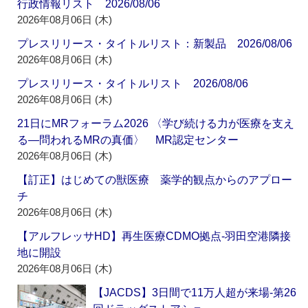
行政情報リスト 2026/08/06
2026年08月06日 (木)
プレスリリース・タイトルリスト：新製品 2026/08/06
2026年08月06日 (木)
プレスリリース・タイトルリスト 2026/08/06
2026年08月06日 (木)
21日にMRフォーラム2026 〈学び続ける力が医療を支え
る―問われるMRの真価〉 MR認定センター
2026年08月06日 (木)
【訂正】はじめての獣医療 薬学的観点からのアプロー
チ
2026年08月06日 (木)
【アルフレッサHD】再生医療CDMO拠点‐羽田空港隣接
地に開設
2026年08月06日 (木)
【JACDS】3日間で11万人超が来場‐第26