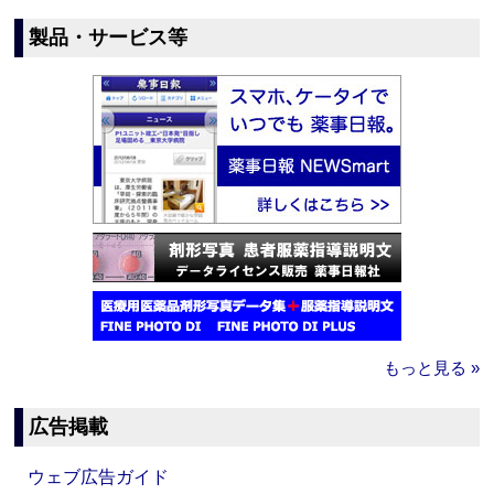
製品・サービス等
もっと見る »
広告掲載
ウェブ広告ガイド