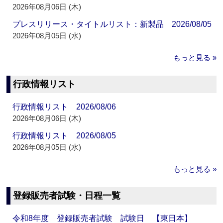
2026年08月06日 (木)
プレスリリース・タイトルリスト：新製品 2026/08/05
2026年08月05日 (水)
もっと見る »
行政情報リスト
行政情報リスト 2026/08/06
2026年08月06日 (木)
行政情報リスト 2026/08/05
2026年08月05日 (水)
もっと見る »
登録販売者試験・日程一覧
令和8年度 登録販売者試験 試験日 【東日本】