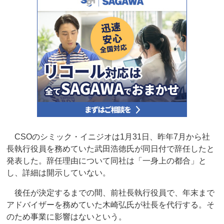
CSOのシミック・イニジオは1月31日、昨年7月から社
長執行役員を務めていた武田浩徳氏が同日付で辞任したと
発表した。辞任理由について同社は「一身上の都合」と
し、詳細は開示していない。
後任が決定するまでの間、前社長執行役員で、年末まで
アドバイザーを務めていた木崎弘氏が社長を代行する。そ
のため事業に影響はないという。