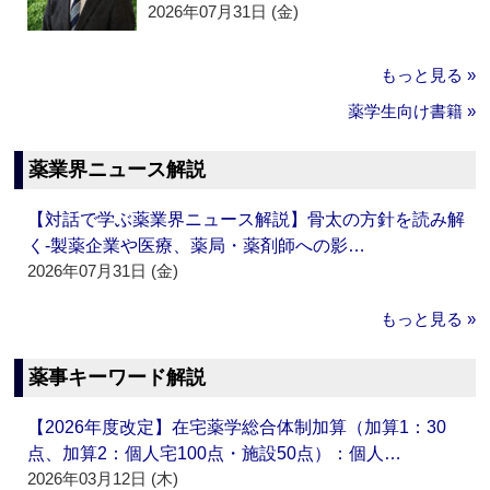
2026年07月31日 (金)
もっと見る »
薬学生向け書籍 »
薬業界ニュース解説
【対話で学ぶ薬業界ニュース解説】骨太の方針を読み解
く‐製薬企業や医療、薬局・薬剤師への影…
2026年07月31日 (金)
もっと見る »
薬事キーワード解説
【2026年度改定】在宅薬学総合体制加算（加算1：30
点、加算2：個人宅100点・施設50点）：個人…
2026年03月12日 (木)