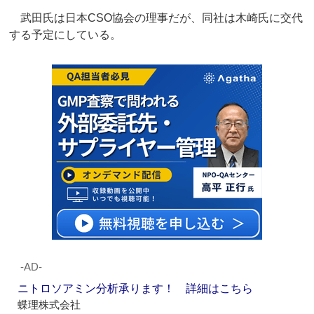
武田氏は日本CSO協会の理事だが、同社は木崎氏に交代
する予定にしている。
‐AD‐
ニトロソアミン分析承ります！ 詳細はこちら
蝶理株式会社