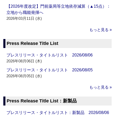
【2026年度改定】門前薬局等立地依存減算（▲15点）：
立地から職能発揮へ
2026年03月11日 (水)
もっと見る »
Press Release Title List
プレスリリース・タイトルリスト 2026/08/06
2026年08月06日 (木)
プレスリリース・タイトルリスト 2026/08/05
2026年08月05日 (水)
もっと見る »
Press Release Title List：新製品
プレスリリース・タイトルリスト：新製品 2026/08/06