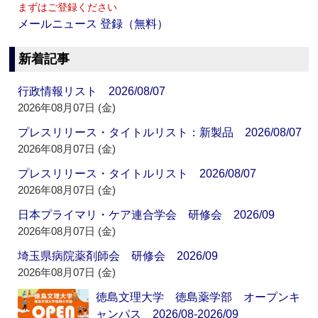
まずはご登録ください
メールニュース 登録（無料）
新着記事
行政情報リスト 2026/08/07
2026年08月07日 (金)
プレスリリース・タイトルリスト：新製品 2026/08/07
2026年08月07日 (金)
プレスリリース・タイトルリスト 2026/08/07
2026年08月07日 (金)
日本プライマリ・ケア連合学会 研修会 2026/09
2026年08月07日 (金)
埼玉県病院薬剤師会 研修会 2026/09
2026年08月07日 (金)
徳島文理大学 徳島薬学部 オープンキ
ャンパス 2026/08-2026/09