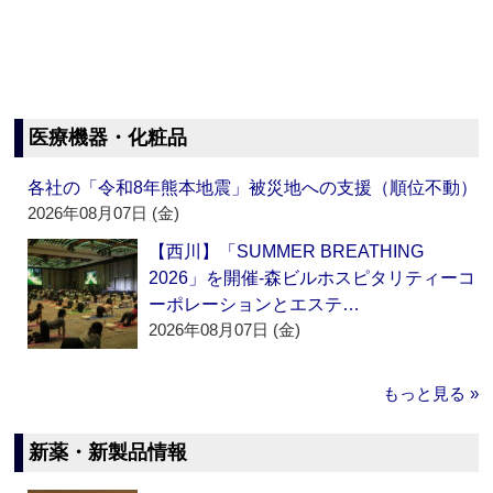
医療機器・化粧品
各社の「令和8年熊本地震」被災地への支援（順位不動）
2026年08月07日 (金)
【西川】「SUMMER BREATHING
2026」を開催‐森ビルホスピタリティーコ
ーポレーションとエステ…
2026年08月07日 (金)
もっと見る »
新薬・新製品情報