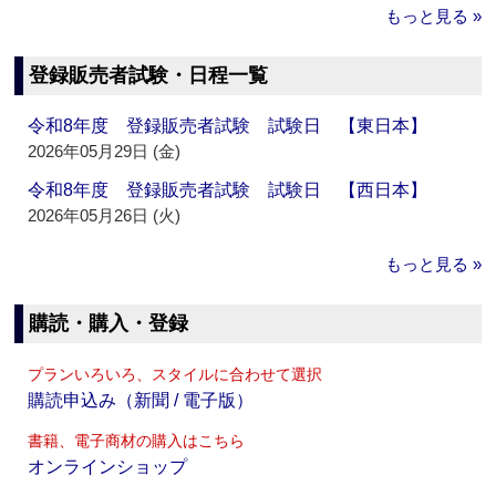
もっと見る »
登録販売者試験・日程一覧
令和8年度 登録販売者試験 試験日 【東日本】
2026年05月29日 (金)
令和8年度 登録販売者試験 試験日 【西日本】
2026年05月26日 (火)
もっと見る »
購読・購入・登録
プランいろいろ、スタイルに合わせて選択
購読申込み（新聞 / 電子版）
書籍、電子商材の購入はこちら
オンラインショップ