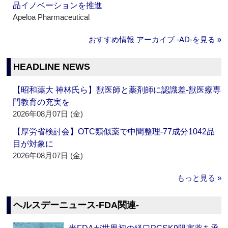
品イノベーションを推進
Apeloa Pharmaceutical
おすすめ情報 アーカイブ ‐AD‐を見る »
HEADLINE NEWS
【昭和薬大 神林氏ら】獣医師と薬剤師に認識差‐獣医療専
門教育の充実を
2026年08月07日 (金)
【厚労省検討会】OTC類似薬で中間整理‐77成分1042品
目が対象に
2026年08月07日 (金)
もっと見る »
ヘルスデーニュース‐FDA関連‐