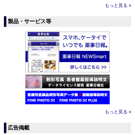
もっと見る »
製品・サービス等
もっと見る »
広告掲載