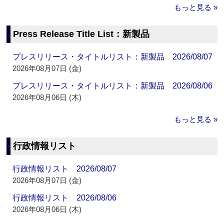
もっと見る »
Press Release Title List：新製品
プレスリリース・タイトルリスト：新製品 2026/08/07
2026年08月07日 (金)
プレスリリース・タイトルリスト：新製品 2026/08/06
2026年08月06日 (木)
もっと見る »
行政情報リスト
行政情報リスト 2026/08/07
2026年08月07日 (金)
行政情報リスト 2026/08/06
2026年08月06日 (木)