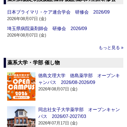
日本プライマリ・ケア連合学会 研修会 2026/09
2026年08月07日 (金)
埼玉県病院薬剤師会 研修会 2026/09
2026年08月07日 (金)
もっと見る »
薬系大学・学部 催し物
徳島文理大学 徳島薬学部 オープンキ
ャンパス 2026/08-2026/09
2026年08月07日 (金)
同志社女子大学薬学部 オープンキャン
パス 2026/07-2027/03
2026年07月17日 (金)