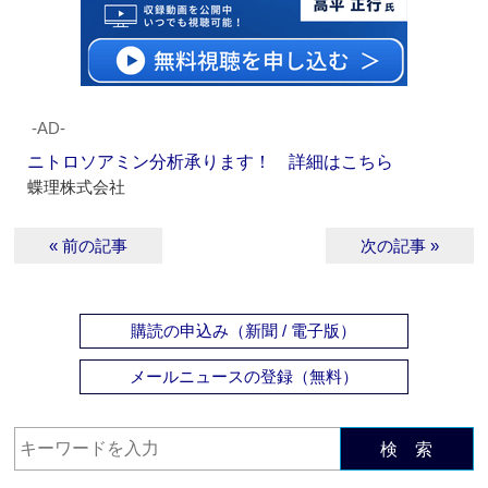
‐AD‐
ニトロソアミン分析承ります！ 詳細はこちら
蝶理株式会社
« 前の記事
次の記事 »
購読の申込み（新聞 / 電子版）
メールニュースの登録（無料）
検 索