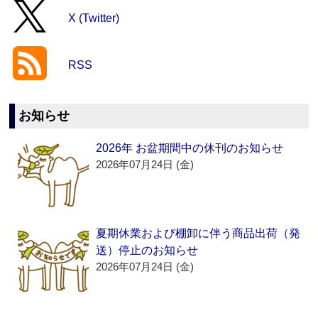
X (Twitter)
RSS
お知らせ
2026年 お盆期間中の休刊のお知らせ
2026年07月24日 (金)
夏期休業および棚卸に伴う商品出荷（発
送）停止のお知らせ
2026年07月24日 (金)