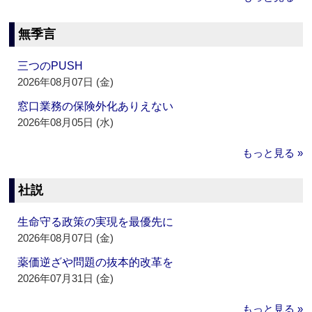
無季言
三つのPUSH
2026年08月07日 (金)
窓口業務の保険外化ありえない
2026年08月05日 (水)
もっと見る »
社説
生命守る政策の実現を最優先に
2026年08月07日 (金)
薬価逆ざや問題の抜本的改革を
2026年07月31日 (金)
もっと見る »