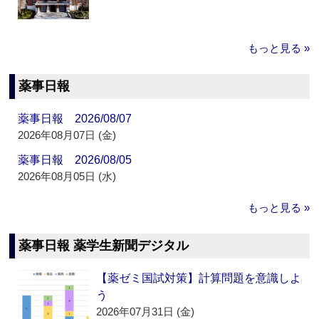
もっと見る »
薬事日報
薬事日報 2026/08/07
2026年08月07日 (金)
薬事日報 2026/08/05
2026年08月05日 (水)
もっと見る »
薬事日報 薬学生新聞デジタル
【薬ゼミ国試対策】計算問題を意識しよ
う
2026年07月31日 (金)