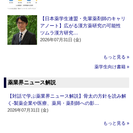
【日本薬学生連盟・先輩薬剤師のキャリ
アノート】広がる漢方薬研究の可能性
ツムラ漢方研究…
2026年07月31日 (金)
もっと見る »
薬学生向け書籍 »
薬業界ニュース解説
【対話で学ぶ薬業界ニュース解説】骨太の方針を読み解
く‐製薬企業や医療、薬局・薬剤師への影…
2026年07月31日 (金)
もっと見る »