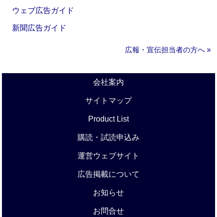
ウェブ広告ガイド
新聞広告ガイド
広報・宣伝担当者の方へ »
会社案内
サイトマップ
Product List
購読・試読申込み
運営ウェブサイト
広告掲載について
お知らせ
お問合せ