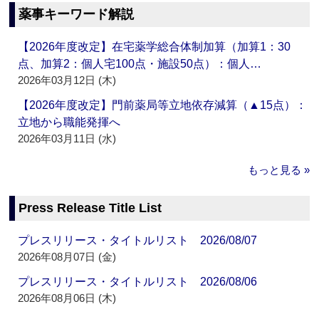
薬事キーワード解説
【2026年度改定】在宅薬学総合体制加算（加算1：30
点、加算2：個人宅100点・施設50点）：個人…
2026年03月12日 (木)
【2026年度改定】門前薬局等立地依存減算（▲15点）：
立地から職能発揮へ
2026年03月11日 (水)
もっと見る »
Press Release Title List
プレスリリース・タイトルリスト 2026/08/07
2026年08月07日 (金)
プレスリリース・タイトルリスト 2026/08/06
2026年08月06日 (木)