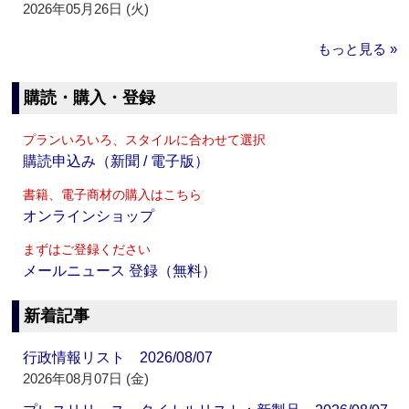
2026年05月26日 (火)
もっと見る »
購読・購入・登録
プランいろいろ、スタイルに合わせて選択
購読申込み（新聞 / 電子版）
書籍、電子商材の購入はこちら
オンラインショップ
まずはご登録ください
メールニュース 登録（無料）
新着記事
行政情報リスト 2026/08/07
2026年08月07日 (金)