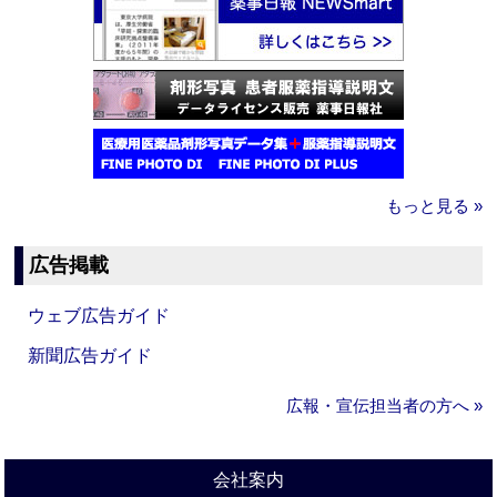
もっと見る »
広告掲載
ウェブ広告ガイド
新聞広告ガイド
広報・宣伝担当者の方へ »
会社案内