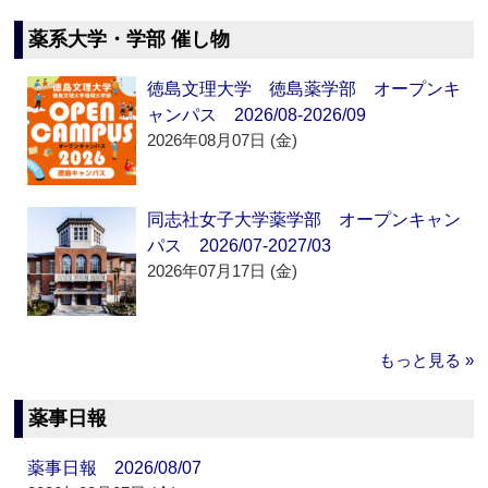
薬系大学・学部 催し物
徳島文理大学 徳島薬学部 オープンキ
ャンパス 2026/08-2026/09
2026年08月07日 (金)
同志社女子大学薬学部 オープンキャン
パス 2026/07-2027/03
2026年07月17日 (金)
もっと見る »
薬事日報
薬事日報 2026/08/07