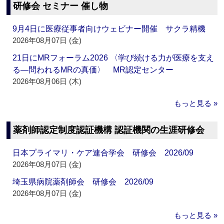
研修会 セミナー 催し物
9月4日に医療従事者向けウェビナー開催 サクラ精機
2026年08月07日 (金)
21日にMRフォーラム2026 〈学び続ける力が医療を支え
る―問われるMRの真価〉 MR認定センター
2026年08月06日 (木)
もっと見る »
薬剤師認定制度認証機構 認証機関の生涯研修会
日本プライマリ・ケア連合学会 研修会 2026/09
2026年08月07日 (金)
埼玉県病院薬剤師会 研修会 2026/09
2026年08月07日 (金)
もっと見る »