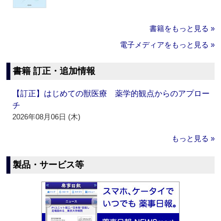
書籍をもっと見る »
電子メディアをもっと見る »
書籍 訂正・追加情報
【訂正】はじめての獣医療 薬学的観点からのアプロー
チ
2026年08月06日 (木)
もっと見る »
製品・サービス等