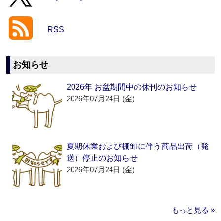
RSS
お知らせ
2026年 お盆期間中の休刊のお知らせ
2026年07月24日 (金)
夏期休業および棚卸に伴う商品出荷（発
送）停止のお知らせ
2026年07月24日 (金)
もっと見る »