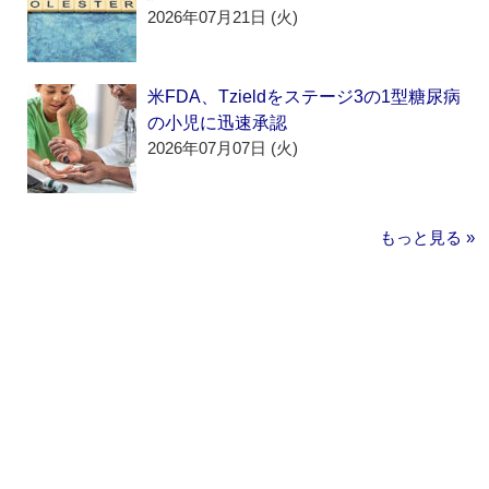
2026年07月21日 (火)
米FDA、Tzieldをステージ3の1型糖尿病
の小児に迅速承認
2026年07月07日 (火)
もっと見る »