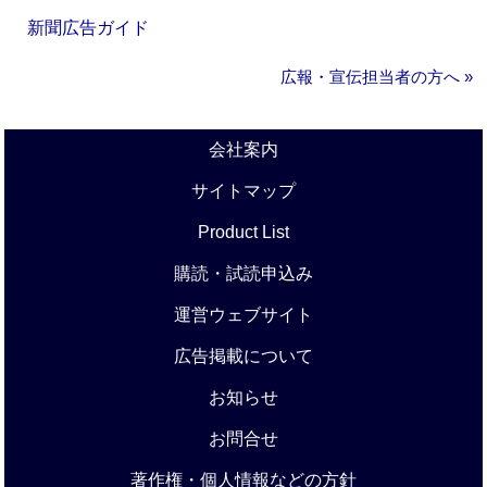
新聞広告ガイド
広報・宣伝担当者の方へ »
会社案内
サイトマップ
Product List
購読・試読申込み
運営ウェブサイト
広告掲載について
お知らせ
お問合せ
著作権・個人情報などの方針