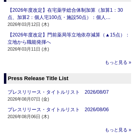
【2026年度改定】在宅薬学総合体制加算（加算1：30
点、加算2：個人宅100点・施設50点）：個人…
2026年03月12日 (木)
【2026年度改定】門前薬局等立地依存減算（▲15点）：
立地から職能発揮へ
2026年03月11日 (水)
もっと見る »
Press Release Title List
プレスリリース・タイトルリスト 2026/08/07
2026年08月07日 (金)
プレスリリース・タイトルリスト 2026/08/06
2026年08月06日 (木)
もっと見る »