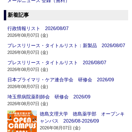
メールニュース 登録（無料）
新着記事
行政情報リスト 2026/08/07
2026年08月07日 (金)
プレスリリース・タイトルリスト：新製品 2026/08/07
2026年08月07日 (金)
プレスリリース・タイトルリスト 2026/08/07
2026年08月07日 (金)
日本プライマリ・ケア連合学会 研修会 2026/09
2026年08月07日 (金)
埼玉県病院薬剤師会 研修会 2026/09
2026年08月07日 (金)
徳島文理大学 徳島薬学部 オープンキ
ャンパス 2026/08-2026/09
2026年08月07日 (金)