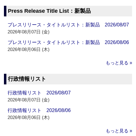
Press Release Title List：新製品
プレスリリース・タイトルリスト：新製品 2026/08/07
2026年08月07日 (金)
プレスリリース・タイトルリスト：新製品 2026/08/06
2026年08月06日 (木)
もっと見る »
行政情報リスト
行政情報リスト 2026/08/07
2026年08月07日 (金)
行政情報リスト 2026/08/06
2026年08月06日 (木)
もっと見る »