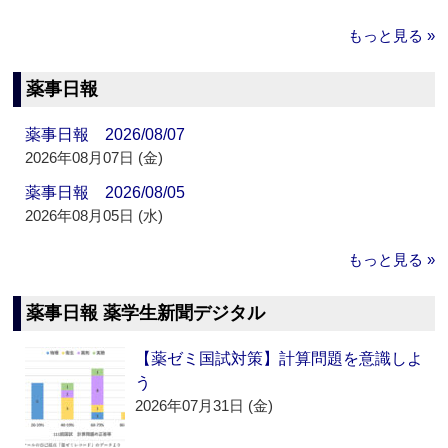
もっと見る »
薬事日報
薬事日報 2026/08/07
2026年08月07日 (金)
薬事日報 2026/08/05
2026年08月05日 (水)
もっと見る »
薬事日報 薬学生新聞デジタル
【薬ゼミ国試対策】計算問題を意識しよ
う
2026年07月31日 (金)