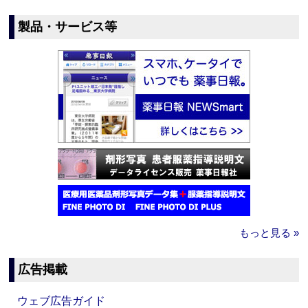
製品・サービス等
もっと見る »
広告掲載
ウェブ広告ガイド