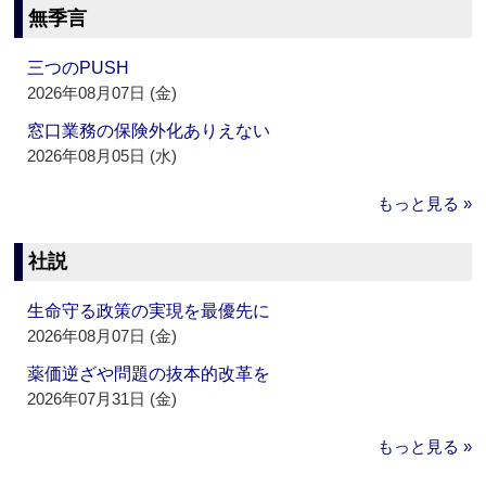
無季言
三つのPUSH
2026年08月07日 (金)
窓口業務の保険外化ありえない
2026年08月05日 (水)
もっと見る »
社説
生命守る政策の実現を最優先に
2026年08月07日 (金)
薬価逆ざや問題の抜本的改革を
2026年07月31日 (金)
もっと見る »