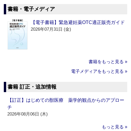
書籍・電子メディア
【電子書籍】緊急避妊薬OTC適正販売ガイド
2026年07月31日 (金)
書籍をもっと見る »
電子メディアをもっと見る »
書籍 訂正・追加情報
【訂正】はじめての獣医療 薬学的観点からのアプロー
チ
2026年08月06日 (木)
もっと見る »