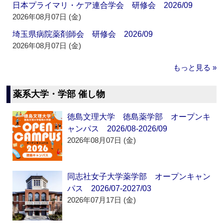
日本プライマリ・ケア連合学会 研修会 2026/09
2026年08月07日 (金)
埼玉県病院薬剤師会 研修会 2026/09
2026年08月07日 (金)
もっと見る »
薬系大学・学部 催し物
徳島文理大学 徳島薬学部 オープンキ
ャンパス 2026/08-2026/09
2026年08月07日 (金)
同志社女子大学薬学部 オープンキャン
パス 2026/07-2027/03
2026年07月17日 (金)