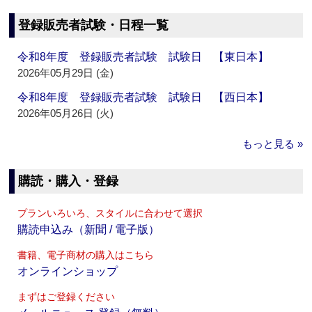
登録販売者試験・日程一覧
令和8年度 登録販売者試験 試験日 【東日本】
2026年05月29日 (金)
令和8年度 登録販売者試験 試験日 【西日本】
2026年05月26日 (火)
もっと見る »
購読・購入・登録
プランいろいろ、スタイルに合わせて選択
購読申込み（新聞 / 電子版）
書籍、電子商材の購入はこちら
オンラインショップ
まずはご登録ください