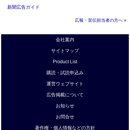
新聞広告ガイド
広報・宣伝担当者の方へ »
会社案内
サイトマップ
Product List
購読・試読申込み
運営ウェブサイト
広告掲載について
お知らせ
お問合せ
著作権・個人情報などの方針