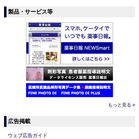
製品・サービス等
もっと見る »
広告掲載
ウェブ広告ガイド