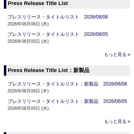
Press Release Title List
プレスリリース・タイトルリスト 2026/08/06
2026年08月06日 (木)
プレスリリース・タイトルリスト 2026/08/05
2026年08月05日 (水)
もっと見る »
Press Release Title List：新製品
プレスリリース・タイトルリスト：新製品 2026/08/06
2026年08月06日 (木)
プレスリリース・タイトルリスト：新製品 2026/08/05
2026年08月05日 (水)
もっと見る »