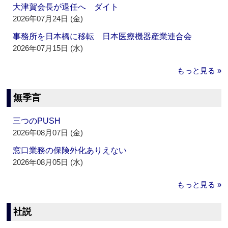
大津賀会長が退任へ ダイト
2026年07月24日 (金)
事務所を日本橋に移転 日本医療機器産業連合会
2026年07月15日 (水)
もっと見る »
無季言
三つのPUSH
2026年08月07日 (金)
窓口業務の保険外化ありえない
2026年08月05日 (水)
もっと見る »
社説