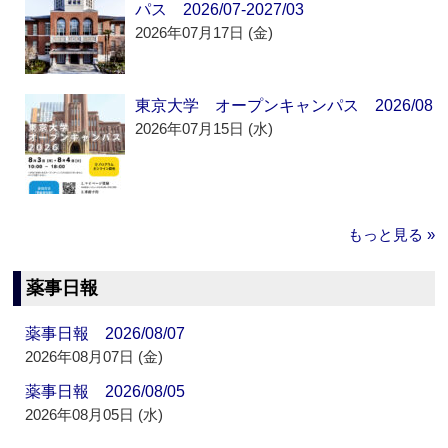
パス 2026/07-2027/03
2026年07月17日 (金)
東京大学 オープンキャンパス 2026/08
2026年07月15日 (水)
もっと見る »
薬事日報
薬事日報 2026/08/07
2026年08月07日 (金)
薬事日報 2026/08/05
2026年08月05日 (水)