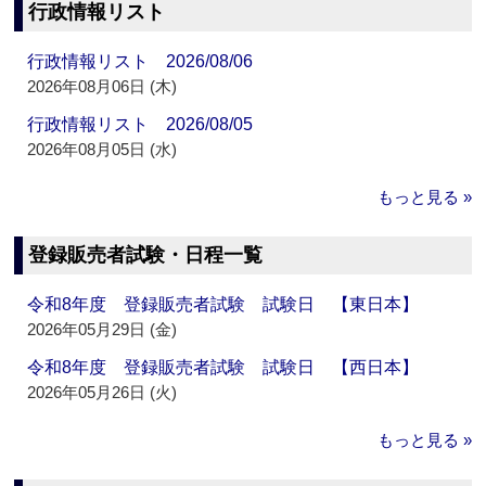
行政情報リスト
行政情報リスト 2026/08/06
2026年08月06日 (木)
行政情報リスト 2026/08/05
2026年08月05日 (水)
もっと見る »
登録販売者試験・日程一覧
令和8年度 登録販売者試験 試験日 【東日本】
2026年05月29日 (金)
令和8年度 登録販売者試験 試験日 【西日本】
2026年05月26日 (火)
もっと見る »