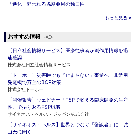
「進化」問われる協励薬局の独自性
もっと見る »
おすすめ情報
‐AD‐
【日立社会情報サービス】医療従事者が副作用情報を迅
速確認
株式会社日立社会情報サービス
【トーホー】災害時でも『止まらない』事業へ 非常用
発電機で万全のBCP対策
株式会社トーホー
【開催報告】ウェビナー『FSPで変える臨床開発の生産
性』で振り返るFSP戦略
サイネオス・ヘルス・ジャパン株式会社
【サイネオス・ヘルス】世界とつなぐ「翻訳者」に 城
山氏に聞く