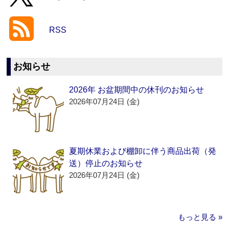
RSS
お知らせ
2026年 お盆期間中の休刊のお知らせ
2026年07月24日 (金)
夏期休業および棚卸に伴う商品出荷（発
送）停止のお知らせ
2026年07月24日 (金)
もっと見る »