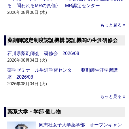
る―問われるMRの真価〉 MR認定センター
2026年08月06日 (木)
もっと見る »
薬剤師認定制度認証機構 認証機関の生涯研修会
石川県薬剤師会 研修会 2026/08
2026年08月04日 (火)
薬学ゼミナール生涯学習センター 薬剤師生涯学習講
座 2026/08
2026年08月04日 (火)
もっと見る »
薬系大学・学部 催し物
同志社女子大学薬学部 オープンキャン