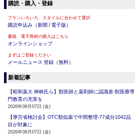
購読・購入・登録
プランいろいろ、スタイルに合わせて選択
購読申込み（新聞 / 電子版）
書籍、電子商材の購入はこちら
オンラインショップ
まずはご登録ください
メールニュース 登録（無料）
新着記事
【昭和薬大 神林氏ら】獣医師と薬剤師に認識差‐獣医療専
門教育の充実を
2026年08月07日 (金)
【厚労省検討会】OTC類似薬で中間整理‐77成分1042品
目が対象に
2026年08月07日 (金)