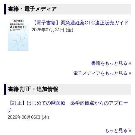
書籍・電子メディア
【電子書籍】緊急避妊薬OTC適正販売ガイド
2026年07月31日 (金)
書籍をもっと見る »
電子メディアをもっと見る »
書籍 訂正・追加情報
【訂正】はじめての獣医療 薬学的観点からのアプロー
チ
2026年08月06日 (木)
もっと見る »