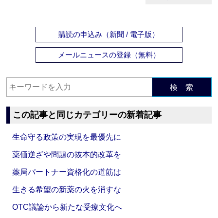
購読の申込み（新聞 / 電子版）
メールニュースの登録（無料）
検 索
この記事と同じカテゴリーの新着記事
生命守る政策の実現を最優先に
薬価逆ざや問題の抜本的改革を
薬局パートナー資格化の道筋は
生きる希望の新薬の火を消すな
OTC議論から新たな受療文化へ