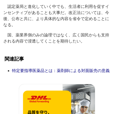
認定薬局と進化していく中でも、生活者に利用を促すイ
ンセンティブがあることも大事だ。改正法については、今
後、公布と共に、より具体的な内容を省令で定めることに
なる。
国、薬業界側のみの論理ではなく、広く国民からも支持
される内容で浸透してくことを期待したい。
関連記事
特定要指導医薬品とは：薬剤師による対面販売の意義