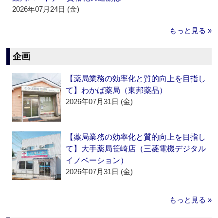
2026年07月24日 (金)
もっと見る »
企画
【薬局業務の効率化と質的向上を目指し
て】わかば薬局（東邦薬品）
2026年07月31日 (金)
【薬局業務の効率化と質的向上を目指し
て】大手薬局笹崎店（三菱電機デジタル
イノベーション）
2026年07月31日 (金)
もっと見る »