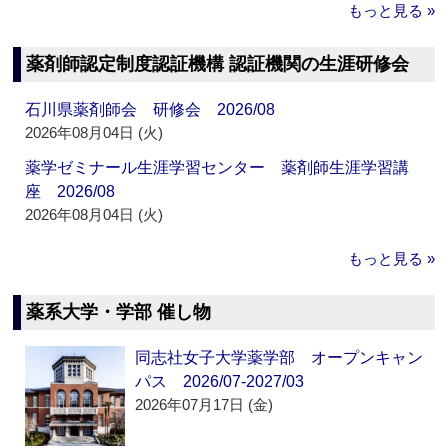
もっと見る »
薬剤師認定制度認証機構 認証機関の生涯研修会
石川県薬剤師会 研修会 2026/08
2026年08月04日 (火)
薬学ゼミナール生涯学習センター 薬剤師生涯学習講
座 2026/08
2026年08月04日 (火)
もっと見る »
薬系大学・学部 催し物
同志社女子大学薬学部 オープンキャン
パス 2026/07-2027/03
2026年07月17日 (金)