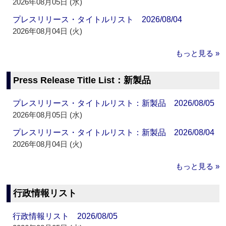
2026年08月05日 (水)
プレスリリース・タイトルリスト 2026/08/04
2026年08月04日 (火)
もっと見る »
Press Release Title List：新製品
プレスリリース・タイトルリスト：新製品 2026/08/05
2026年08月05日 (水)
プレスリリース・タイトルリスト：新製品 2026/08/04
2026年08月04日 (火)
もっと見る »
行政情報リスト
行政情報リスト 2026/08/05