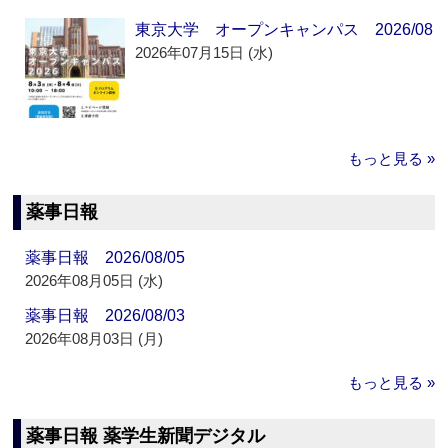
東京大学 オープンキャンパス 2026/08
2026年07月15日 (水)
もっと見る »
薬事日報
薬事日報 2026/08/05
2026年08月05日 (水)
薬事日報 2026/08/03
2026年08月03日 (月)
もっと見る »
薬事日報 薬学生新聞デジタル