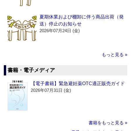
夏期休業および棚卸に伴う商品出荷（発
送）停止のお知らせ
2026年07月24日 (金)
もっと見る »
書籍・電子メディア
【電子書籍】緊急避妊薬OTC適正販売ガイド
2026年07月31日 (金)
書籍をもっと見る »