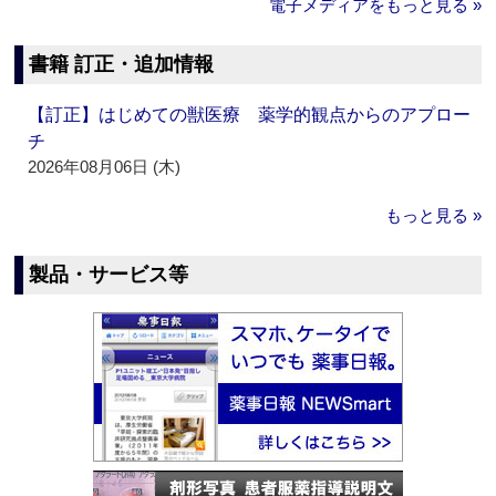
電子メディアをもっと見る »
書籍 訂正・追加情報
【訂正】はじめての獣医療 薬学的観点からのアプロー
チ
2026年08月06日 (木)
もっと見る »
製品・サービス等