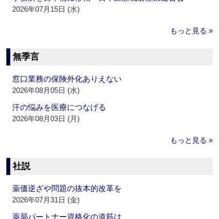
2026年07月15日 (水)
もっと見る »
無季言
窓口業務の保険外化ありえない
2026年08月05日 (水)
汗の悩みを医療につなげる
2026年08月03日 (月)
もっと見る »
社説
薬価逆ざや問題の抜本的改革を
2026年07月31日 (金)
薬局パートナー資格化の道筋は