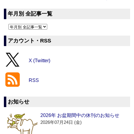
年月別 全記事一覧
アカウント・RSS
X (Twitter)
RSS
お知らせ
2026年 お盆期間中の休刊のお知らせ
2026年07月24日 (金)