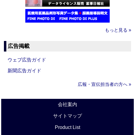
もっと見る »
広告掲載
ウェブ広告ガイド
新聞広告ガイド
広報・宣伝担当者の方へ »
会社案内
サイトマップ
Product List