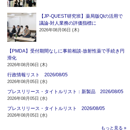
【JP-QUEST研究班】薬局版QIの活用で
議論‐対人業務の評価指標に
2026年08月06日 (木)
【PMDA】受付期間なしに事前相談‐放射性薬で手続き円
滑化
2026年08月06日 (木)
行政情報リスト 2026/08/05
2026年08月05日 (水)
プレスリリース・タイトルリスト：新製品 2026/08/05
2026年08月05日 (水)
プレスリリース・タイトルリスト 2026/08/05
2026年08月05日 (水)
もっと見る »