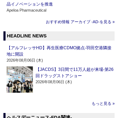
品イノベーションを推進
Apeloa Pharmaceutical
おすすめ情報 アーカイブ ‐AD‐を見る »
HEADLINE NEWS
【アルフレッサHD】再生医療CDMO拠点‐羽田空港隣接
地に開設
2026年08月06日 (木)
【JACDS】3日間で11万人超が来場‐第26
回ドラッグストアショー
2026年08月06日 (木)
もっと見る »
ヘルスデーニュース‐FDA関連‐