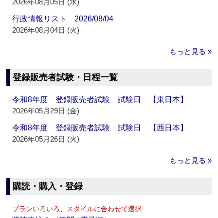
2026年08月05日 (水)
行政情報リスト 2026/08/04
2026年08月04日 (火)
もっと見る »
登録販売者試験・日程一覧
令和8年度 登録販売者試験 試験日 【東日本】
2026年05月29日 (金)
令和8年度 登録販売者試験 試験日 【西日本】
2026年05月26日 (火)
もっと見る »
購読・購入・登録
プランいろいろ、スタイルに合わせて選択