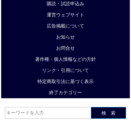
購読・試読申込み
運営ウェブサイト
広告掲載について
お知らせ
お問合せ
著作権・個人情報などの方針
リンク・引用について
特定商取引法に基づく表示
終了カテゴリー
検 索