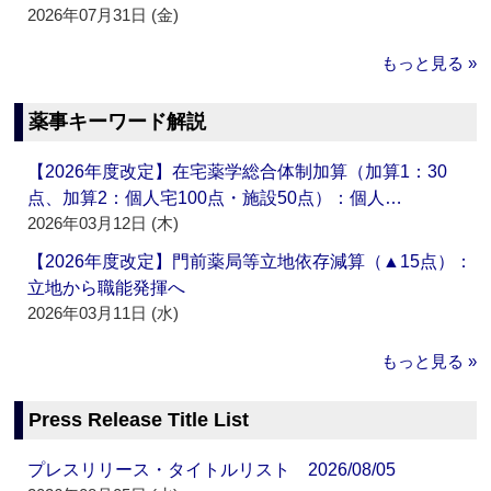
2026年07月31日 (金)
もっと見る »
薬事キーワード解説
【2026年度改定】在宅薬学総合体制加算（加算1：30
点、加算2：個人宅100点・施設50点）：個人…
2026年03月12日 (木)
【2026年度改定】門前薬局等立地依存減算（▲15点）：
立地から職能発揮へ
2026年03月11日 (水)
もっと見る »
Press Release Title List
プレスリリース・タイトルリスト 2026/08/05