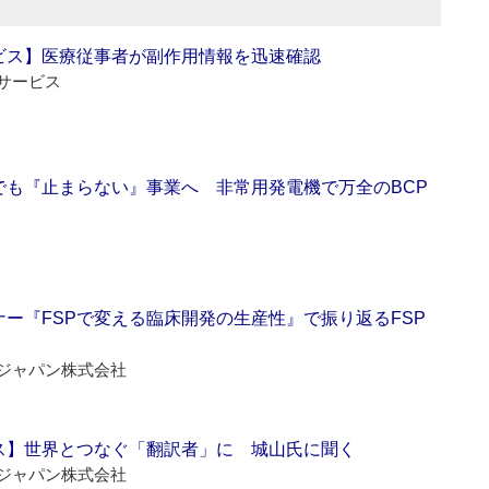
ビス】医療従事者が副作用情報を迅速確認
サービス
でも『止まらない』事業へ 非常用発電機で万全のBCP
ー『FSPで変える臨床開発の生産性』で振り返るFSP
ジャパン株式会社
ス】世界とつなぐ「翻訳者」に 城山氏に聞く
ジャパン株式会社