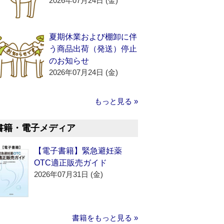
2026年07月24日 (金)
夏期休業および棚卸に伴
う商品出荷（発送）停止
のお知らせ
2026年07月24日 (金)
もっと見る »
書籍・電子メディア
【電子書籍】緊急避妊薬
OTC適正販売ガイド
2026年07月31日 (金)
書籍をもっと見る »