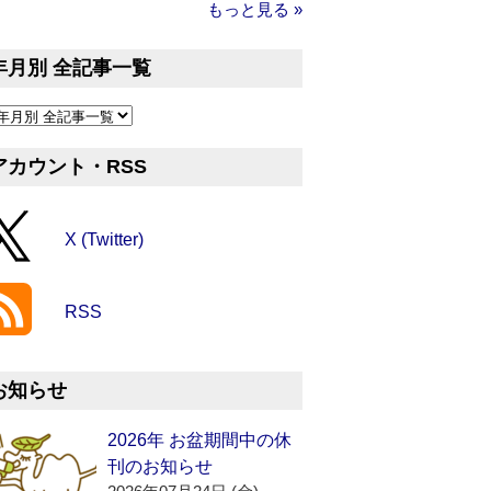
もっと見る »
年月別 全記事一覧
アカウント・RSS
X (Twitter)
RSS
お知らせ
2026年 お盆期間中の休
刊のお知らせ