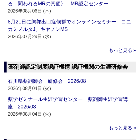
る―問われるMRの真価〉 MR認定センター
2026年08月06日 (木)
8月21日に胸郭出口症候群でオンラインセミナー コニ
カミノルタJ、キヤノンMS
2026年07月29日 (水)
もっと見る »
薬剤師認定制度認証機構 認証機関の生涯研修会
石川県薬剤師会 研修会 2026/08
2026年08月04日 (火)
薬学ゼミナール生涯学習センター 薬剤師生涯学習講
座 2026/08
2026年08月04日 (火)
もっと見る »