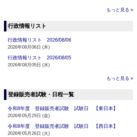
もっと見る »
行政情報リスト
行政情報リスト 2026/08/06
2026年08月06日 (木)
行政情報リスト 2026/08/05
2026年08月05日 (水)
もっと見る »
登録販売者試験・日程一覧
令和8年度 登録販売者試験 試験日 【東日本】
2026年05月29日 (金)
令和8年度 登録販売者試験 試験日 【西日本】
2026年05月26日 (火)