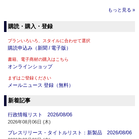
もっと見る »
購読・購入・登録
プランいろいろ、スタイルに合わせて選択
購読申込み（新聞 / 電子版）
書籍、電子商材の購入はこちら
オンラインショップ
まずはご登録ください
メールニュース 登録（無料）
新着記事
行政情報リスト 2026/08/06
2026年08月06日 (木)
プレスリリース・タイトルリスト：新製品 2026/08/06