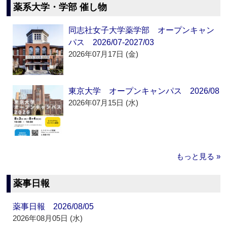
薬系大学・学部 催し物
同志社女子大学薬学部 オープンキャン
パス 2026/07-2027/03
2026年07月17日 (金)
東京大学 オープンキャンパス 2026/08
2026年07月15日 (水)
もっと見る »
薬事日報
薬事日報 2026/08/05
2026年08月05日 (水)