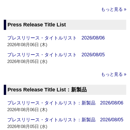
もっと見る »
Press Release Title List
プレスリリース・タイトルリスト 2026/08/06
2026年08月06日 (木)
プレスリリース・タイトルリスト 2026/08/05
2026年08月05日 (水)
もっと見る »
Press Release Title List：新製品
プレスリリース・タイトルリスト：新製品 2026/08/06
2026年08月06日 (木)
プレスリリース・タイトルリスト：新製品 2026/08/05
2026年08月05日 (水)