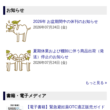
お知らせ
2026年 お盆期間中の休刊のお知らせ
2026年07月24日 (金)
夏期休業および棚卸に伴う商品出荷（発
送）停止のお知らせ
2026年07月24日 (金)
もっと見る »
書籍・電子メディア
【電子書籍】緊急避妊薬OTC適正販売ガイド