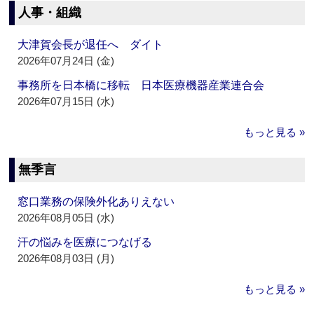
人事・組織
大津賀会長が退任へ ダイト
2026年07月24日 (金)
事務所を日本橋に移転 日本医療機器産業連合会
2026年07月15日 (水)
もっと見る »
無季言
窓口業務の保険外化ありえない
2026年08月05日 (水)
汗の悩みを医療につなげる
2026年08月03日 (月)
もっと見る »