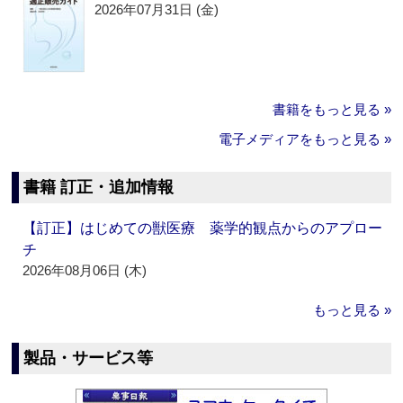
2026年07月31日 (金)
書籍をもっと見る »
電子メディアをもっと見る »
書籍 訂正・追加情報
【訂正】はじめての獣医療 薬学的観点からのアプロー
チ
2026年08月06日 (木)
もっと見る »
製品・サービス等