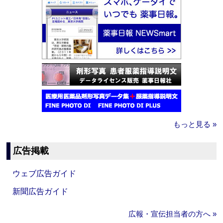
もっと見る »
広告掲載
ウェブ広告ガイド
新聞広告ガイド
広報・宣伝担当者の方へ »