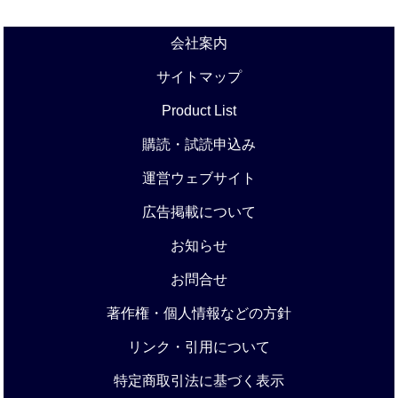
会社案内
サイトマップ
Product List
購読・試読申込み
運営ウェブサイト
広告掲載について
お知らせ
お問合せ
著作権・個人情報などの方針
リンク・引用について
特定商取引法に基づく表示