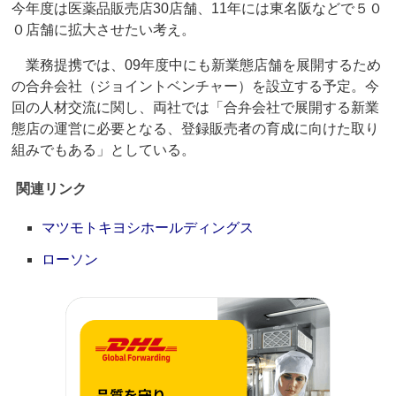
今年度は医薬品販売店30店舗、11年には東名阪などで５０
０店舗に拡大させたい考え。
業務提携では、09年度中にも新業態店舗を展開するため
の合弁会社（ジョイントベンチャー）を設立する予定。今
回の人材交流に関し、両社では「合弁会社で展開する新業
態店の運営に必要となる、登録販売者の育成に向けた取り
組みでもある」としている。
関連リンク
マツモトキヨシホールディングス
ローソン