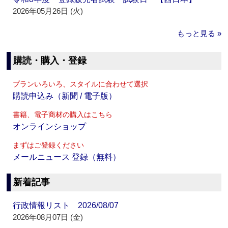
2026年05月26日 (火)
もっと見る »
購読・購入・登録
プランいろいろ、スタイルに合わせて選択
購読申込み（新聞 / 電子版）
書籍、電子商材の購入はこちら
オンラインショップ
まずはご登録ください
メールニュース 登録（無料）
新着記事
行政情報リスト 2026/08/07
2026年08月07日 (金)