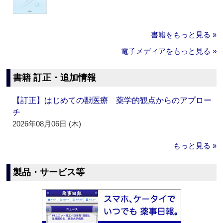
書籍をもっと見る »
電子メディアをもっと見る »
書籍 訂正・追加情報
【訂正】はじめての獣医療 薬学的観点からのアプロー
チ
2026年08月06日 (木)
もっと見る »
製品・サービス等