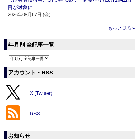
目が対象に
2026年08月07日 (金)
もっと見る »
年月別 全記事一覧
アカウント・RSS
X (Twitter)
RSS
お知らせ