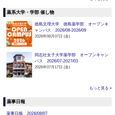
薬系大学・学部 催し物
徳島文理大学 徳島薬学部 オープンキ
ャンパス 2026/08-2026/09
2026年08月07日 (金)
同志社女子大学薬学部 オープンキャン
パス 2026/07-2027/03
2026年07月17日 (金)
もっと見る »
薬事日報
薬事日報 2026/08/07