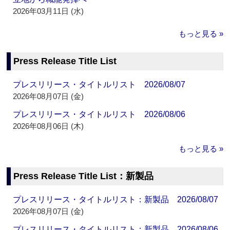
2026年03月11日 (水)
もっと見る »
Press Release Title List
プレスリリース・タイトルリスト 2026/08/07
2026年08月07日 (金)
プレスリリース・タイトルリスト 2026/08/06
2026年08月06日 (木)
もっと見る »
Press Release Title List：新製品
プレスリリース・タイトルリスト：新製品 2026/08/07
2026年08月07日 (金)
プレスリリース・タイトルリスト：新製品 2026/08/06