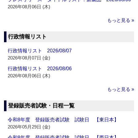
2026年08月06日 (木)
もっと見る »
行政情報リスト
行政情報リスト 2026/08/07
2026年08月07日 (金)
行政情報リスト 2026/08/06
2026年08月06日 (木)
もっと見る »
登録販売者試験・日程一覧
令和8年度 登録販売者試験 試験日 【東日本】
2026年05月29日 (金)
令和8年度 登録販売者試験 試験日 【西日本】