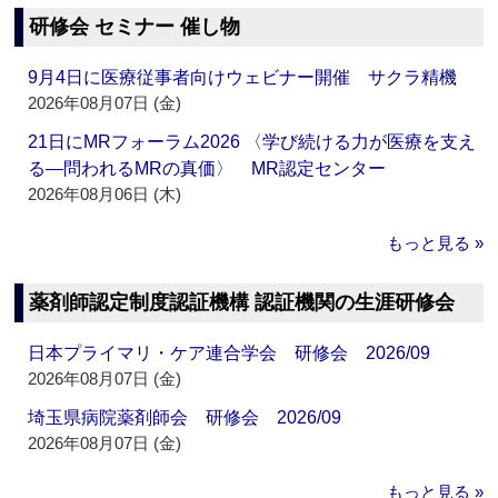
研修会 セミナー 催し物
9月4日に医療従事者向けウェビナー開催 サクラ精機
2026年08月07日 (金)
21日にMRフォーラム2026 〈学び続ける力が医療を支え
る―問われるMRの真価〉 MR認定センター
2026年08月06日 (木)
もっと見る »
薬剤師認定制度認証機構 認証機関の生涯研修会
日本プライマリ・ケア連合学会 研修会 2026/09
2026年08月07日 (金)
埼玉県病院薬剤師会 研修会 2026/09
2026年08月07日 (金)
もっと見る »