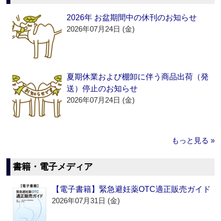
2026年 お盆期間中の休刊のお知らせ
2026年07月24日 (金)
夏期休業および棚卸に伴う商品出荷（発
送）停止のお知らせ
2026年07月24日 (金)
もっと見る »
書籍・電子メディア
【電子書籍】緊急避妊薬OTC適正販売ガイド
2026年07月31日 (金)