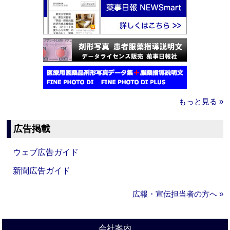
もっと見る »
広告掲載
ウェブ広告ガイド
新聞広告ガイド
広報・宣伝担当者の方へ »
会社案内