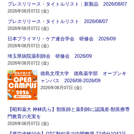
プレスリリース・タイトルリスト：新製品 2026/08/07
2026年08月07日 (金)
プレスリリース・タイトルリスト 2026/08/07
2026年08月07日 (金)
日本プライマリ・ケア連合学会 研修会 2026/09
2026年08月07日 (金)
埼玉県病院薬剤師会 研修会 2026/09
2026年08月07日 (金)
徳島文理大学 徳島薬学部 オープンキ
ャンパス 2026/08-2026/09
2026年08月07日 (金)
【昭和薬大 神林氏ら】獣医師と薬剤師に認識差‐獣医療専
門教育の充実を
2026年08月07日 (金)
【厚労省検討会】OTC類似薬で中間整理‐77成分1042品