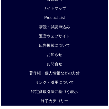
サイトマップ
Product List
購読・試読申込み
運営ウェブサイト
広告掲載について
お知らせ
お問合せ
著作権・個人情報などの方針
リンク・引用について
特定商取引法に基づく表示
終了カテゴリー