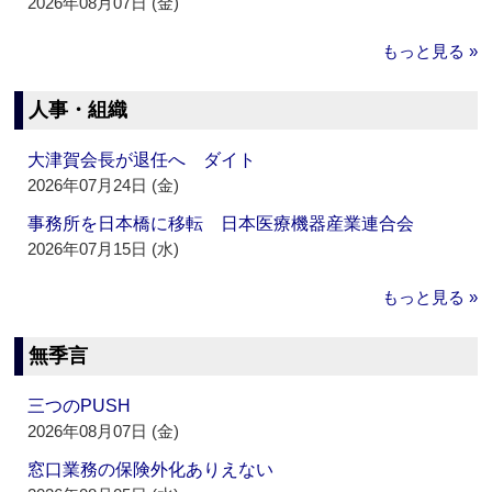
2026年08月07日 (金)
もっと見る »
人事・組織
大津賀会長が退任へ ダイト
2026年07月24日 (金)
事務所を日本橋に移転 日本医療機器産業連合会
2026年07月15日 (水)
もっと見る »
無季言
三つのPUSH
2026年08月07日 (金)
窓口業務の保険外化ありえない