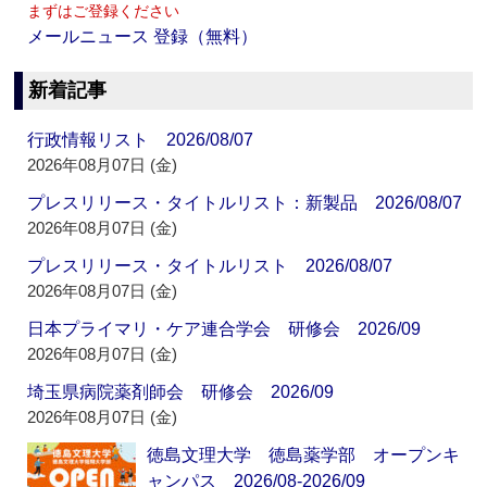
まずはご登録ください
メールニュース 登録（無料）
新着記事
行政情報リスト 2026/08/07
2026年08月07日 (金)
プレスリリース・タイトルリスト：新製品 2026/08/07
2026年08月07日 (金)
プレスリリース・タイトルリスト 2026/08/07
2026年08月07日 (金)
日本プライマリ・ケア連合学会 研修会 2026/09
2026年08月07日 (金)
埼玉県病院薬剤師会 研修会 2026/09
2026年08月07日 (金)
徳島文理大学 徳島薬学部 オープンキ
ャンパス 2026/08-2026/09