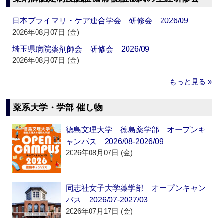
日本プライマリ・ケア連合学会 研修会 2026/09
2026年08月07日 (金)
埼玉県病院薬剤師会 研修会 2026/09
2026年08月07日 (金)
もっと見る »
薬系大学・学部 催し物
徳島文理大学 徳島薬学部 オープンキ
ャンパス 2026/08-2026/09
2026年08月07日 (金)
同志社女子大学薬学部 オープンキャン
パス 2026/07-2027/03
2026年07月17日 (金)