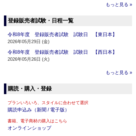
もっと見る »
登録販売者試験・日程一覧
令和8年度 登録販売者試験 試験日 【東日本】
2026年05月29日 (金)
令和8年度 登録販売者試験 試験日 【西日本】
2026年05月26日 (火)
もっと見る »
購読・購入・登録
プランいろいろ、スタイルに合わせて選択
購読申込み（新聞 / 電子版）
書籍、電子商材の購入はこちら
オンラインショップ