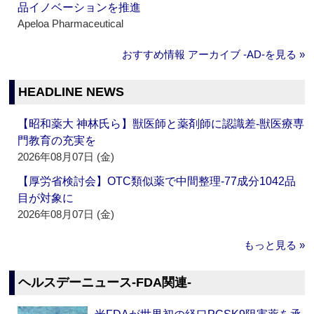
品イノベーションを推進
Apeloa Pharmaceutical
おすすめ情報 アーカイブ ‐AD‐を見る »
HEADLINE NEWS
【昭和薬大 神林氏ら】獣医師と薬剤師に認識差‐獣医療専
門教育の充実を
2026年08月07日 (金)
【厚労省検討会】OTC類似薬で中間整理‐77成分1042品
目が対象に
2026年08月07日 (金)
もっと見る »
ヘルスデーニュース‐FDA関連‐