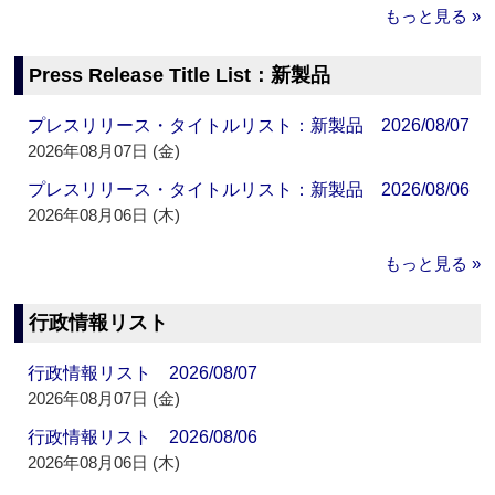
もっと見る »
Press Release Title List：新製品
プレスリリース・タイトルリスト：新製品 2026/08/07
2026年08月07日 (金)
プレスリリース・タイトルリスト：新製品 2026/08/06
2026年08月06日 (木)
もっと見る »
行政情報リスト
行政情報リスト 2026/08/07
2026年08月07日 (金)
行政情報リスト 2026/08/06
2026年08月06日 (木)