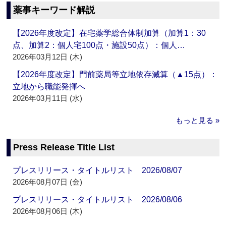
薬事キーワード解説
【2026年度改定】在宅薬学総合体制加算（加算1：30
点、加算2：個人宅100点・施設50点）：個人…
2026年03月12日 (木)
【2026年度改定】門前薬局等立地依存減算（▲15点）：
立地から職能発揮へ
2026年03月11日 (水)
もっと見る »
Press Release Title List
プレスリリース・タイトルリスト 2026/08/07
2026年08月07日 (金)
プレスリリース・タイトルリスト 2026/08/06
2026年08月06日 (木)