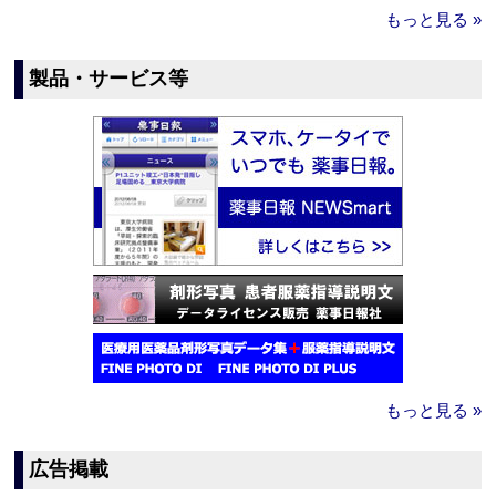
もっと見る »
製品・サービス等
もっと見る »
広告掲載