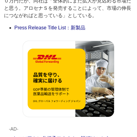
０万円だが、同社は「全体的にまだ拡大が見込める市場だ
と思う。アロセナＳを発売することによって、市場の伸長
につながればと思っている」としている。
Press Release Title List：新製品
‐AD‐