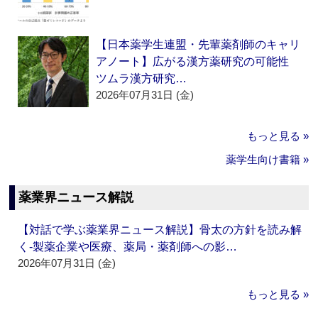
【日本薬学生連盟・先輩薬剤師のキャリ
アノート】広がる漢方薬研究の可能性
ツムラ漢方研究…
2026年07月31日 (金)
もっと見る »
薬学生向け書籍 »
薬業界ニュース解説
【対話で学ぶ薬業界ニュース解説】骨太の方針を読み解
く‐製薬企業や医療、薬局・薬剤師への影…
2026年07月31日 (金)
もっと見る »