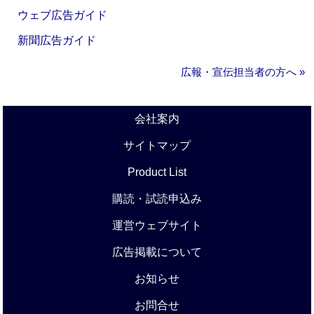
ウェブ広告ガイド
新聞広告ガイド
広報・宣伝担当者の方へ »
会社案内
サイトマップ
Product List
購読・試読申込み
運営ウェブサイト
広告掲載について
お知らせ
お問合せ