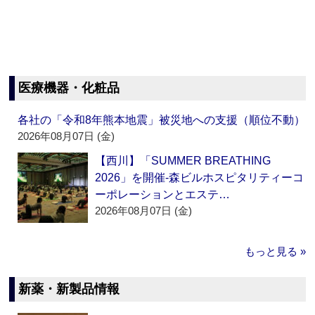
医療機器・化粧品
各社の「令和8年熊本地震」被災地への支援（順位不動）
2026年08月07日 (金)
【西川】「SUMMER BREATHING
2026」を開催‐森ビルホスピタリティーコ
ーポレーションとエステ…
2026年08月07日 (金)
もっと見る »
新薬・新製品情報