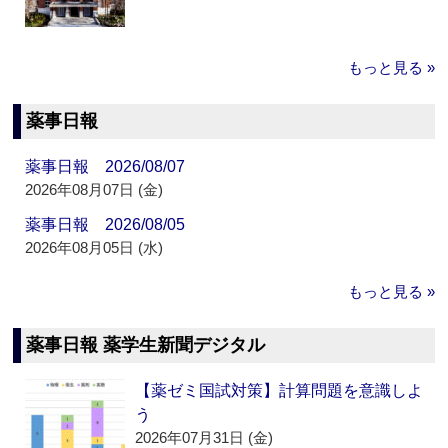
もっと見る »
薬事日報
薬事日報 2026/08/07
2026年08月07日 (金)
薬事日報 2026/08/05
2026年08月05日 (水)
もっと見る »
薬事日報 薬学生新聞デジタル
【薬ゼミ国試対策】計算問題を意識しよ
う
2026年07月31日 (金)