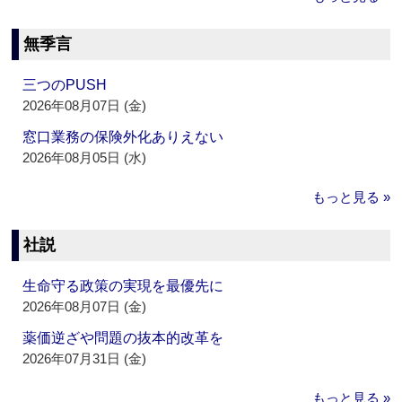
無季言
三つのPUSH
2026年08月07日 (金)
窓口業務の保険外化ありえない
2026年08月05日 (水)
もっと見る »
社説
生命守る政策の実現を最優先に
2026年08月07日 (金)
薬価逆ざや問題の抜本的改革を
2026年07月31日 (金)
もっと見る »