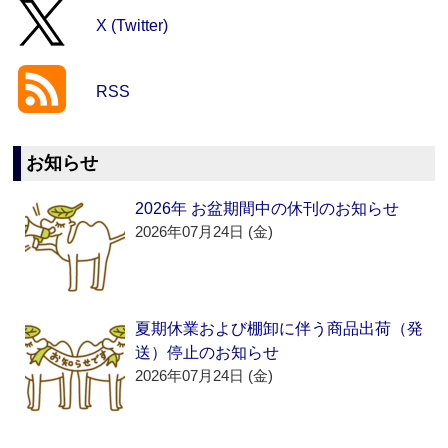
X (Twitter)
RSS
お知らせ
2026年 お盆期間中の休刊のお知らせ
2026年07月24日 (金)
夏期休業および棚卸に伴う商品出荷（発
送）停止のお知らせ
2026年07月24日 (金)