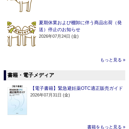
夏期休業および棚卸に伴う商品出荷（発
送）停止のお知らせ
2026年07月24日 (金)
もっと見る »
書籍・電子メディア
【電子書籍】緊急避妊薬OTC適正販売ガイド
2026年07月31日 (金)
書籍をもっと見る »