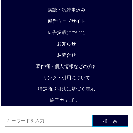
購読・試読申込み
運営ウェブサイト
広告掲載について
お知らせ
お問合せ
著作権・個人情報などの方針
リンク・引用について
特定商取引法に基づく表示
終了カテゴリー
検 索