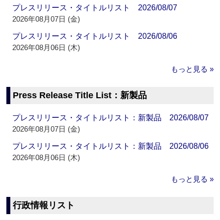
プレスリリース・タイトルリスト 2026/08/07
2026年08月07日 (金)
プレスリリース・タイトルリスト 2026/08/06
2026年08月06日 (木)
もっと見る »
Press Release Title List：新製品
プレスリリース・タイトルリスト：新製品 2026/08/07
2026年08月07日 (金)
プレスリリース・タイトルリスト：新製品 2026/08/06
2026年08月06日 (木)
もっと見る »
行政情報リスト