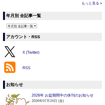
もっと見る »
年月別 全記事一覧
アカウント・RSS
X (Twitter)
RSS
お知らせ
2026年 お盆期間中の休刊のお知らせ
2026年07月24日 (金)