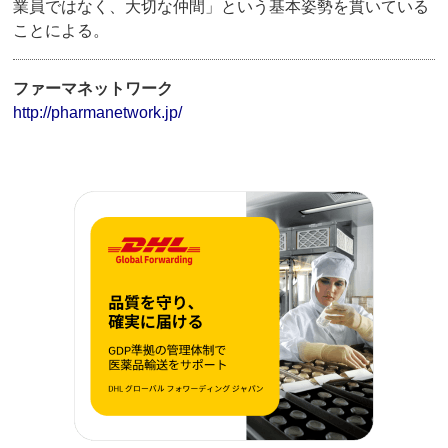
業員ではなく、大切な仲間」という基本姿勢を貫いている
ことによる。
ファーマネットワーク
http://pharmanetwork.jp/