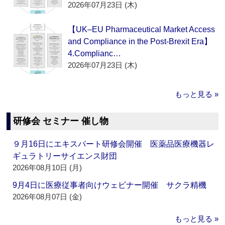
2026年07月23日 (木)
【UK–EU Pharmaceutical Market Access
and Compliance in the Post-Brexit Era】
4.Complianc…
2026年07月23日 (木)
もっと見る »
研修会 セミナー 催し物
９月16日にエキスパート研修会開催 医薬品医療機器レ
ギュラトリーサイエンス財団
2026年08月10日 (月)
9月4日に医療従事者向けウェビナー開催 サクラ精機
2026年08月07日 (金)
もっと見る »