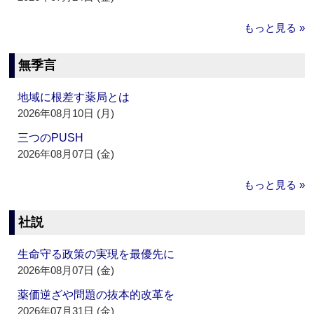
もっと見る »
無季言
地域に根差す薬局とは
2026年08月10日 (月)
三つのPUSH
2026年08月07日 (金)
もっと見る »
社説
生命守る政策の実現を最優先に
2026年08月07日 (金)
薬価逆ざや問題の抜本的改革を
2026年07月31日 (金)