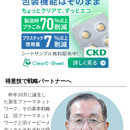
得意技で戦略パートナーへ
昨年10月に誕生し
た新生ファーマネット
ワーク。その基本戦略
は、旧ファーマネット
ワークと旧イーピーメ
ディカルそれぞれの得