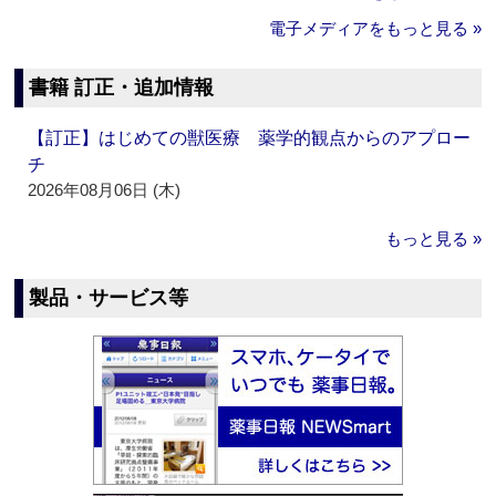
電子メディアをもっと見る »
書籍 訂正・追加情報
【訂正】はじめての獣医療 薬学的観点からのアプロー
チ
2026年08月06日 (木)
もっと見る »
製品・サービス等