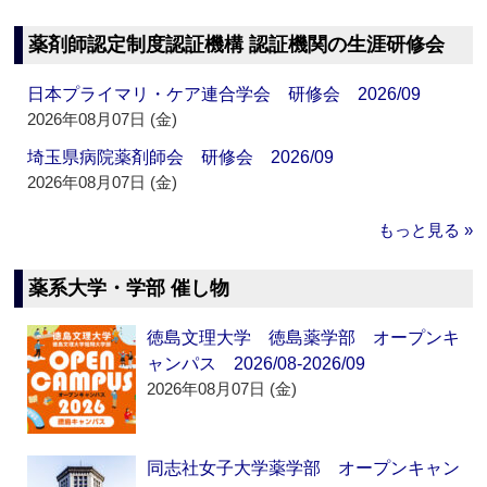
薬剤師認定制度認証機構 認証機関の生涯研修会
日本プライマリ・ケア連合学会 研修会 2026/09
2026年08月07日 (金)
埼玉県病院薬剤師会 研修会 2026/09
2026年08月07日 (金)
もっと見る »
薬系大学・学部 催し物
徳島文理大学 徳島薬学部 オープンキ
ャンパス 2026/08-2026/09
2026年08月07日 (金)
同志社女子大学薬学部 オープンキャン