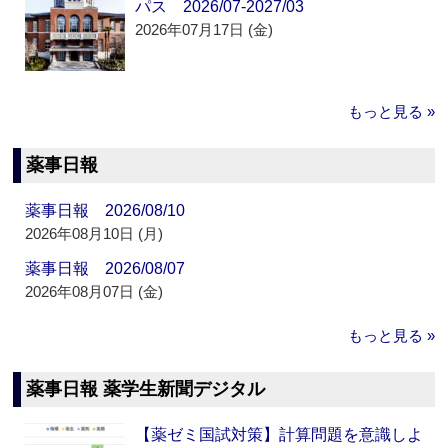
パス 2026/07-2027/03
2026年07月17日 (金)
もっと見る »
薬事日報
薬事日報 2026/08/10
2026年08月10日 (月)
薬事日報 2026/08/07
2026年08月07日 (金)
もっと見る »
薬事日報 薬学生新聞デジタル
【薬ゼミ国試対策】計算問題を意識しよ