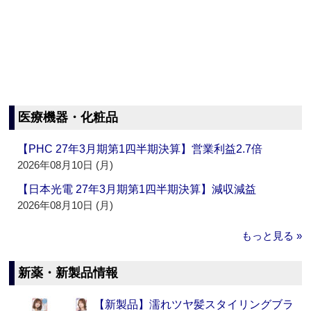
医療機器・化粧品
【PHC 27年3月期第1四半期決算】営業利益2.7倍
2026年08月10日 (月)
【日本光電 27年3月期第1四半期決算】減収減益
2026年08月10日 (月)
もっと見る »
新薬・新製品情報
【新製品】濡れツヤ髪スタイリングブラ