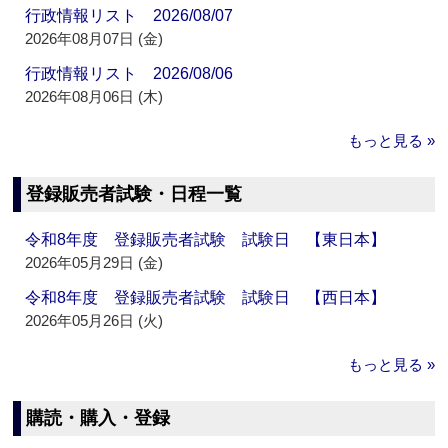
行政情報リスト 2026/08/07
2026年08月07日 (金)
行政情報リスト 2026/08/06
2026年08月06日 (木)
もっと見る »
登録販売者試験・日程一覧
令和8年度 登録販売者試験 試験日 【東日本】
2026年05月29日 (金)
令和8年度 登録販売者試験 試験日 【西日本】
2026年05月26日 (火)
もっと見る »
購読・購入・登録