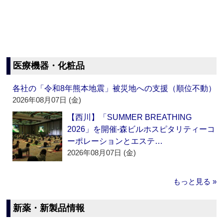
医療機器・化粧品
各社の「令和8年熊本地震」被災地への支援（順位不動）
2026年08月07日 (金)
【西川】「SUMMER BREATHING
2026」を開催‐森ビルホスピタリティーコ
ーポレーションとエステ…
2026年08月07日 (金)
もっと見る »
新薬・新製品情報