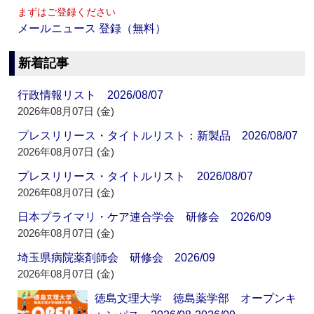
まずはご登録ください
メールニュース 登録（無料）
新着記事
行政情報リスト 2026/08/07
2026年08月07日 (金)
プレスリリース・タイトルリスト：新製品 2026/08/07
2026年08月07日 (金)
プレスリリース・タイトルリスト 2026/08/07
2026年08月07日 (金)
日本プライマリ・ケア連合学会 研修会 2026/09
2026年08月07日 (金)
埼玉県病院薬剤師会 研修会 2026/09
2026年08月07日 (金)
徳島文理大学 徳島薬学部 オープンキ