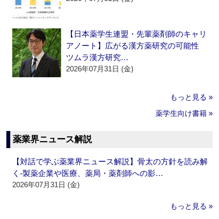
【日本薬学生連盟・先輩薬剤師のキャリ
アノート】広がる漢方薬研究の可能性
ツムラ漢方研究…
2026年07月31日 (金)
もっと見る »
薬学生向け書籍 »
薬業界ニュース解説
【対話で学ぶ薬業界ニュース解説】骨太の方針を読み解
く‐製薬企業や医療、薬局・薬剤師への影…
2026年07月31日 (金)
もっと見る »