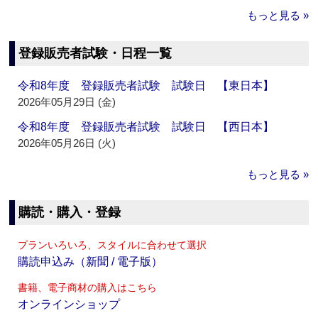
もっと見る »
登録販売者試験・日程一覧
令和8年度 登録販売者試験 試験日 【東日本】
2026年05月29日 (金)
令和8年度 登録販売者試験 試験日 【西日本】
2026年05月26日 (火)
もっと見る »
購読・購入・登録
プランいろいろ、スタイルに合わせて選択
購読申込み（新聞 / 電子版）
書籍、電子商材の購入はこちら
オンラインショップ