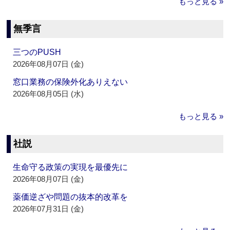
もっと見る »
無季言
三つのPUSH
2026年08月07日 (金)
窓口業務の保険外化ありえない
2026年08月05日 (水)
もっと見る »
社説
生命守る政策の実現を最優先に
2026年08月07日 (金)
薬価逆ざや問題の抜本的改革を
2026年07月31日 (金)