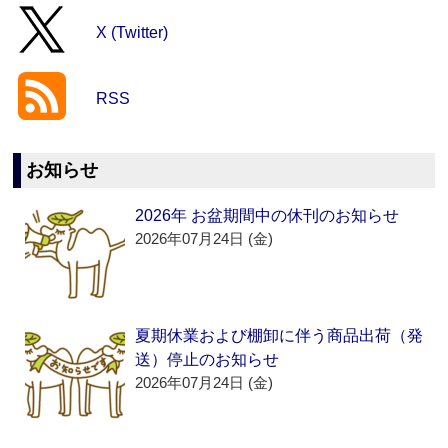
X (Twitter)
RSS
お知らせ
2026年 お盆期間中の休刊のお知らせ
2026年07月24日 (金)
夏期休業および棚卸に伴う商品出荷（発
送）停止のお知らせ
2026年07月24日 (金)