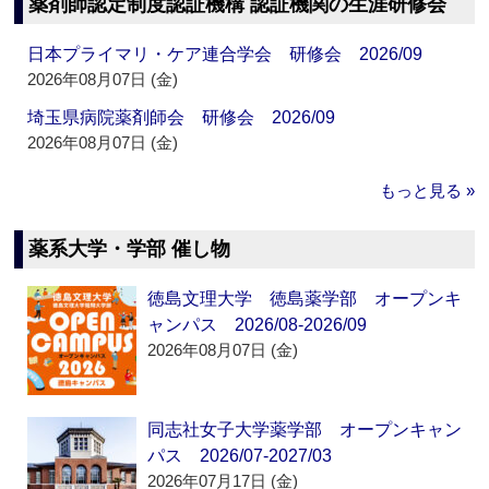
薬剤師認定制度認証機構 認証機関の生涯研修会
日本プライマリ・ケア連合学会 研修会 2026/09
2026年08月07日 (金)
埼玉県病院薬剤師会 研修会 2026/09
2026年08月07日 (金)
もっと見る »
薬系大学・学部 催し物
徳島文理大学 徳島薬学部 オープンキ
ャンパス 2026/08-2026/09
2026年08月07日 (金)
同志社女子大学薬学部 オープンキャン
パス 2026/07-2027/03
2026年07月17日 (金)