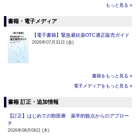
もっと見る »
書籍・電子メディア
【電子書籍】緊急避妊薬OTC適正販売ガイド
2026年07月31日 (金)
書籍をもっと見る »
電子メディアをもっと見る »
書籍 訂正・追加情報
【訂正】はじめての獣医療 薬学的観点からのアプロー
チ
2026年08月06日 (木)