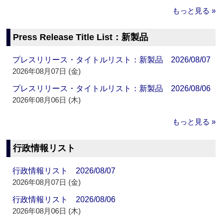
もっと見る »
Press Release Title List：新製品
プレスリリース・タイトルリスト：新製品 2026/08/07
2026年08月07日 (金)
プレスリリース・タイトルリスト：新製品 2026/08/06
2026年08月06日 (木)
もっと見る »
行政情報リスト
行政情報リスト 2026/08/07
2026年08月07日 (金)
行政情報リスト 2026/08/06
2026年08月06日 (木)