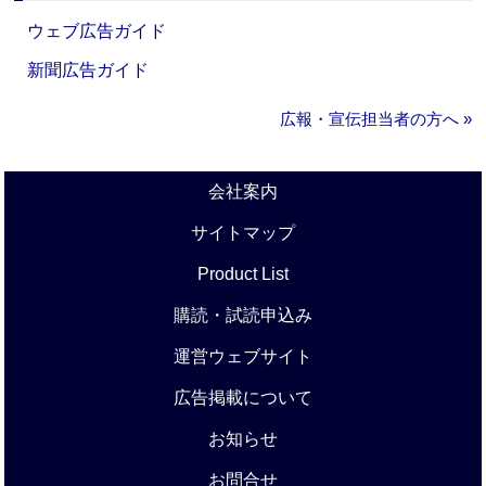
ウェブ広告ガイド
新聞広告ガイド
広報・宣伝担当者の方へ »
会社案内
サイトマップ
Product List
購読・試読申込み
運営ウェブサイト
広告掲載について
お知らせ
お問合せ