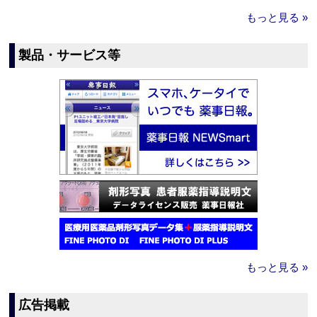
もっと見る »
製品・サービス等
もっと見る »
広告掲載