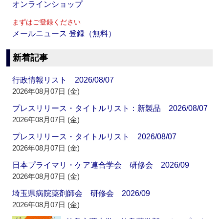
オンラインショップ
まずはご登録ください
メールニュース 登録（無料）
新着記事
行政情報リスト 2026/08/07
2026年08月07日 (金)
プレスリリース・タイトルリスト：新製品 2026/08/07
2026年08月07日 (金)
プレスリリース・タイトルリスト 2026/08/07
2026年08月07日 (金)
日本プライマリ・ケア連合学会 研修会 2026/09
2026年08月07日 (金)
埼玉県病院薬剤師会 研修会 2026/09
2026年08月07日 (金)