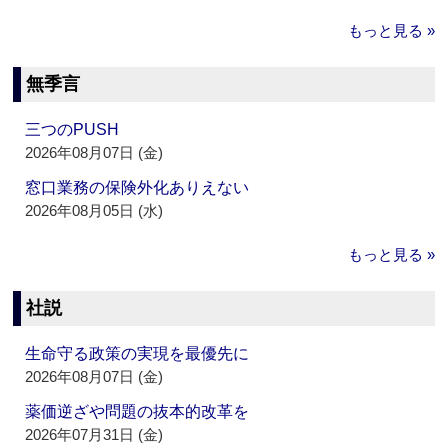
もっと見る »
無季言
三つのPUSH
2026年08月07日 (金)
窓口業務の保険外化ありえない
2026年08月05日 (水)
もっと見る »
社説
生命守る政策の実現を最優先に
2026年08月07日 (金)
薬価逆ざや問題の抜本的改革を
2026年07月31日 (金)