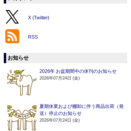
X (Twitter)
RSS
お知らせ
2026年 お盆期間中の休刊のお知らせ
2026年07月24日 (金)
夏期休業および棚卸に伴う商品出荷（発
送）停止のお知らせ
2026年07月24日 (金)