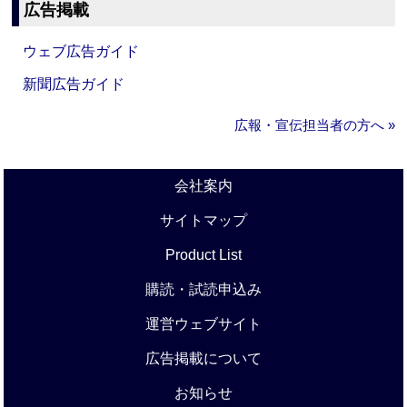
広告掲載
ウェブ広告ガイド
新聞広告ガイド
広報・宣伝担当者の方へ »
会社案内
サイトマップ
Product List
購読・試読申込み
運営ウェブサイト
広告掲載について
お知らせ