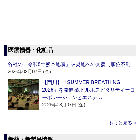
医療機器・化粧品
各社の「令和8年熊本地震」被災地への支援（順位不動）
2026年08月07日 (金)
【西川】「SUMMER BREATHING
2026」を開催‐森ビルホスピタリティーコ
ーポレーションとエステ…
2026年08月07日 (金)
もっと見る »
新薬・新製品情報