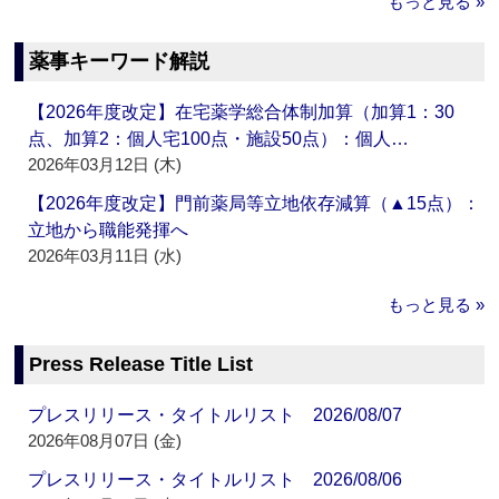
もっと見る »
薬事キーワード解説
【2026年度改定】在宅薬学総合体制加算（加算1：30
点、加算2：個人宅100点・施設50点）：個人…
2026年03月12日 (木)
【2026年度改定】門前薬局等立地依存減算（▲15点）：
立地から職能発揮へ
2026年03月11日 (水)
もっと見る »
Press Release Title List
プレスリリース・タイトルリスト 2026/08/07
2026年08月07日 (金)
プレスリリース・タイトルリスト 2026/08/06