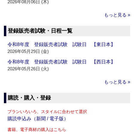
2026年08月06日 (木)
もっと見る »
登録販売者試験・日程一覧
令和8年度 登録販売者試験 試験日 【東日本】
2026年05月29日 (金)
令和8年度 登録販売者試験 試験日 【西日本】
2026年05月26日 (火)
もっと見る »
購読・購入・登録
プランいろいろ、スタイルに合わせて選択
購読申込み（新聞 / 電子版）
書籍、電子商材の購入はこちら