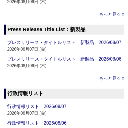
2026年08月06日 (木)
もっと見る »
Press Release Title List：新製品
プレスリリース・タイトルリスト：新製品 2026/08/07
2026年08月07日 (金)
プレスリリース・タイトルリスト：新製品 2026/08/06
2026年08月06日 (木)
もっと見る »
行政情報リスト
行政情報リスト 2026/08/07
2026年08月07日 (金)
行政情報リスト 2026/08/06