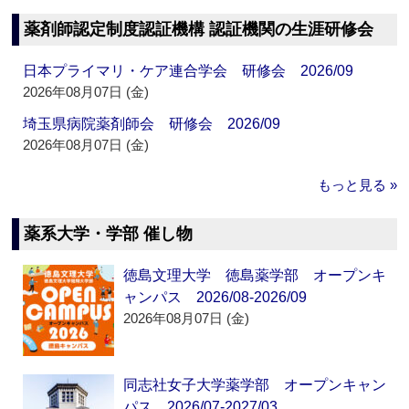
薬剤師認定制度認証機構 認証機関の生涯研修会
日本プライマリ・ケア連合学会 研修会 2026/09
2026年08月07日 (金)
埼玉県病院薬剤師会 研修会 2026/09
2026年08月07日 (金)
もっと見る »
薬系大学・学部 催し物
徳島文理大学 徳島薬学部 オープンキ
ャンパス 2026/08-2026/09
2026年08月07日 (金)
同志社女子大学薬学部 オープンキャン
パス 2026/07-2027/03