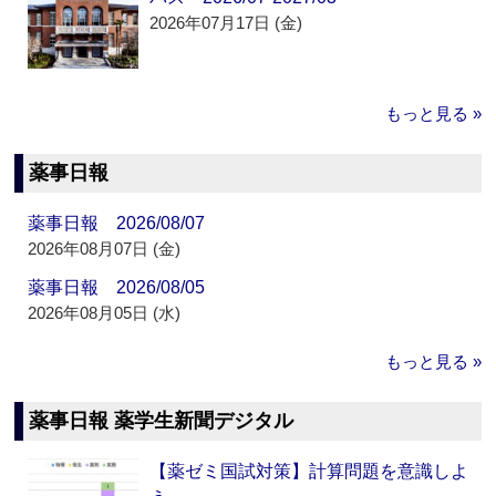
2026年07月17日 (金)
もっと見る »
薬事日報
薬事日報 2026/08/07
2026年08月07日 (金)
薬事日報 2026/08/05
2026年08月05日 (水)
もっと見る »
薬事日報 薬学生新聞デジタル
【薬ゼミ国試対策】計算問題を意識しよ