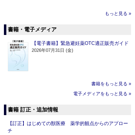
もっと見る »
書籍・電子メディア
【電子書籍】緊急避妊薬OTC適正販売ガイド
2026年07月31日 (金)
書籍をもっと見る »
電子メディアをもっと見る »
書籍 訂正・追加情報
【訂正】はじめての獣医療 薬学的観点からのアプロー
チ