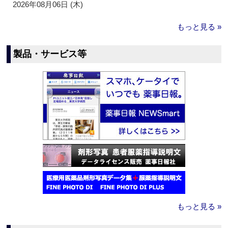
2026年08月06日 (木)
もっと見る »
製品・サービス等
もっと見る »