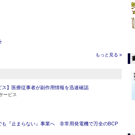
を
もっと見る »
ビス】医療従事者が副作用情報を迅速確認
サービス
でも『止まらない』事業へ 非常用発電機で万全のBCP