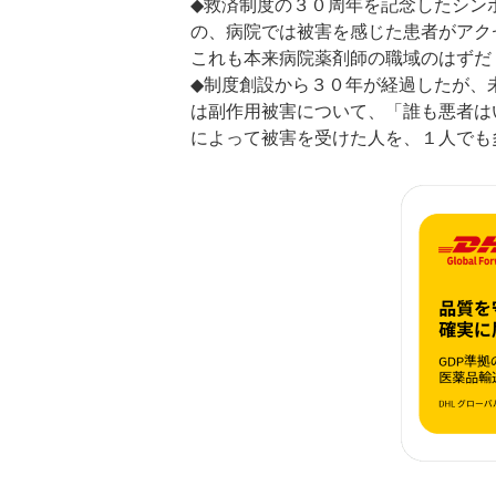
◆救済制度の３０周年を記念したシン
の、病院では被害を感じた患者がアク
これも本来病院薬剤師の職域のはずだ
◆制度創設から３０年が経過したが、
は副作用被害について、「誰も悪者は
によって被害を受けた人を、１人でも