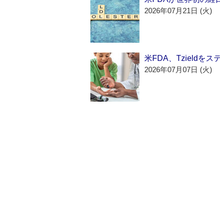
2026年07月21日 (火)
米FDA、Tzield
2026年07月07日 (火)