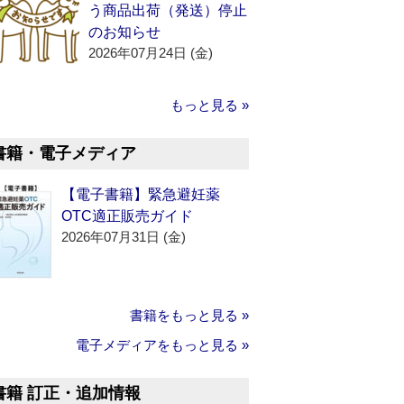
う商品出荷（発送）停止
のお知らせ
2026年07月24日 (金)
もっと見る »
書籍・電子メディア
【電子書籍】緊急避妊薬
OTC適正販売ガイド
2026年07月31日 (金)
書籍をもっと見る »
電子メディアをもっと見る »
書籍 訂正・追加情報