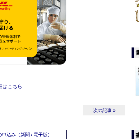
細はこちら
次の記事 »
申込み（新聞 / 電子版）