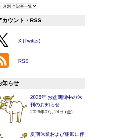
アカウント・RSS
X (Twitter)
RSS
お知らせ
2026年 お盆期間中の休
刊のお知らせ
2026年07月24日 (金)
夏期休業および棚卸に伴