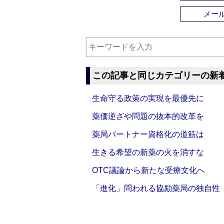
メー
この記事と同じカテゴリーの新
生命守る政策の実現を最優先に
薬価逆ざや問題の抜本的改革を
薬局パートナー資格化の道筋は
生きる希望の新薬の火を消すな
OTC議論から新たな受療文化へ
「進化」問われる協励薬局の独自性