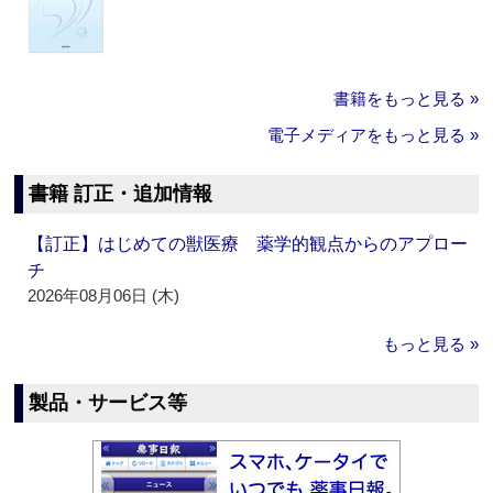
書籍をもっと見る »
電子メディアをもっと見る »
書籍 訂正・追加情報
【訂正】はじめての獣医療 薬学的観点からのアプロー
チ
2026年08月06日 (木)
もっと見る »
製品・サービス等