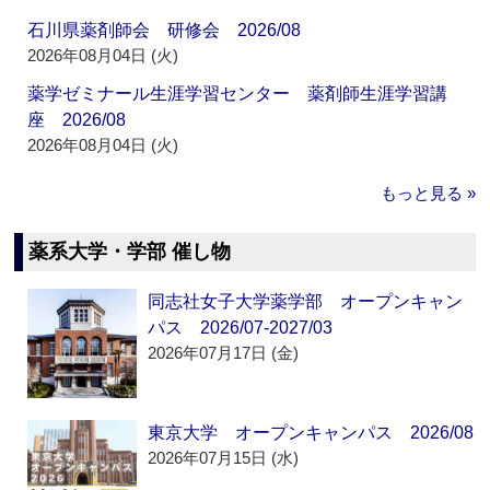
石川県薬剤師会 研修会 2026/08
2026年08月04日 (火)
薬学ゼミナール生涯学習センター 薬剤師生涯学習講
座 2026/08
2026年08月04日 (火)
もっと見る »
薬系大学・学部 催し物
同志社女子大学薬学部 オープンキャン
パス 2026/07-2027/03
2026年07月17日 (金)
東京大学 オープンキャンパス 2026/08
2026年07月15日 (水)