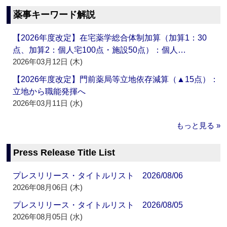
薬事キーワード解説
【2026年度改定】在宅薬学総合体制加算（加算1：30
点、加算2：個人宅100点・施設50点）：個人…
2026年03月12日 (木)
【2026年度改定】門前薬局等立地依存減算（▲15点）：
立地から職能発揮へ
2026年03月11日 (水)
もっと見る »
Press Release Title List
プレスリリース・タイトルリスト 2026/08/06
2026年08月06日 (木)
プレスリリース・タイトルリスト 2026/08/05
2026年08月05日 (水)