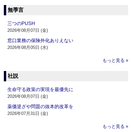
無季言
三つのPUSH
2026年08月07日 (金)
窓口業務の保険外化ありえない
2026年08月05日 (水)
もっと見る »
社説
生命守る政策の実現を最優先に
2026年08月07日 (金)
薬価逆ざや問題の抜本的改革を
2026年07月31日 (金)
もっと見る »