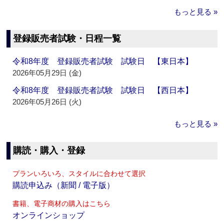
もっと見る »
登録販売者試験・日程一覧
令和8年度 登録販売者試験 試験日 【東日本】
2026年05月29日 (金)
令和8年度 登録販売者試験 試験日 【西日本】
2026年05月26日 (火)
もっと見る »
購読・購入・登録
プランいろいろ、スタイルに合わせて選択
購読申込み（新聞 / 電子版）
書籍、電子商材の購入はこちら
オンラインショップ