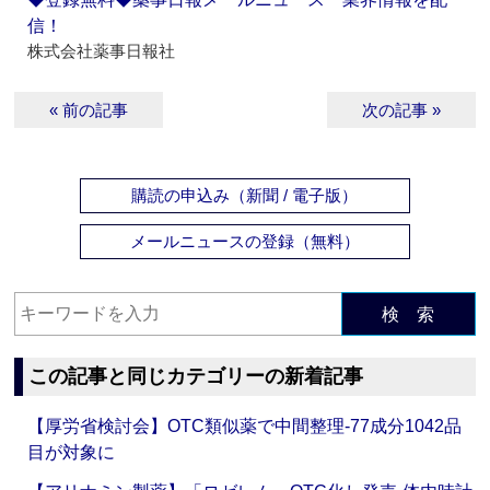
信！
株式会社薬事日報社
« 前の記事
次の記事 »
購読の申込み（新聞 / 電子版）
メールニュースの登録（無料）
検 索
この記事と同じカテゴリーの新着記事
【厚労省検討会】OTC類似薬で中間整理‐77成分1042品
目が対象に