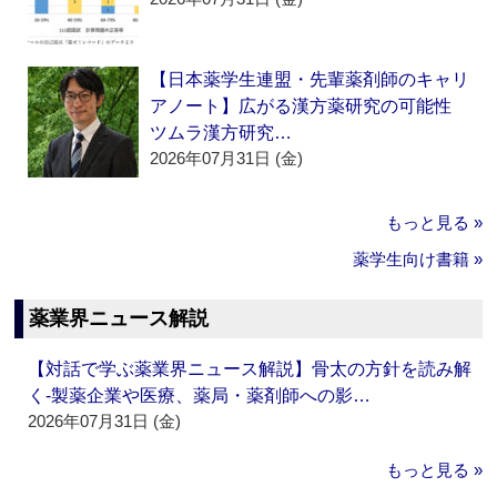
【日本薬学生連盟・先輩薬剤師のキャリ
アノート】広がる漢方薬研究の可能性
ツムラ漢方研究…
2026年07月31日 (金)
もっと見る »
薬学生向け書籍 »
薬業界ニュース解説
【対話で学ぶ薬業界ニュース解説】骨太の方針を読み解
く‐製薬企業や医療、薬局・薬剤師への影…
2026年07月31日 (金)
もっと見る »