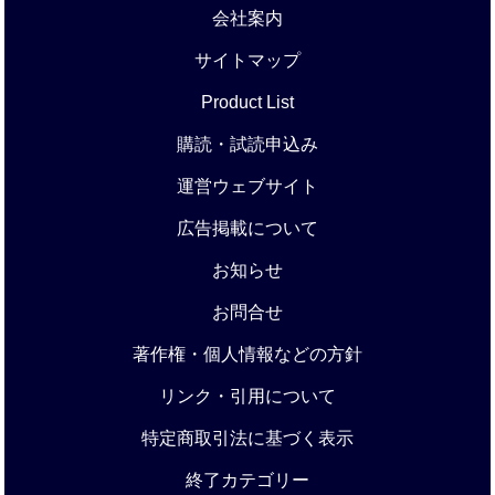
会社案内
サイトマップ
Product List
購読・試読申込み
運営ウェブサイト
広告掲載について
お知らせ
お問合せ
著作権・個人情報などの方針
リンク・引用について
特定商取引法に基づく表示
終了カテゴリー