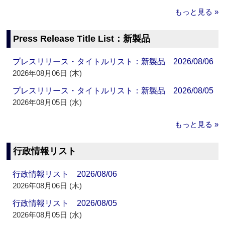
もっと見る »
Press Release Title List：新製品
プレスリリース・タイトルリスト：新製品 2026/08/06
2026年08月06日 (木)
プレスリリース・タイトルリスト：新製品 2026/08/05
2026年08月05日 (水)
もっと見る »
行政情報リスト
行政情報リスト 2026/08/06
2026年08月06日 (木)
行政情報リスト 2026/08/05
2026年08月05日 (水)