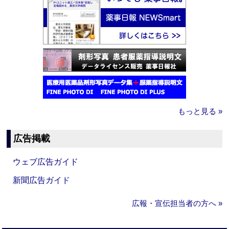
もっと見る »
広告掲載
ウェブ広告ガイド
新聞広告ガイド
広報・宣伝担当者の方へ »