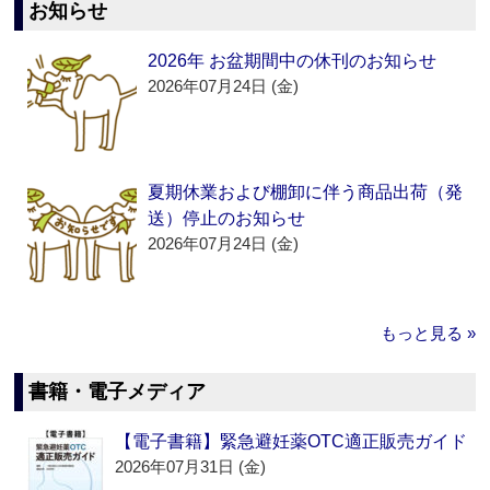
お知らせ
2026年 お盆期間中の休刊のお知らせ
2026年07月24日 (金)
夏期休業および棚卸に伴う商品出荷（発
送）停止のお知らせ
2026年07月24日 (金)
もっと見る »
書籍・電子メディア
【電子書籍】緊急避妊薬OTC適正販売ガイド
2026年07月31日 (金)