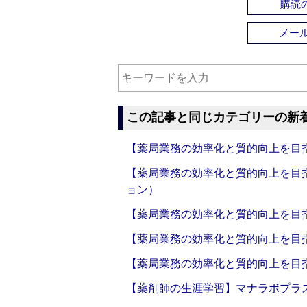
購読の
メー
この記事と同じカテゴリーの新
【薬局業務の効率化と質的向上を目
【薬局業務の効率化と質的向上を目
ョン）
【薬局業務の効率化と質的向上を目
【薬局業務の効率化と質的向上を目
【薬局業務の効率化と質的向上を目
【薬剤師の生涯学習】マナラボプラ