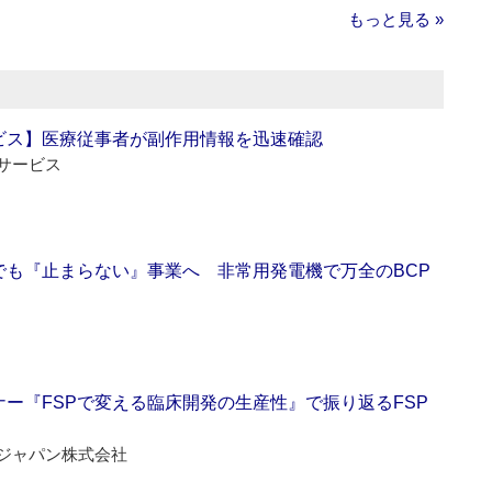
もっと見る »
ビス】医療従事者が副作用情報を迅速確認
サービス
でも『止まらない』事業へ 非常用発電機で万全のBCP
ー『FSPで変える臨床開発の生産性』で振り返るFSP
ジャパン株式会社