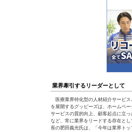
業界牽引するリーダーとして
医療業界特化型の人材紹介サービス
を展開するグッピーズは、ホームペー
サービスの質的向上、顧客起点に立っ
など、常に業界をリードする存在とし
長の肥田義光氏は、「今年は業界トッ