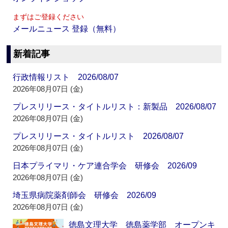
まずはご登録ください
メールニュース 登録（無料）
新着記事
行政情報リスト 2026/08/07
2026年08月07日 (金)
プレスリリース・タイトルリスト：新製品 2026/08/07
2026年08月07日 (金)
プレスリリース・タイトルリスト 2026/08/07
2026年08月07日 (金)
日本プライマリ・ケア連合学会 研修会 2026/09
2026年08月07日 (金)
埼玉県病院薬剤師会 研修会 2026/09
2026年08月07日 (金)
徳島文理大学 徳島薬学部 オープンキ