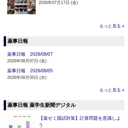
2026年07月17日 (金)
もっと見る »
薬事日報
薬事日報 2026/08/07
2026年08月07日 (金)
薬事日報 2026/08/05
2026年08月05日 (水)
もっと見る »
薬事日報 薬学生新聞デジタル
【薬ゼミ国試対策】計算問題を意識しよ
う