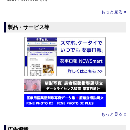
もっと見る »
製品・サービス等
もっと見る »
広告掲載