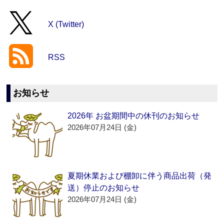
X (Twitter)
RSS
お知らせ
2026年 お盆期間中の休刊のお知らせ
2026年07月24日 (金)
夏期休業および棚卸に伴う商品出荷（発
送）停止のお知らせ
2026年07月24日 (金)