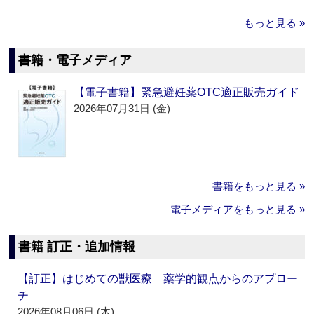
もっと見る »
書籍・電子メディア
【電子書籍】緊急避妊薬OTC適正販売ガイド
2026年07月31日 (金)
書籍をもっと見る »
電子メディアをもっと見る »
書籍 訂正・追加情報
【訂正】はじめての獣医療 薬学的観点からのアプロー
チ
2026年08月06日 (木)