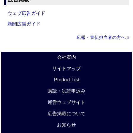
ウェブ広告ガイド
新聞広告ガイド
広報・宣伝担当者の方へ »
会社案内
サイトマップ
Product List
購読・試読申込み
運営ウェブサイト
広告掲載について
お知らせ