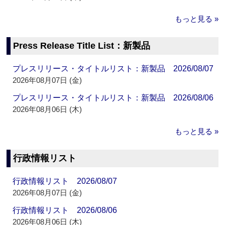
もっと見る »
Press Release Title List：新製品
プレスリリース・タイトルリスト：新製品 2026/08/07
2026年08月07日 (金)
プレスリリース・タイトルリスト：新製品 2026/08/06
2026年08月06日 (木)
もっと見る »
行政情報リスト
行政情報リスト 2026/08/07
2026年08月07日 (金)
行政情報リスト 2026/08/06
2026年08月06日 (木)