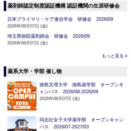
薬剤師認定制度認証機構 認証機関の生涯研修会
日本プライマリ・ケア連合学会 研修会 2026/09
2026年08月07日 (金)
埼玉県病院薬剤師会 研修会 2026/09
2026年08月07日 (金)
もっと見る »
薬系大学・学部 催し物
徳島文理大学 徳島薬学部 オープンキ
ャンパス 2026/08-2026/09
2026年08月07日 (金)
同志社女子大学薬学部 オープンキャン
パス 2026/07-2027/03