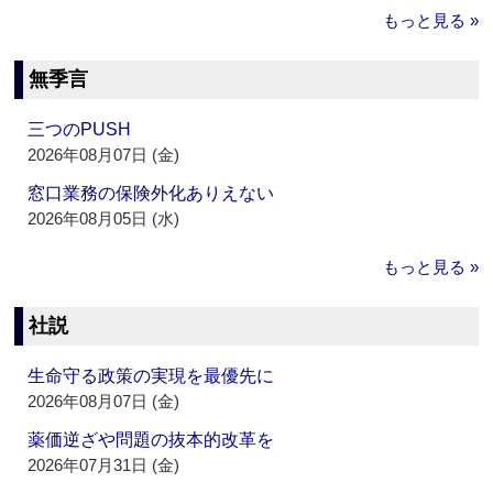
もっと見る »
無季言
三つのPUSH
2026年08月07日 (金)
窓口業務の保険外化ありえない
2026年08月05日 (水)
もっと見る »
社説
生命守る政策の実現を最優先に
2026年08月07日 (金)
薬価逆ざや問題の抜本的改革を
2026年07月31日 (金)