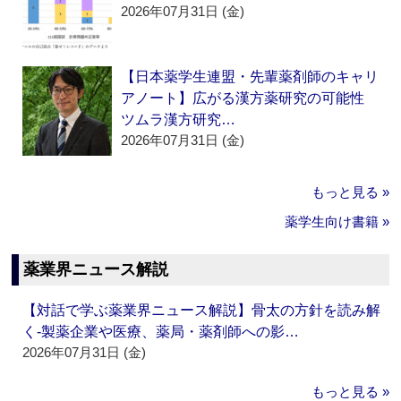
2026年07月31日 (金)
【日本薬学生連盟・先輩薬剤師のキャリ
アノート】広がる漢方薬研究の可能性
ツムラ漢方研究…
2026年07月31日 (金)
もっと見る »
薬学生向け書籍 »
薬業界ニュース解説
【対話で学ぶ薬業界ニュース解説】骨太の方針を読み解
く‐製薬企業や医療、薬局・薬剤師への影…
2026年07月31日 (金)
もっと見る »