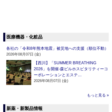
医療機器・化粧品
各社の「令和8年熊本地震」被災地への支援（順位不動）
2026年08月07日 (金)
【西川】「SUMMER BREATHING
2026」を開催‐森ビルホスピタリティーコ
ーポレーションとエステ…
2026年08月07日 (金)
もっと見る »
新薬・新製品情報