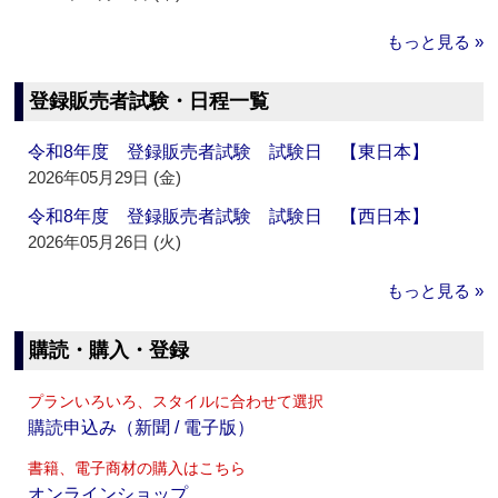
もっと見る »
登録販売者試験・日程一覧
令和8年度 登録販売者試験 試験日 【東日本】
2026年05月29日 (金)
令和8年度 登録販売者試験 試験日 【西日本】
2026年05月26日 (火)
もっと見る »
購読・購入・登録
プランいろいろ、スタイルに合わせて選択
購読申込み（新聞 / 電子版）
書籍、電子商材の購入はこちら
オンラインショップ