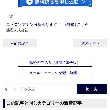
‐AD‐
ニトロソアミン分析承ります！ 詳細はこちら
蝶理株式会社
« 前の記事
次の記事 »
購読の申込み（新聞 / 電子版）
メールニュースの登録（無料）
検 索
この記事と同じカテゴリーの新着記事