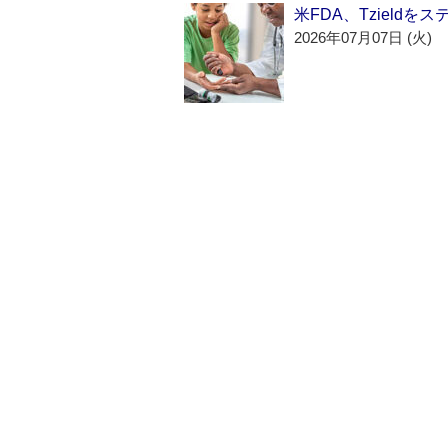
米FDA、Tzield
2026年07月07日 (火)