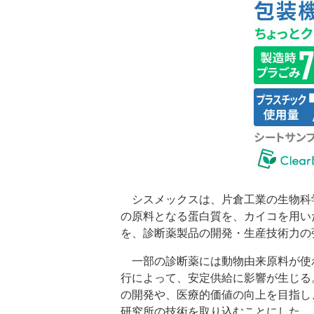
シスメックスは、片倉工業の生物科
の原料となる蛋白質を、カイコを用い
を、診断薬製品の開発・生産技術力の
一部の診断薬には動物由来原料が使
行によって、安定供給に影響が生じる
の開発や、医療的価値の向上を目指し
研究所の技術を取り込むことにした。