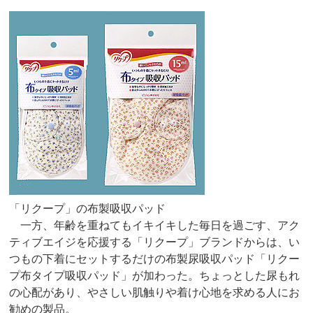
「リクープ」の布製吸収パッド
一方、年齢を重ねてもイキイキした毎日を過ごす、アク
ティブエイジを応援する「リクープ」ブランドからは、い
つもの下着にセットするだけの布製尿吸収パッド「リクー
プ布タイプ吸収パッド」が加わった。ちょっとした尿もれ
の心配があり、やさしい肌触りや着け心地を求める人にお
勧めの製品。