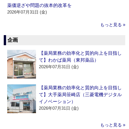
薬価逆ざや問題の抜本的改革を
2026年07月31日 (金)
もっと見る »
企画
【薬局業務の効率化と質的向上を目指し
て】わかば薬局（東邦薬品）
2026年07月31日 (金)
【薬局業務の効率化と質的向上を目指し
て】大手薬局笹崎店（三菱電機デジタル
イノベーション）
2026年07月31日 (金)
もっと見る »