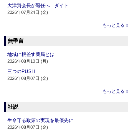
大津賀会長が退任へ ダイト
2026年07月24日 (金)
もっと見る »
無季言
地域に根差す薬局とは
2026年08月10日 (月)
三つのPUSH
2026年08月07日 (金)
もっと見る »
社説
生命守る政策の実現を最優先に
2026年08月07日 (金)